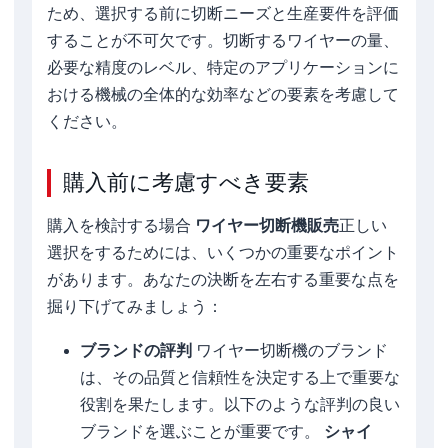
ため、選択する前に切断ニーズと生産要件を評価
することが不可欠です。切断するワイヤーの量、
必要な精度のレベル、特定のアプリケーションに
おける機械の全体的な効率などの要素を考慮して
ください。
購入前に考慮すべき要素
購入を検討する場合
ワイヤー切断機販売
正しい
選択をするためには、いくつかの重要なポイント
があります。あなたの決断を左右する重要な点を
掘り下げてみましょう：
ブランドの評判
ワイヤー切断機のブランド
は、その品質と信頼性を決定する上で重要な
役割を果たします。以下のような評判の良い
ブランドを選ぶことが重要です。
シャイ