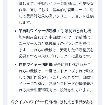
御します。手動ワイヤー切断機は、小規模な
作業に適しており、基本的な切断ニーズに対
して費用対効果の高いソリューションを提供
します。
半自動ワイヤー切断機：
手動制御と自動機
能を組み合わせた半自動ワイヤー切断機は、
ユーザー入力と機械精度のバランスを提供し
ます。これらの機械は、安定した切断精度を
必要とする中規模プロジェクトに最適です。
自動ワイヤー切断機
完全に自動化されたこ
れらの機械は、一度セットアップすれば独立
して切断作業を行うことができます。自動ワ
イヤー切断機は、効率とスピードが最優先さ
れる大量生産環境向けに設計されています。
各タイプのワイヤー切断機には利点と限界がある