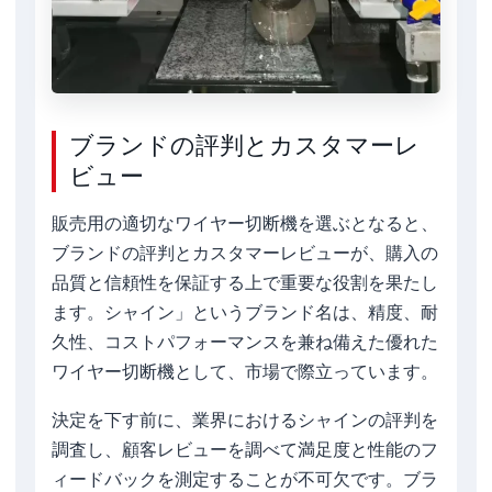
ブランドの評判とカスタマーレ
ビュー
販売用の適切なワイヤー切断機を選ぶとなると、
ブランドの評判とカスタマーレビューが、購入の
品質と信頼性を保証する上で重要な役割を果たし
ます。シャイン」というブランド名は、精度、耐
久性、コストパフォーマンスを兼ね備えた優れた
ワイヤー切断機として、市場で際立っています。
決定を下す前に、業界におけるシャインの評判を
調査し、顧客レビューを調べて満足度と性能のフ
ィードバックを測定することが不可欠です。ブラ