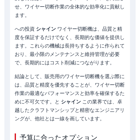
せ、ワイヤー切断作業の全体的な効率化に貢献し
ます。
への投資
シャイン
ワイヤー切断機は、品質と精
度を保証するだけでなく、長期的な価値を提供し
ます。これらの機械は長持ちするように作られて
おり、最小限のメンテナンスと維持管理が必要
で、長期的にはコスト削減につながります。
結論として、販売用のワイヤー切断機を選ぶ際に
は、品質と精度を優先することが、ワイヤー切断
作業の最適なパフォーマンスと効率を確保するた
めに不可欠です。と
シャイン
この業界では、卓
越したクラフトマンシップと精密なエンジニアリ
ングが、他社とは一線を画しています。
予算に合ったオプション