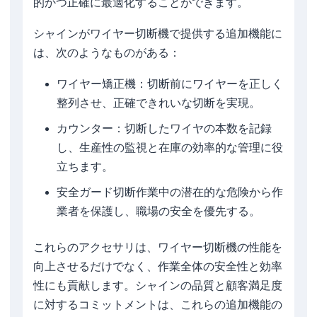
的かつ正確に最適化することができます。
シャインがワイヤー切断機で提供する追加機能に
は、次のようなものがある：
ワイヤー矯正機：切断前にワイヤーを正しく
整列させ、正確できれいな切断を実現。
カウンター：切断したワイヤの本数を記録
し、生産性の監視と在庫の効率的な管理に役
立ちます。
安全ガード切断作業中の潜在的な危険から作
業者を保護し、職場の安全を優先する。
これらのアクセサリは、ワイヤー切断機の性能を
向上させるだけでなく、作業全体の安全性と効率
性にも貢献します。シャインの品質と顧客満足度
に対するコミットメントは、これらの追加機能の