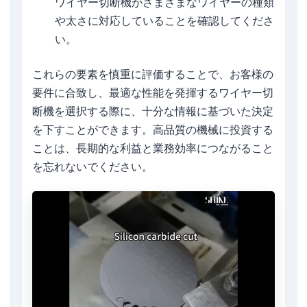
ワイヤー切断機がさまざまなワイヤーの種類
や太さに対応していることを確認してくださ
い。
これらの要素を慎重に評価することで、お客様の
要件に合致し、最適な性能を発揮するワイヤー切
断機を選択する際に、十分な情報に基づいた決定
を下すことができます。高品質の機械に投資する
ことは、長期的な利益と業務効率につながること
を忘れないでください。