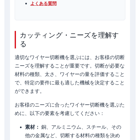
よくある質問
カッティング・ニーズを理解す
る
適切なワイヤー切断機を選ぶには、お客様の切断
ニーズを理解することが重要です。切断が必要な
材料の種類、太さ、ワイヤーの量を評価すること
で、特定の要件に最も適した機械を決定すること
ができます。
お客様のニーズに合ったワイヤー切断機を選ぶた
めに、以下の要素を考慮してください：
素材：
銅、アルミニウム、スチール、その
他の金属など、切断する材料の種類を決め