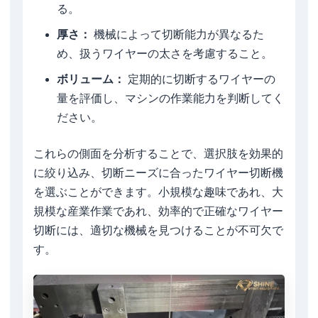
る。
厚さ：
機械によって切断能力が異なるた
め、扱うワイヤーの太さを考慮すること。
ボリューム：
定期的に切断するワイヤーの
量を評価し、マシンの作業能力を判断してく
ださい。
これらの側面を分析することで、選択肢を効果的
に絞り込み、切断ニーズに合ったワイヤー切断機
を選ぶことができます。小規模な趣味であれ、大
規模な産業作業であれ、効率的で正確なワイヤー
切断には、適切な機械を見つけることが不可欠で
す。