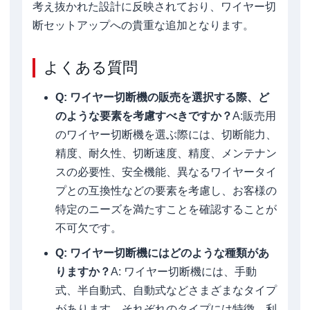
考え抜かれた設計に反映されており、ワイヤー切
断セットアップへの貴重な追加となります。
よくある質問
Q: ワイヤー切断機の販売を選択する際、ど
のような要素を考慮すべきですか？
A:販売用
のワイヤー切断機を選ぶ際には、切断能力、
精度、耐久性、切断速度、精度、メンテナン
スの必要性、安全機能、異なるワイヤータイ
プとの互換性などの要素を考慮し、お客様の
特定のニーズを満たすことを確認することが
不可欠です。
Q: ワイヤー切断機にはどのような種類があ
りますか？
A: ワイヤー切断機には、手動
式、半自動式、自動式などさまざまなタイプ
があります。それぞれのタイプには特徴、利