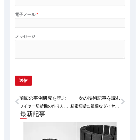
電子メール
*
メッセージ
送信
前回の事例研究を読む
次の技術記事を読む
Prev
次
ワイヤー切断機の作り方：ステップバイステップのDIYガイド
精密切断に最適なダイヤモンドワイヤー切断機トップ10
最新記事