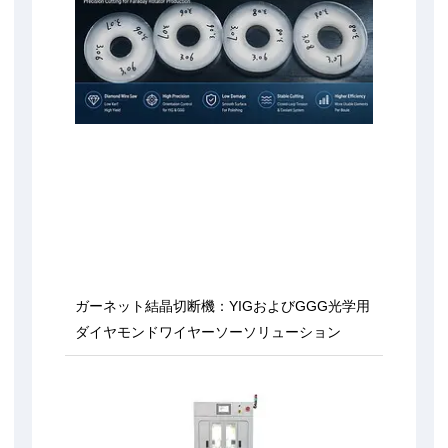
ガーネット結晶切断機：YIGおよびGGG光学用
ダイヤモンドワイヤーソーソリューション