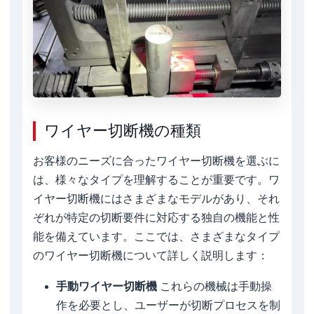
ワイヤー切断機の種類
お客様のニーズに合ったワイヤー切断機を選ぶに
は、様々なタイプを理解することが重要です。ワ
イヤー切断機にはさまざまなモデルがあり、それ
ぞれが特定の切断要件に対応する独自の機能と性
能を備えています。ここでは、さまざまなタイプ
のワイヤー切断機について詳しく説明します：
手動ワイヤー切断機
これらの機械は手動操
作を必要とし、ユーザーが切断プロセスを制