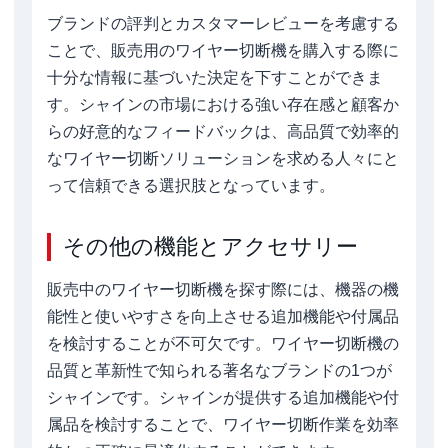
ブランドの評判とカスタマーレビューを考慮する
ことで、販売用のワイヤー切断機を購入する際に
十分な情報に基づいた決定を下すことができま
す。シャインの市場における強い存在感と顧客か
らの好意的なフィードバックは、高品質で効率的
なワイヤー切断ソリューションを求める人々にと
って信頼できる選択肢となっています。
その他の機能とアクセサリー
販売中のワイヤー切断機を探す際には、機器の機
能性と使いやすさを向上させる追加機能や付属品
を検討することが不可欠です。ワイヤー切断機の
品質と革新性で知られる著名なブランドの1つが
シャインです。シャインが提供する追加機能や付
属品を検討することで、ワイヤー切断作業を効率