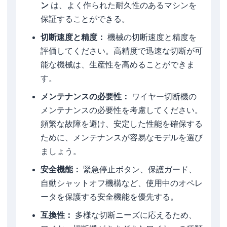
ン
は、よく作られた耐久性のあるマシンを
保証することができる。
切断速度と精度：
機械の切断速度と精度を
評価してください。高精度で迅速な切断が可
能な機械は、生産性を高めることができま
す。
メンテナンスの必要性：
ワイヤー切断機の
メンテナンスの必要性を考慮してください。
頻繁な故障を避け、安定した性能を確保する
ために、メンテナンスが容易なモデルを選び
ましょう。
安全機能：
緊急停止ボタン、保護ガード、
自動シャットオフ機構など、使用中のオペレ
ータを保護する安全機能を優先する。
互換性：
多様な切断ニーズに応えるため、