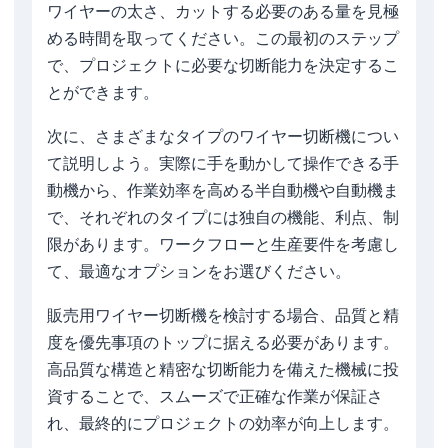
ワイヤーの太さ、カットする必要のある量を見極
める時間を取ってください。この最初のステップ
で、プロジェクトに必要な切断能力を決定するこ
とができます。
次に、さまざまなタイプのワイヤー切断機につい
て説明しよう。実際に手を動かして操作できる手
動機から、作業効率を高める半自動機や自動機ま
で、それぞれのタイプには独自の機能、利点、制
限があります。ワークフローと生産要件を考慮し
て、最適なオプションをお選びください。
販売用ワイヤー切断機を検討する場合、品質と精
度を優先事項のトップに据える必要があります。
高品質な構造と精密な切断能力を備えた機械に投
資することで、スムーズで正確な作業が保証さ
れ、最終的にプロジェクトの効率が向上します。