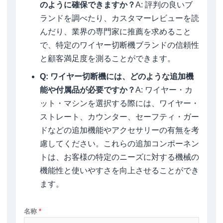
のように確保できますか？
A: 評判の良いブ
ランドを調べたり、カスタマーレビューを読
んだり、業界の専門家に推薦を求めること
で、特定のワイヤー切断機ブランドの信頼性
と顧客満足度を測ることができます。
Q: ワイヤー切断機には、どのような追加機
能や付属品が必要ですか？
A: ワイヤー・カ
ット・マシンを選択する際には、ワイヤー・
ストレート、カウンター、セーフティ・ガー
ドなどの追加機能やアクセサリーの有無を考
慮してください。これらの追加コンポーネン
トは、お客様の特定のニーズに対する機械の
機能性と使いやすさを向上させることができ
ます。
名称
*