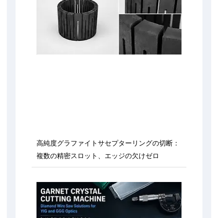
高純度グラファイトサセプターリングの切断：
複数の精密スロット、エッジの欠けゼロ