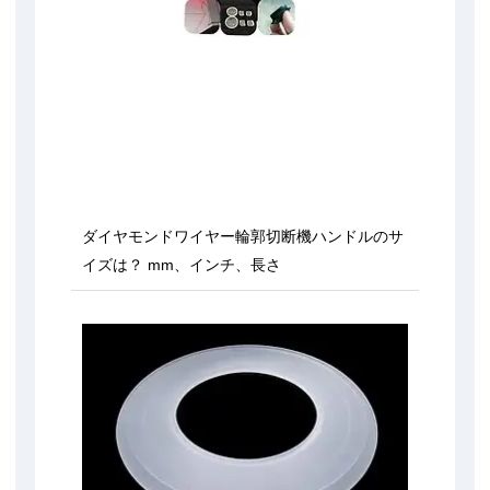
ダイヤモンドワイヤー輪郭切断機ハンドルのサ
イズは？ mm、インチ、長さ