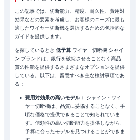
この記事では、切断能力、精度、耐久性、費用対
効果などの要素を考慮し、お客様のニーズに最も
適したワイヤー切断機を選択するための包括的な
ガイドを提供します。
を探しているとき
低予算
ワイヤー切断機
シャイ
ン
ブランドは、銀行を破綻させることなく高品
質の性能を提供するさまざまなオプションを提供
している。以下は、留意すべき主な検討事項であ
る：
費用対効果の高いモデル：
シャイン・ワイ
ヤー切断機は、品質に妥協することなく、手
頃な価格で提供できることで知られていま
す。信頼性の高い切断能力を提供しながら、
予算に合ったモデルを見つけることができま
す。