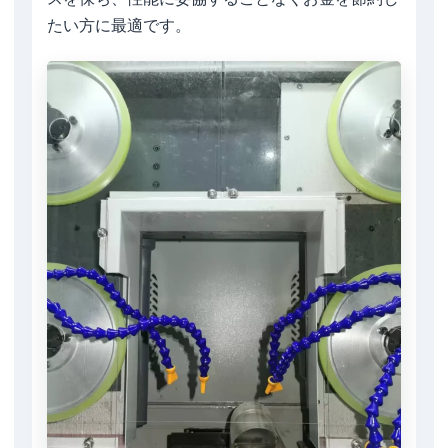
たい方に最適です。