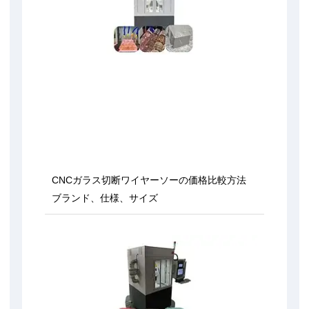
CNCガラス切断ワイヤーソーの価格比較方法
ブランド、仕様、サイズ