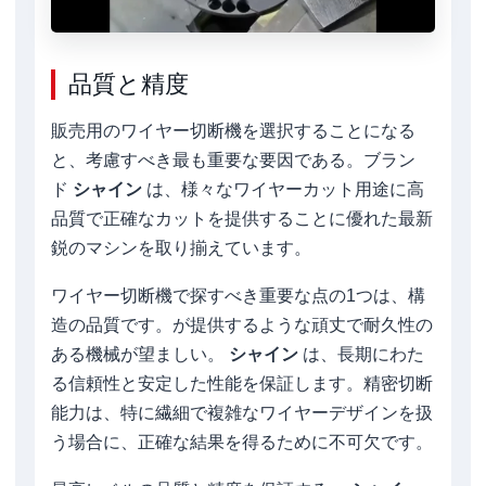
品質と精度
販売用のワイヤー切断機を選択することになる
と、考慮すべき最も重要な要因である。ブラン
ド
シャイン
は、様々なワイヤーカット用途に高
品質で正確なカットを提供することに優れた最新
鋭のマシンを取り揃えています。
ワイヤー切断機で探すべき重要な点の1つは、構
造の品質です。が提供するような頑丈で耐久性の
ある機械が望ましい。
シャイン
は、長期にわた
る信頼性と安定した性能を保証します。精密切断
能力は、特に繊細で複雑なワイヤーデザインを扱
う場合に、正確な結果を得るために不可欠です。