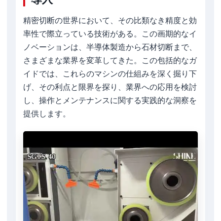
精密切断の世界において、その比類なき精度と効
率性で際立っている技術がある。この画期的なイ
ノベーションは、半導体製造から石材切断まで、
さまざまな業界を変革してきた。この包括的なガ
イドでは、これらのマシンの仕組みを深く掘り下
げ、その利点と限界を探り、業界への応用を検討
し、操作とメンテナンスに関する実践的な洞察を
提供します。