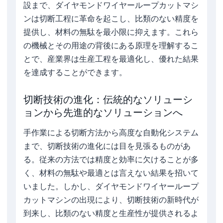
設まで、ダイヤモンドワイヤーループカットマシ
ンは切断工程に革命を起こし、比類のない精度を
提供し、材料の無駄を最小限に抑えます。これら
の機械とその用途の背後にある原理を理解するこ
とで、産業界は生産工程を最適化し、優れた結果
を達成することができます。
切断技術の進化：伝統的なソリューシ
ョンから先進的なソリューションへ
手作業による切断方法から高度な自動化システム
まで、切断技術の進化には目を見張るものがあ
る。従来の方法では精度と効率に欠けることが多
く、材料の無駄や最適とは言えない結果を招いて
いました。しかし、ダイヤモンドワイヤーループ
カットマシンの出現により、切断技術の新時代が
到来し、比類のない精度と生産性が提供されるよ