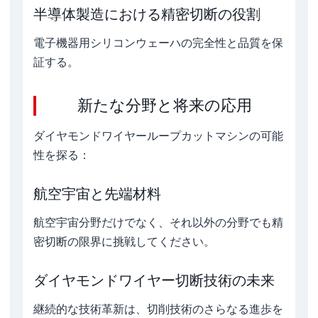
半導体製造における精密切断の役割
電子機器用シリコンウェーハの完全性と品質を保
証する。
新たな分野と将来の応用
ダイヤモンドワイヤーループカットマシンの可能
性を探る：
航空宇宙と先端材料
航空宇宙分野だけでなく、それ以外の分野でも精
密切断の限界に挑戦してください。
ダイヤモンドワイヤー切断技術の未来
継続的な技術革新は、切削技術のさらなる進歩を