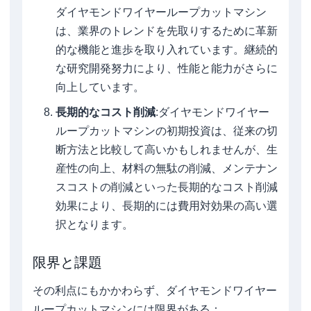
ダイヤモンドワイヤーループカットマシン
は、業界のトレンドを先取りするために革新
的な機能と進歩を取り入れています。継続的
な研究開発努力により、性能と能力がさらに
向上しています。
長期的なコスト削減
:ダイヤモンドワイヤー
ループカットマシンの初期投資は、従来の切
断方法と比較して高いかもしれませんが、生
産性の向上、材料の無駄の削減、メンテナン
スコストの削減といった長期的なコスト削減
効果により、長期的には費用対効果の高い選
択となります。
限界と課題
その利点にもかかわらず、ダイヤモンドワイヤー
ループカットマシンには限界がある：