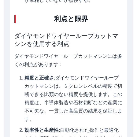
が摩耗していないか点検する。
利点と限界
ダイヤモンドワイヤーループカットマ
シンを使用する利点
ダイヤモンドワイヤーループカットマシンには多
くの利点があります：
精度と正確さ
:ダイヤモンドワイヤーループ
カットマシンは、ミクロンレベルの精度で切
断できる比類のない精度を提供します。この
精度は、半導体製造や石材切断などの産業に
不可欠な、一貫した高品質の結果を保証しま
す。
効率性と生産性
:自動化された操作と最適化