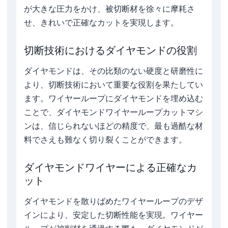
が大きな圧力をかけ、被切断材を徐々に摩耗さ
せ、きれいで正確なカットを実現します。
切断技術におけるダイヤモンドの役割
ダイヤモンドは、その比類のない硬度と研磨性に
より、切断技術において重要な役割を果たしてい
ます。ワイヤーループにダイヤモンドを埋め込む
ことで、ダイヤモンドワイヤーループカットマシ
ンは、信じられないほどの精度で、最も過酷な材
料でさえも難なく切り裂くことができます。
ダイヤモンドワイヤーによる正確なカ
ット
ダイヤモンドを散りばめたワイヤーループのデザ
インにより、安定した切断性能を実現。ワイヤー