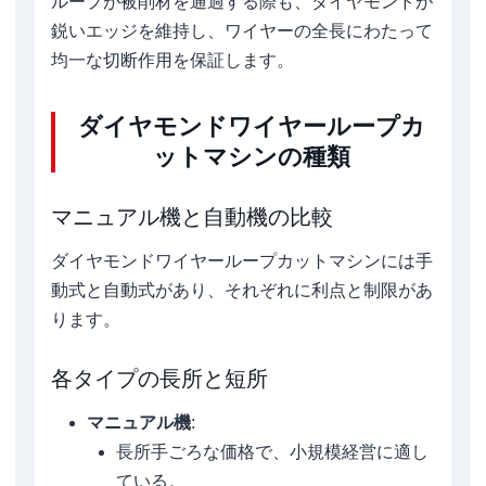
ループが被削材を通過する際も、ダイヤモンドが
鋭いエッジを維持し、ワイヤーの全長にわたって
均一な切断作用を保証します。
ダイヤモンドワイヤーループカ
ットマシンの種類
マニュアル機と自動機の比較
ダイヤモンドワイヤーループカットマシンには手
動式と自動式があり、それぞれに利点と制限があ
ります。
各タイプの長所と短所
マニュアル機
:
長所手ごろな価格で、小規模経営に適し
ている。