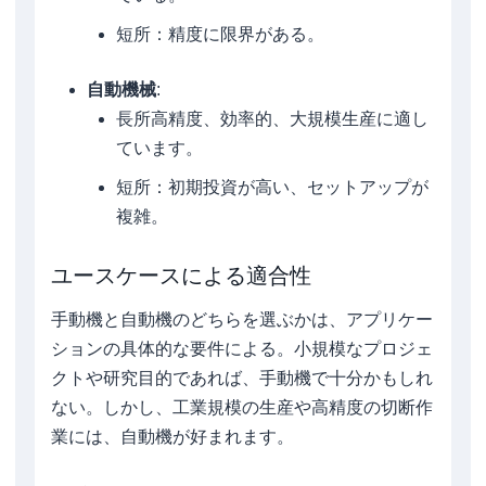
短所：精度に限界がある。
自動機械
:
長所高精度、効率的、大規模生産に適し
ています。
短所：初期投資が高い、セットアップが
複雑。
ユースケースによる適合性
手動機と自動機のどちらを選ぶかは、アプリケー
ションの具体的な要件による。小規模なプロジェ
クトや研究目的であれば、手動機で十分かもしれ
ない。しかし、工業規模の生産や高精度の切断作
業には、自動機が好まれます。