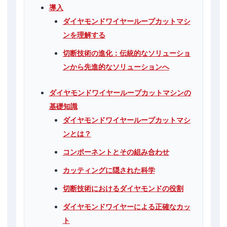
導入
ダイヤモンドワイヤーループカットマシ
ンを理解する
切断技術の進化：伝統的なソリューショ
ンから先進的なソリューションへ
ダイヤモンドワイヤーループカットマシンの
基礎知識
ダイヤモンドワイヤーループカットマシ
ンとは？
コンポーネントとその組み合わせ
カッティングに隠された科学
切断技術におけるダイヤモンドの役割
ダイヤモンドワイヤーによる正確なカッ
ト