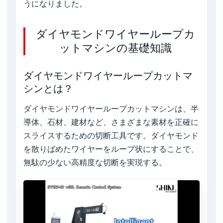
うになりました。
ダイヤモンドワイヤーループカ
ットマシンの基礎知識
ダイヤモンドワイヤーループカットマ
シンとは？
ダイヤモンドワイヤーループカットマシンは、半
導体、石材、建材など、さまざまな素材を正確に
スライスするための切断工具です。ダイヤモンド
を散りばめたワイヤーをループ状にすることで、
無駄の少ない高精度な切断を実現する。