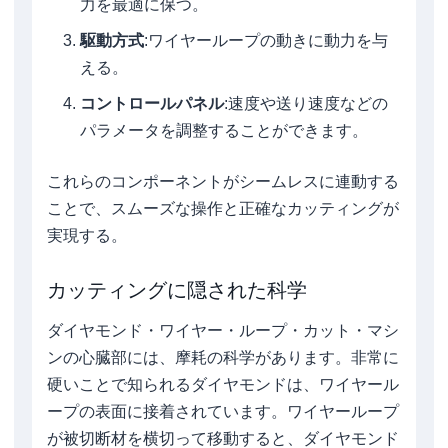
力を最適に保つ。
駆動方式
:ワイヤーループの動きに動力を与
える。
コントロールパネル
:速度や送り速度などの
パラメータを調整することができます。
これらのコンポーネントがシームレスに連動する
ことで、スムーズな操作と正確なカッティングが
実現する。
カッティングに隠された科学
ダイヤモンド・ワイヤー・ループ・カット・マシ
ンの心臓部には、摩耗の科学があります。非常に
硬いことで知られるダイヤモンドは、ワイヤール
ープの表面に接着されています。ワイヤーループ
が被切断材を横切って移動すると、ダイヤモンド