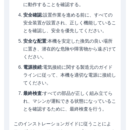
に動作することを確認する。
安全確認
:設置作業を進める前に、すべての
安全装置が設置され、正しく機能しているこ
とを確認し、安全を優先してください。
安全な配置
:本機を安定した換気の良い場所
に置き、潜在的な危険や障害物から遠ざけて
ください。
電源接続
:電気接続に関する製造元のガイド
ラインに従って、本機を適切な電源に接続し
てください。
最終検査
:すべての部品が正しく組み立てら
れ、マシンが運転できる状態になっているこ
とを確認するために、最終検査を行う。
このインストレーションガイドに従うことによ