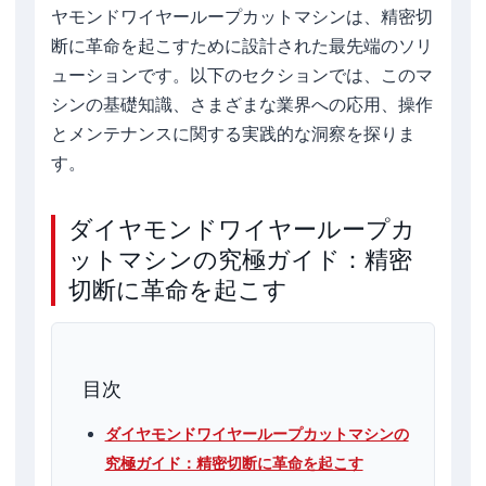
ヤモンドワイヤーループカットマシンは、精密切
断に革命を起こすために設計された最先端のソリ
ューションです。以下のセクションでは、このマ
シンの基礎知識、さまざまな業界への応用、操作
とメンテナンスに関する実践的な洞察を探りま
す。
ダイヤモンドワイヤーループカ
ットマシンの究極ガイド：精密
切断に革命を起こす
目次
ダイヤモンドワイヤーループカットマシンの
究極ガイド：精密切断に革命を起こす