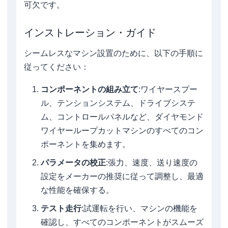
可欠です。
インストレーション・ガイド
シームレスなマシン設置のために、以下の手順に
従ってください：
コンポーネントの組み立て
:ワイヤースプー
ル、テンションシステム、ドライブシステ
ム、コントロールパネルなど、ダイヤモンド
ワイヤーループカットマシンのすべてのコン
ポーネントを集めます。
パラメータの校正
:張力、速度、送り速度の
設定をメーカーの推奨に従って調整し、最適
な性能を確保する。
テスト走行
:試運転を行い、マシンの機能を
確認し、すべてのコンポーネントがスムーズ