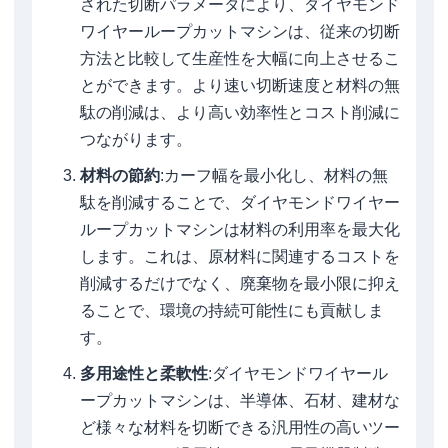
された切断パラメータにより、ダイヤモンド
ワイヤーループカットマシンは、従来の切断
方法と比較して生産性を大幅に向上させるこ
とができます。より速い切断速度と材料の無
駄の削減は、より高い効率性とコスト削減に
つながります。
材料の節約
:カーフ幅を最小化し、材料の無
駄を削減することで、ダイヤモンドワイヤー
ループカットマシンは材料の利用率を最大化
します。これは、原材料に関連するコストを
削減するだけでなく、廃棄物を最小限に抑え
ることで、環境の持続可能性にも貢献しま
す。
多用途性と柔軟性
:ダイヤモンドワイヤール
ープカットマシンは、半導体、石材、建材な
ど様々な材料を切断できる汎用性の高いツー