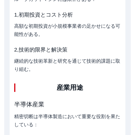
1,初期投資とコスト分析
高額な初期投資が小規模事業者の足かせになる可
能性がある。
2,技術的限界と解決策
継続的な技術革新と研究を通じて技術的課題に取
り組む。
産業用途
半導体産業
精密切断は半導体製造において重要な役割を果た
している：