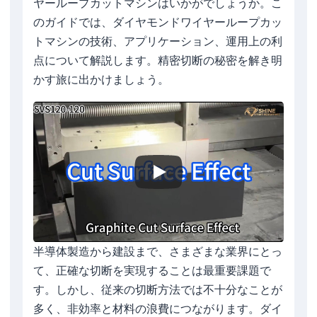
ヤーループカットマシンはいかがでしょうか。こ
のガイドでは、ダイヤモンドワイヤーループカッ
トマシンの技術、アプリケーション、運用上の利
点について解説します。精密切断の秘密を解き明
かす旅に出かけましょう。
半導体製造から建設まで、さまざまな業界にとっ
て、正確な切断を実現することは最重要課題で
す。しかし、従来の切断方法では不十分なことが
多く、非効率と材料の浪費につながります。ダイ