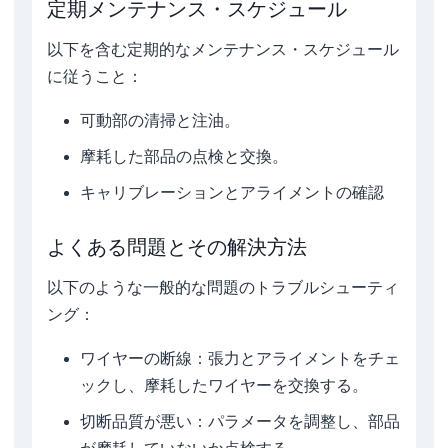
定期メンテナンス・スケジュール
以下を含む定期的なメンテナンス・スケジュール
に従うこと：
可動部の清掃と注油。
摩耗した部品の点検と交換。
キャリブレーションとアライメントの確認
よくある問題とその解決方法
以下のような一般的な問題のトラブルシューティ
ング：
ワイヤーの断線：張力とアライメントをチェ
ックし、摩耗したワイヤーを交換する。
切断品質が悪い：パラメータを調整し、部品