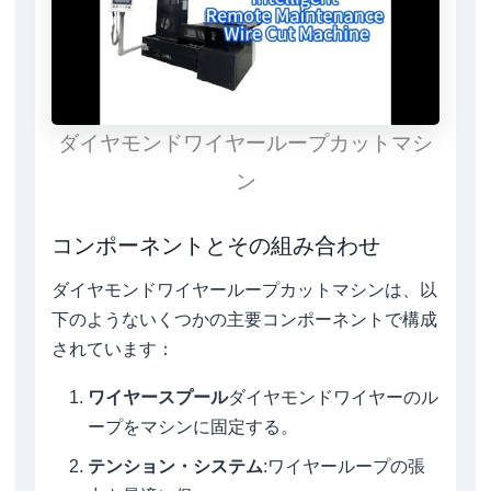
ダイヤモンドワイヤーループカットマシ
ン
コンポーネントとその組み合わせ
ダイヤモンドワイヤーループカットマシンは、以
下のようないくつかの主要コンポーネントで構成
されています：
ワイヤースプール
ダイヤモンドワイヤーのル
ープをマシンに固定する。
テンション・システム
:ワイヤーループの張