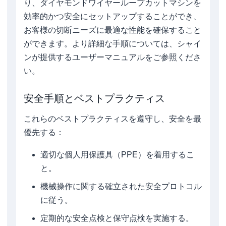
り、ダイヤモンドワイヤーループカットマシンを
効率的かつ安全にセットアップすることができ、
お客様の切断ニーズに最適な性能を確保すること
ができます。より詳細な手順については、シャイ
ンが提供するユーザーマニュアルをご参照くださ
い。
安全手順とベストプラクティス
これらのベストプラクティスを遵守し、安全を最
優先する：
適切な個人用保護具（PPE）を着用するこ
と。
機械操作に関する確立された安全プロトコル
に従う。
定期的な安全点検と保守点検を実施する。