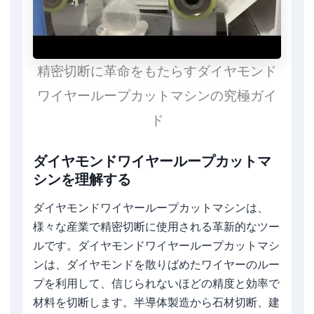
精密切断に革命をもたらすダイヤモンド
ワイヤーループカットマシンの究極ガイ
ド
ダイヤモンドワイヤーループカットマ
シンを理解する
ダイヤモンドワイヤーループカットマシンは、
様々な産業で精密切断に使用される革新的なツー
ルです。ダイヤモンドワイヤーループカットマシ
ンは、ダイヤモンドを散りばめたワイヤーのルー
プを利用して、信じられないほどの精度と効率で
材料を切断します。半導体製造から石材切断、建