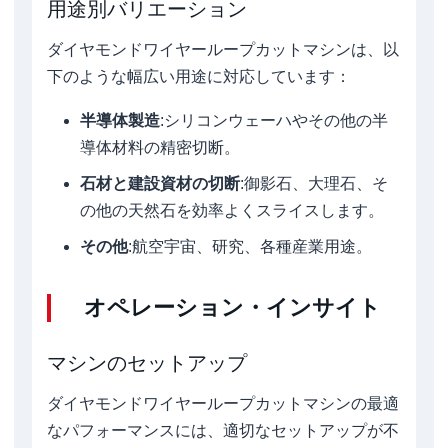
用途別バリエーション
ダイヤモンドワイヤーループカットマシンは、以
下のような幅広い用途に対応しています：
半導体製造
:シリコンウェーハやその他の半
導体材料の精密切断。
石材と建設資材の切断
:御影石、大理石、そ
の他の天然石を効率よくスライスします。
その他
:航空宇宙、研究、各種産業用途。
オペレーション・インサイト
マシンのセットアップ
ダイヤモンドワイヤーループカットマシンの最適
なパフォーマンスには、適切なセットアップが不