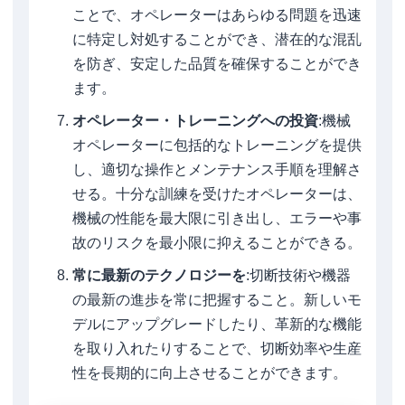
ことで、オペレーターはあらゆる問題を迅速
に特定し対処することができ、潜在的な混乱
を防ぎ、安定した品質を確保することができ
ます。
オペレーター・トレーニングへの投資
:機械
オペレーターに包括的なトレーニングを提供
し、適切な操作とメンテナンス手順を理解さ
せる。十分な訓練を受けたオペレーターは、
機械の性能を最大限に引き出し、エラーや事
故のリスクを最小限に抑えることができる。
常に最新のテクノロジーを
:切断技術や機器
の最新の進歩を常に把握すること。新しいモ
デルにアップグレードしたり、革新的な機能
を取り入れたりすることで、切断効率や生産
性を長期的に向上させることができます。