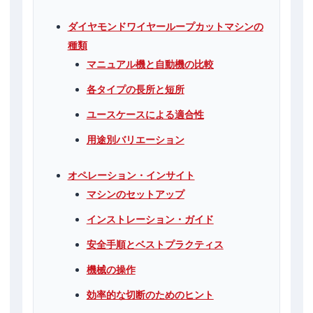
ダイヤモンドワイヤーループカットマシンの
種類
マニュアル機と自動機の比較
各タイプの長所と短所
ユースケースによる適合性
用途別バリエーション
オペレーション・インサイト
マシンのセットアップ
インストレーション・ガイド
安全手順とベストプラクティス
機械の操作
効率的な切断のためのヒント