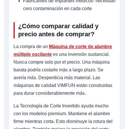
Fabricantes de implantes médicos- necesitan
cero contaminación en cada corte
¿Cómo comparar calidad y
precio antes de comprar?
La compra de un
Máquina de corte de alambre
múltiple oscilante
es una inversión sustancial.
Nunca compre solo por el precio. Una máquina
barata podría costarle más a largo plazo. Se
avería más. Desperdicia más material. Las
máquinas de calidad VIMFUN están construidas
para durar considerablemente más.
La Tecnología de Corte Invertido ayuda mucho
con los modelos premium. Mantiene el alambre
firme mientras corta. Esto disminuye la rotura del