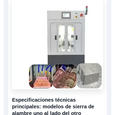
Especificaciones técnicas
principales: modelos de sierra de
alambre uno al lado del otro