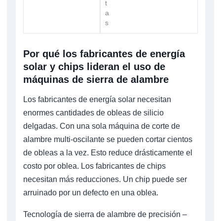
t
a
s
Por qué los fabricantes de energía
solar y chips lideran el uso de
máquinas de sierra de alambre
Los fabricantes de energía solar necesitan
enormes cantidades de obleas de silicio
delgadas. Con una sola máquina de corte de
alambre multi-oscilante se pueden cortar cientos
de obleas a la vez. Esto reduce drásticamente el
costo por oblea. Los fabricantes de chips
necesitan más reducciones. Un chip puede ser
arruinado por un defecto en una oblea.
Tecnología de sierra de alambre de precisión –