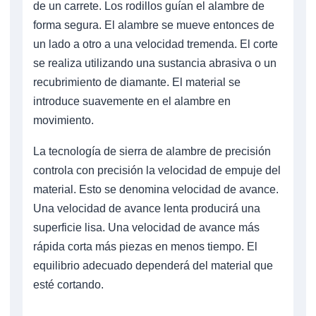
de un carrete. Los rodillos guían el alambre de
forma segura. El alambre se mueve entonces de
un lado a otro a una velocidad tremenda. El corte
se realiza utilizando una sustancia abrasiva o un
recubrimiento de diamante. El material se
introduce suavemente en el alambre en
movimiento.
La tecnología de sierra de alambre de precisión
controla con precisión la velocidad de empuje del
material. Esto se denomina velocidad de avance.
Una velocidad de avance lenta producirá una
superficie lisa. Una velocidad de avance más
rápida corta más piezas en menos tiempo. El
equilibrio adecuado dependerá del material que
esté cortando.