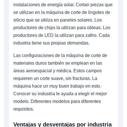
instalaciones de energía solar. Cortan piezas que
se utilizan en la máquina de corte de lingotes de
silicio que se utiliza en paneles solares. Los
productores de chips la utilizan para obleas. Los
productores de LED la utilizan para zafiro. Cada
industria tiene sus propias demandas.
Las configuraciones de la máquina de corte de
materiales duros también se emplean en las
áreas aeroespacial y médica. Estos campos
requieren un corte suave, sin fracturas. La
máquina hace un muy buen trabajo en esto.
Conocer su industria le ayuda a elegir el mejor
modelo. Diferentes modelos para diferentes
requisitos.
Ventajas y desventajas por industria