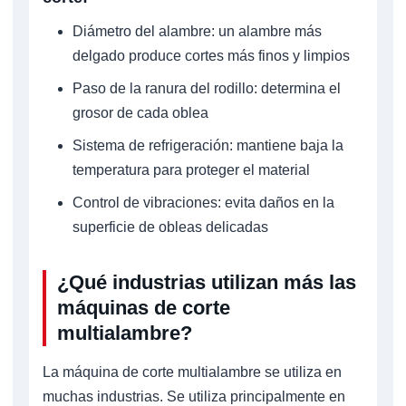
Diámetro del alambre: un alambre más
delgado produce cortes más finos y limpios
Paso de la ranura del rodillo: determina el
grosor de cada oblea
Sistema de refrigeración: mantiene baja la
temperatura para proteger el material
Control de vibraciones: evita daños en la
superficie de obleas delicadas
¿Qué industrias utilizan más las
máquinas de corte
multialambre?
La máquina de corte multialambre se utiliza en
muchas industrias. Se utiliza principalmente en