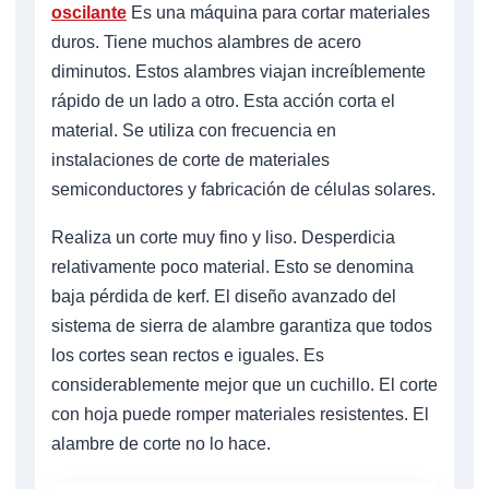
oscilante
Es una máquina para cortar materiales
duros. Tiene muchos alambres de acero
diminutos. Estos alambres viajan increíblemente
rápido de un lado a otro. Esta acción corta el
material. Se utiliza con frecuencia en
instalaciones de corte de materiales
semiconductores y fabricación de células solares.
Realiza un corte muy fino y liso. Desperdicia
relativamente poco material. Esto se denomina
baja pérdida de kerf. El diseño avanzado del
sistema de sierra de alambre garantiza que todos
los cortes sean rectos e iguales. Es
considerablemente mejor que un cuchillo. El corte
con hoja puede romper materiales resistentes. El
alambre de corte no lo hace.