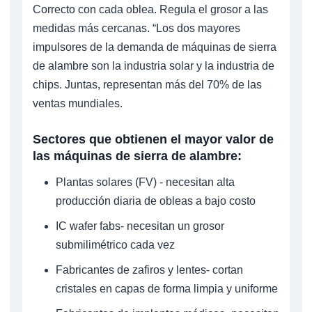
Correcto con cada oblea. Regula el grosor a las
medidas más cercanas. “Los dos mayores
impulsores de la demanda de máquinas de sierra
de alambre son la industria solar y la industria de
chips. Juntas, representan más del 70% de las
ventas mundiales.
Sectores que obtienen el mayor valor de
las máquinas de sierra de alambre:
Plantas solares (FV) - necesitan alta
producción diaria de obleas a bajo costo
IC wafer fabs- necesitan un grosor
submilimétrico cada vez
Fabricantes de zafiros y lentes- cortan
cristales en capas de forma limpia y uniforme