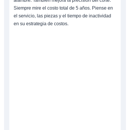
alambre. También mejora la precisión del corte.
Siempre mire el costo total de 5 años. Piense en
el servicio, las piezas y el tiempo de inactividad
en su estrategia de costos.