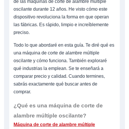
de las máquinas de corte de alambre múltiple
oscilante durante 12 años. He visto cómo este
dispositivo revoluciona la forma en que operan
las fábricas. Es rápido, limpio e increíblemente
preciso.
Todo lo que abordaré en esta guía. Te diré qué es
una máquina de corte de alambre múltiple
oscilante y cómo funciona. También exploraré
qué industrias la emplean. Se te enseñará a
comparar precio y calidad. Cuando termines,
sabrás exactamente qué buscar antes de
comprar.
¿Qué es una máquina de corte de
alambre múltiple oscilante?
Máquina de corte de alambre múltiple