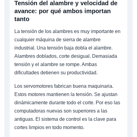
Tensión del alambre y velocidad de
avance: por qué ambos importan
tanto
La tensión de los alambres es muy importante en
cualquier máquina de sierra de alambre
industrial. Una tensión baja dobla el alambre.
Alambres doblados, corte desigual. Demasiada
tensión y el alambre se rompe. Ambas
dificultades detienen su productividad.
Los servomotores fabrican buena maquinaria.
Estos motores mantienen la tensión. Se ajustan
dinámicamente durante todo el corte. Por eso las
computadoras nuevas son superiores a las
antiguas. El sistema de control es la clave para
cortes limpios en todo momento.