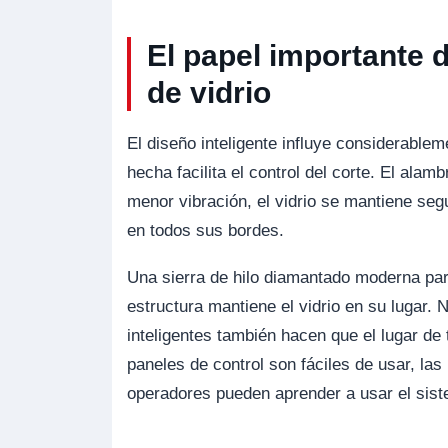
El papel importante d
de vidrio
El diseño inteligente influye considerablem
hecha facilita el control del corte. El ala
menor vibración, el vidrio se mantiene seg
en todos sus bordes.
Una sierra de hilo diamantado moderna para
estructura mantiene el vidrio en su lugar
inteligentes también hacen que el lugar de
paneles de control son fáciles de usar, la
operadores pueden aprender a usar el sist