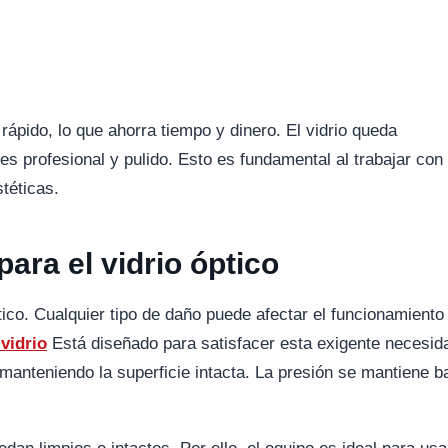
rápido, lo que ahorra tiempo y dinero. El vidrio queda
 es profesional y pulido. Esto es fundamental al trabajar con
téticas.
para el vidrio óptico
tico. Cualquier tipo de daño puede afectar el funcionamiento
 vidrio
Está diseñado para satisfacer esta exigente necesid
 manteniendo la superficie intacta. La presión se mantiene b