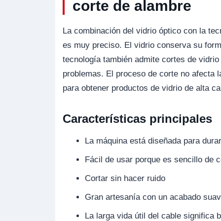
corte de alambre
La combinación del vidrio óptico con la te
es muy preciso. El vidrio conserva su for
tecnología también admite cortes de vidrio 
problemas. El proceso de corte no afecta la 
para obtener productos de vidrio de alta ca
Características principales
La máquina está diseñada para durar,
Fácil de usar porque es sencillo de c
Cortar sin hacer ruido
Gran artesanía con un acabado suav
La larga vida útil del cable significa