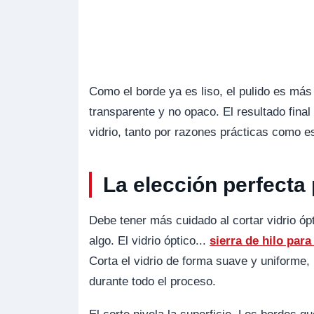
Como el borde ya es liso, el pulido es más 
transparente y no opaco. El resultado final
vidrio, tanto por razones prácticas como es
La elección perfecta 
Debe tener más cuidado al cortar vidrio óp
algo. El vidrio óptico...
sierra de hilo para
Corta el vidrio de forma suave y uniforme,
durante todo el proceso.