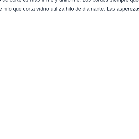
hilo que corta vidrio utiliza hilo de diamante. Las aspereza