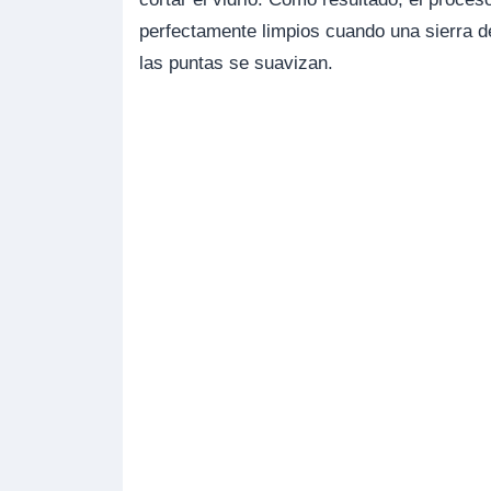
perfectamente limpios cuando una sierra de 
las puntas se suavizan.