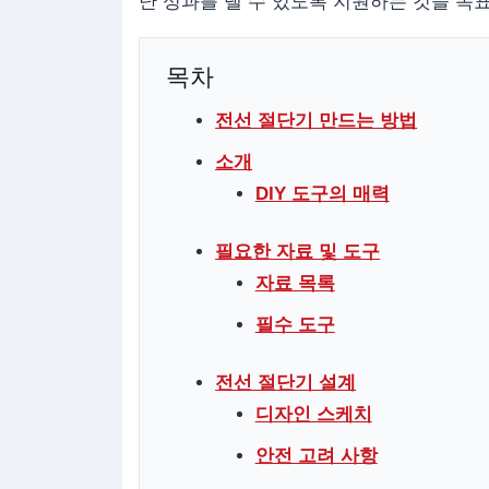
난 성과를 낼 수 있도록 지원하는 것을 목
목차
전선 절단기 만드는 방법
소개
DIY 도구의 매력
필요한 자료 및 도구
자료 목록
필수 도구
전선 절단기 설계
디자인 스케치
안전 고려 사항