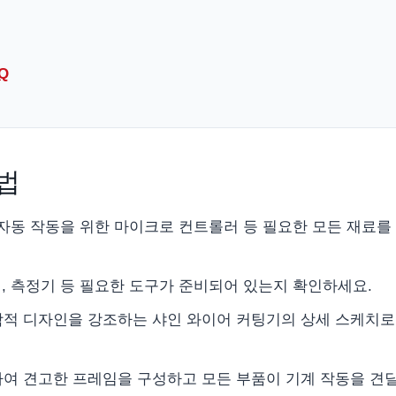
Q
법
선, 자동 작동을 위한 마이크로 컨트롤러 등 필요한 모든 재료를
드릴, 측정기 등 필요한 도구가 준비되어 있는지 확인하세요.
학적 디자인을 강조하는 샤인 와이어 커팅기의 상세 스케치로
하여 견고한 프레임을 구성하고 모든 부품이 기계 작동을 견딜