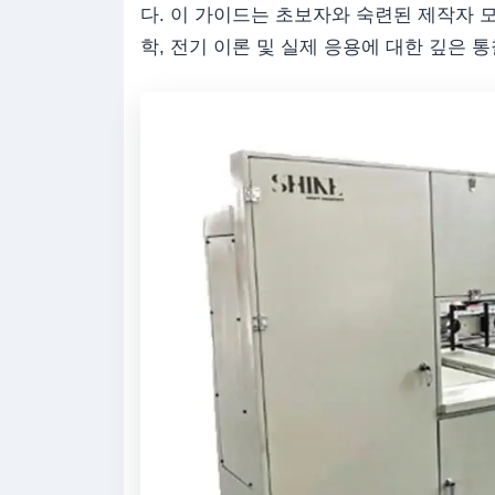
다. 이 가이드는 초보자와 숙련된 제작자 
학, 전기 이론 및 실제 응용에 대한 깊은 