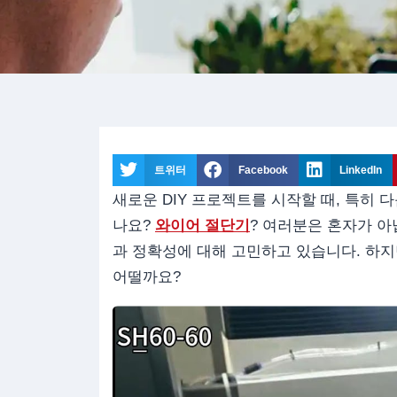
트위터
Facebook
LinkedIn
새로운 DIY 프로젝트를 시작할 때, 특히 
나요?
와이어 절단기
? 여러분은 혼자가 아
과 정확성에 대해 고민하고 있습니다. 하
어떨까요?