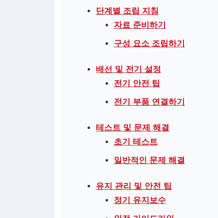
단계별 조립 지침
자료 준비하기
구성 요소 조립하기
배선 및 전기 설정
전기 안전 팁
전기 부품 연결하기
테스트 및 문제 해결
초기 테스트
일반적인 문제 해결
유지 관리 및 안전 팁
정기 유지보수