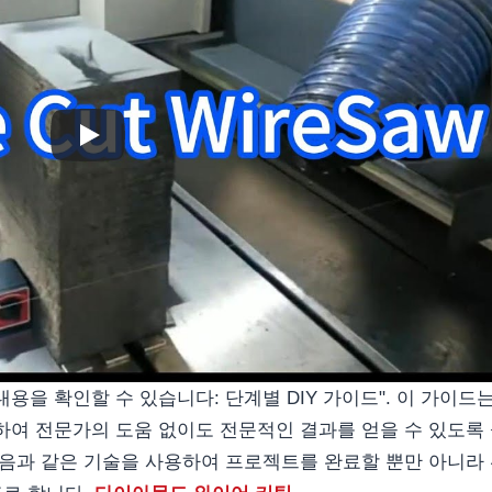
용을 확인할 수 있습니다: 단계별 DIY 가이드". 이 가이드는
하여 전문가의 도움 없이도 전문적인 결과를 얻을 수 있도록
다음과 같은 기술을 사용하여 프로젝트를 완료할 뿐만 아니라