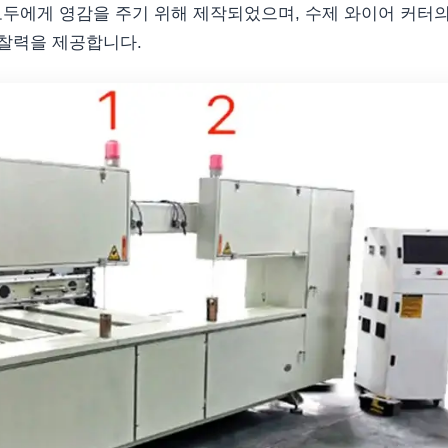
모두에게 영감을 주기 위해 제작되었으며, 수제 와이어 커터의
통찰력을 제공합니다.