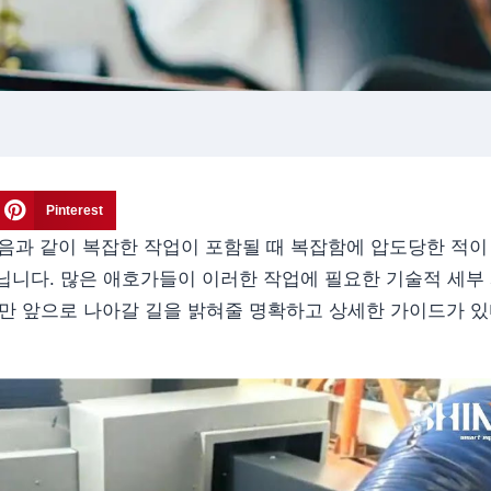
Pinterest
다음과 같이 복잡한 작업이 포함될 때 복잡함에 압도당한 적이
닙니다. 많은 애호가들이 이러한 작업에 필요한 기술적 세부
지만 앞으로 나아갈 길을 밝혀줄 명확하고 상세한 가이드가 