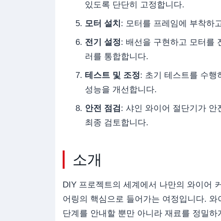
있도록 단단히 고정합니다.
모터 설치
: 모터를 프레임에 부착하
전기 설정
: 배선을 구현하고 모터를
러를 통합합니다.
테스트 및 조정
: 초기 테스트를 수
성능을 개선합니다.
안전 점검
: 샤인 와이어 절단기가 
최종 검토합니다.
소개
DIY 프로젝트의 세계에서 나만의 와이어 
어링의 핵심으로 들어가는 여정입니다. 와이
단계를 안내할 뿐만 아니라 재료를 정밀하