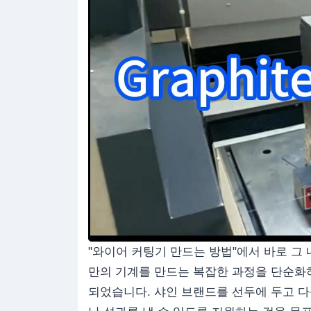
"와이어 커팅기 만드는 방법"에서 바로 그 내
만의 기계를 만드는 복잡한 과정을 단순화
되었습니다. 샤인 브랜드를 선두에 두고 