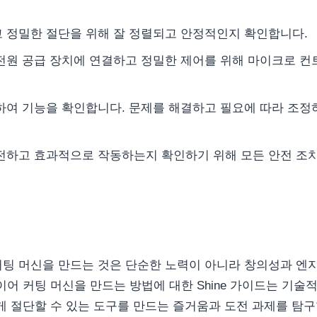
고 정밀한 절단을 위해 잘 정렬되고 안정적인지 확인합니다.
 전원 공급 장치에 연결하고 정밀한 제어를 위해 마이크로 컨
행하여 기능을 확인합니다. 문제를 해결하고 필요에 따라 조정
안전하고 효과적으로 작동하는지 확인하기 위해 모든 안전 조
커팅 머신을 만드는 것은 단순한 노력이 아니라 창의성과 엔
어 커팅 머신을 만드는 방법에 대한 Shine 가이드는 기술
게 절단할 수 있는 도구를 만드는 즐거움과 도전 과제를 탐