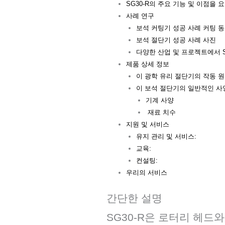
SG30-R의 주요 기능 및 이점을 
사례 연구
보석 커팅기 성공 사례 커팅 
보석 절단기 성공 사례 사진
다양한 산업 및 프로젝트에서 
제품 상세 정보
이 광학 유리 절단기의 작동 
이 보석 절단기의 일반적인 사
기계 사양
재료 치수
지원 및 서비스
유지 관리 및 서비스:
교육:
컨설팅:
우리의 서비스
간단한 설명
SG30-R은 로터리 헤드