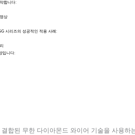
요약합니다:
동영상
SG 시리즈의 성공적인 적용 사례:
원리
양입니다:
와 결합된 무한 다이아몬드 와이어 기술을 사용하