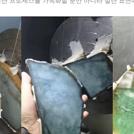
절단 프로세스를 가속화할 뿐만 아니라 절단 표면