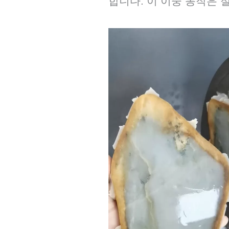
합니다. 이 이중 동작은 