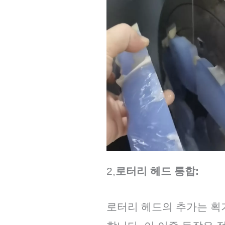
2,
로터리 헤드 통합:
로터리 헤드의 추가는 획