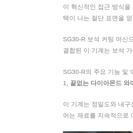
이 혁신적인 접근 방식을
택이 나는 절단 표면을 얻
SG30-R 보석 커팅 머
결합된 이 기계는 보석 
SG30-R의 주요 기능 및
1,
끝없는 다이아몬드 와이
이 기계는 정밀도와 내구
어는 재료를 지속적으로 