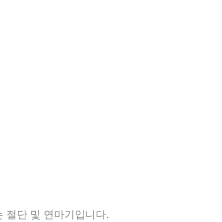
는 절단 및 연마기입니다.