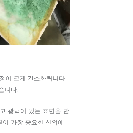
공정이 크게 간소화됩니다.
습니다.
럽고 광택이 있는 표면을 만
품질이 가장 중요한 산업에