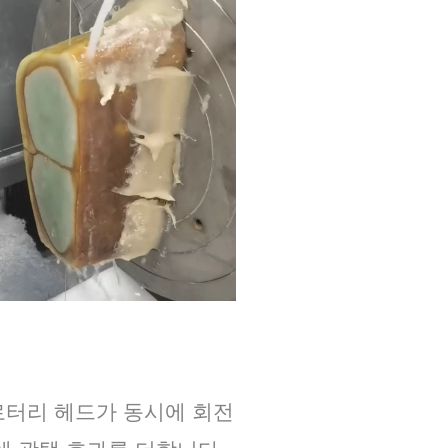
로터리 헤드가 동시에 회전