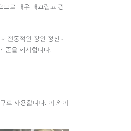
으므로 매우 매끄럽고 광
술과 전통적인 장인 정신이
 기준을 제시합니다.
구로 사용합니다. 이 와이