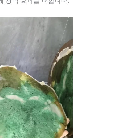
에 광택 효과를 더합니다.