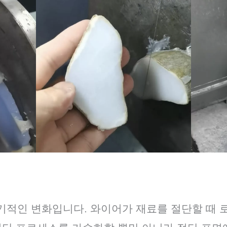
기적인 변화입니다. 와이어가 재료를 절단할 때 