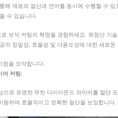
 통해 재료의 절단과 연마를 동시에 수행할 수 있
을 수 있습니다.
신으로 보석 커팅의 혁명을 경험하세요. 최첨단 기
가공의 정밀성, 효율성 및 다용도성에 대한 새로운
 이점을 요약합니다:
어 커팅:
성으로 유명한 무한 다이아몬드 와이어를 절단 도
이동하며 효율적이고 정확한 절단을 보장합니다.