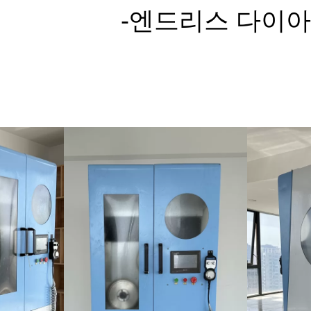
-엔드리스 다이아