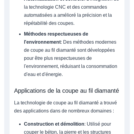
la technologie CNC et des commandes
automatisées a amélioré la précision et la
répétabilité des coupes.
Méthodes respectueuses de
l'environnement
: Des méthodes modernes
de coupe au fil diamanté sont développées
pour être plus respectueuses de
l'environnement, réduisant la consommation
d'eau et d'énergie.
Applications de la coupe au fil diamanté
La technologie de coupe au fil diamanté a trouvé
des applications dans de nombreux domaines :
Construction et démolition
: Utilisé pour
couper le béton, la pierre et les structures