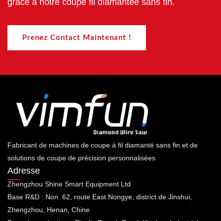
grâce à notre coupe fil diamantée sans fin.
Prenez Contact Maintenant !
Fabricant de machines de coupe à fil diamanté sans fin et de
solutions de coupe de précision personnalisées
Adresse
Zhengzhou Shine Smart Equipment Ltd
Base R&D : Non. 62, route East Nongye, district de Jinshui,
Zhengzhou, Henan, Chine