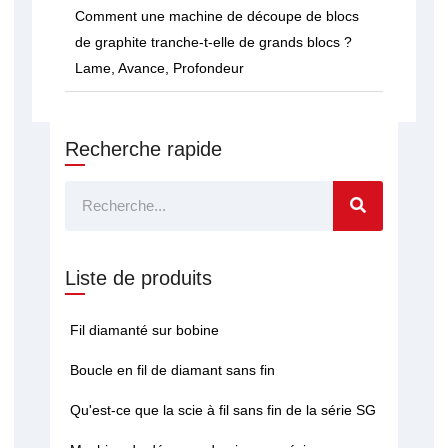
Comment une machine de découpe de blocs
de graphite tranche-t-elle de grands blocs ?
Lame, Avance, Profondeur
Recherche rapide
Rechercher
Liste de produits
Fil diamanté sur bobine
Boucle en fil de diamant sans fin
Qu'est-ce que la scie à fil sans fin de la série SG