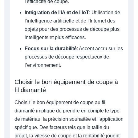
l'efficacité de coupe.
Intégration de l'IA et de l'IoT
: Utilisation de
l'intelligence artificielle et de l'Internet des
objets pour des processus de découpe plus
intelligents et plus efficaces.
Focus sur la durabilité
: Accent accru sur les
processus de découpe respectueux de
l’environnement.
Choisir le bon équipement de coupe à
fil diamanté
Choisir le bon équipement de coupe au fil
diamanté implique de prendre en compte le type
de matériau, la précision souhaitée et l'application
spécifique. Des facteurs tels que la taille du
projet, la vitesse de coupe et la rentabilité jouent