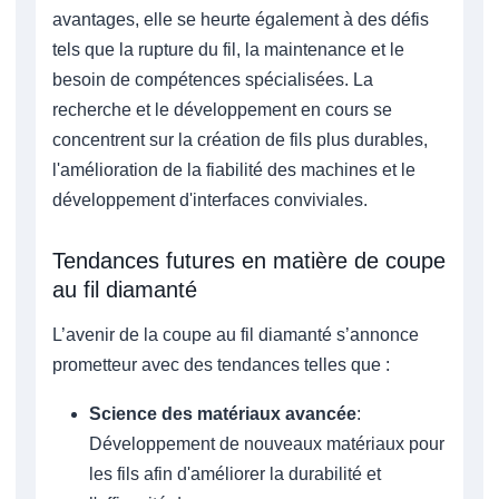
avantages, elle se heurte également à des défis
tels que la rupture du fil, la maintenance et le
besoin de compétences spécialisées. La
recherche et le développement en cours se
concentrent sur la création de fils plus durables,
l'amélioration de la fiabilité des machines et le
développement d'interfaces conviviales.
Tendances futures en matière de coupe
au fil diamanté
L’avenir de la coupe au fil diamanté s’annonce
prometteur avec des tendances telles que :
Science des matériaux avancée
:
Développement de nouveaux matériaux pour
les fils afin d'améliorer la durabilité et