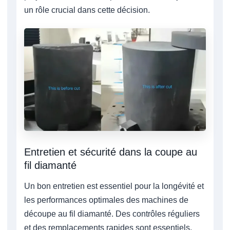
un rôle crucial dans cette décision.
Entretien et sécurité dans la coupe au
fil diamanté
Un bon entretien est essentiel pour la longévité et
les performances optimales des machines de
découpe au fil diamanté. Des contrôles réguliers
et des remplacements rapides sont essentiels,