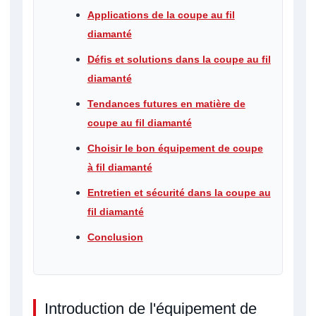
Applications de la coupe au fil
diamanté
Défis et solutions dans la coupe au fil
diamanté
Tendances futures en matière de
coupe au fil diamanté
Choisir le bon équipement de coupe
à fil diamanté
Entretien et sécurité dans la coupe au
fil diamanté
Conclusion
Introduction de l'équipement de