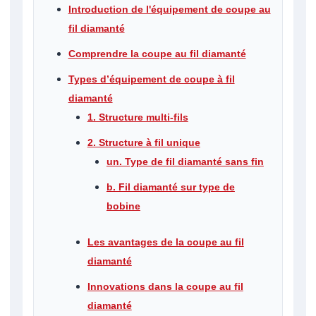
Introduction de l'équipement de coupe au
fil diamanté
Comprendre la coupe au fil diamanté
Types d’équipement de coupe à fil
diamanté
1. Structure multi-fils
2. Structure à fil unique
un. Type de fil diamanté sans fin
b. Fil diamanté sur type de
bobine
Les avantages de la coupe au fil
diamanté
Innovations dans la coupe au fil
diamanté