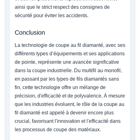
ainsi que le strict respect des consignes de
sécurité pour éviter les accidents.
Conclusion
La technologie de coupe au fil diamanté, avec ses
différents types d’équipements et ses applications
de pointe, représente une avancée significative
dans la coupe industrielle. Du multifil au monofil,
en passant par les types de fils diamantés sans
fin, cette technologie offre un mélange de
précision, d'efficacité et de polyvalence. À mesure
que les industries évoluent, le rôle de la coupe au
fil diamanté est appelé à devenir encore plus
crucial, favorisant l'innovation et l'efficacité dans
les processus de coupe des matériaux.