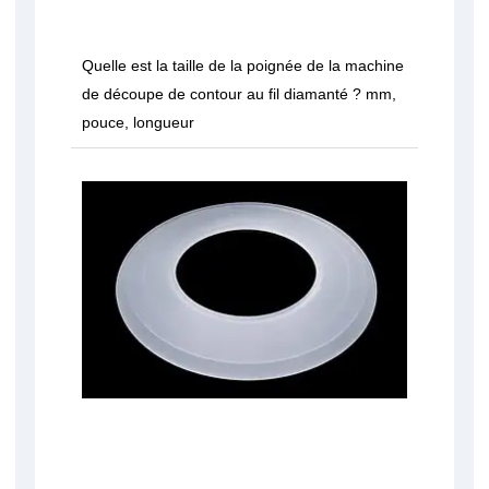
Quelle est la taille de la poignée de la machine
de découpe de contour au fil diamanté ? mm,
pouce, longueur