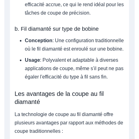
efficacité accrue, ce qui le rend idéal pour les
tâches de coupe de précision.
b. Fil diamanté sur type de bobine
Conception
: Une configuration traditionnelle
où le fil diamanté est enroulé sur une bobine.
Usage
: Polyvalent et adaptable à diverses
applications de coupe, même s'il peut ne pas
égaler l'efficacité du type à fil sans fin.
Les avantages de la coupe au fil
diamanté
La technologie de coupe au fil diamanté offre
plusieurs avantages par rapport aux méthodes de
coupe traditionnelles :