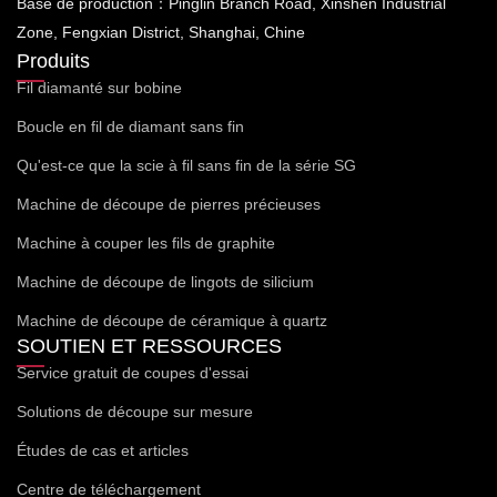
Base de production：Pinglin Branch Road, Xinshen Industrial
Zone, Fengxian District, Shanghai, Chine
Produits
Fil diamanté sur bobine
Boucle en fil de diamant sans fin
Qu'est-ce que la scie à fil sans fin de la série SG
Machine de découpe de pierres précieuses
Machine à couper les fils de graphite
Machine de découpe de lingots de silicium
Machine de découpe de céramique à quartz
SOUTIEN ET RESSOURCES
Service gratuit de coupes d'essai
Solutions de découpe sur mesure
Études de cas et articles
Centre de téléchargement