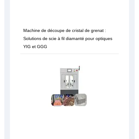
Machine de découpe de cristal de grenat :
Solutions de scie à fil diamanté pour optiques
YIG et GGG