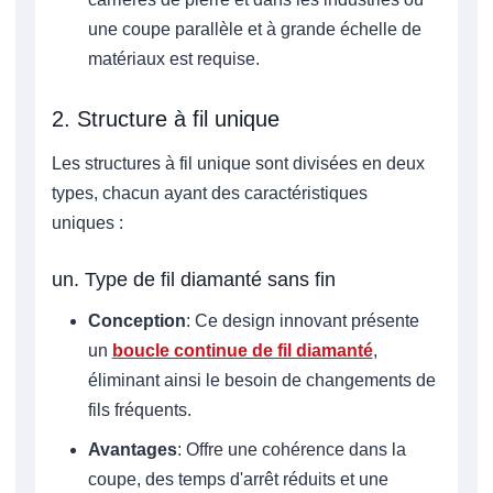
une coupe parallèle et à grande échelle de
matériaux est requise.
2. Structure à fil unique
Les structures à fil unique sont divisées en deux
types, chacun ayant des caractéristiques
uniques :
un. Type de fil diamanté sans fin
Conception
: Ce design innovant présente
un
boucle continue de fil diamanté
,
éliminant ainsi le besoin de changements de
fils fréquents.
Avantages
: Offre une cohérence dans la
coupe, des temps d'arrêt réduits et une