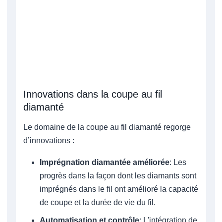
Innovations dans la coupe au fil
diamanté
Le domaine de la coupe au fil diamanté regorge
d’innovations :
Imprégnation diamantée améliorée
: Les
progrès dans la façon dont les diamants sont
imprégnés dans le fil ont amélioré la capacité
de coupe et la durée de vie du fil.
Automatisation et contrôle
: L'intégration de