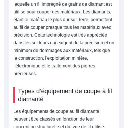
laquelle un fil imprégné de grains de diamant est
utilisé pour couper des matériaux. Les diamants,
étant le matériau le plus dur sur Terre, permettent
au fil de couper presque tous les matériaux avec
précision. Cette technologie est très appréciée
dans les secteurs qui exigent de la précision et un
minimum de dommages aux matériaux, tels que
la construction, l'exploitation minière,
l'électronique et le traitement des pierres
précieuses.
Types d’équipement de coupe à fil
diamanté
Les équipements de coupe au fil diamanté
peuvent être classés en fonction de leur
conception structurelle et du type de fil utilisé.