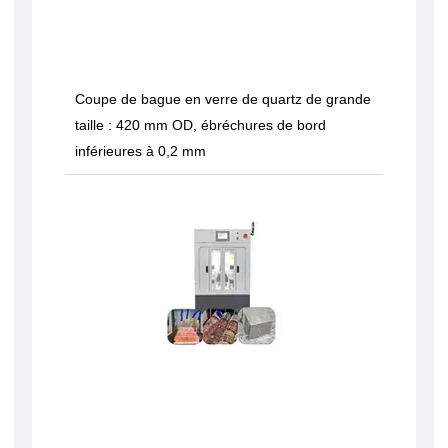
Coupe de bague en verre de quartz de grande
taille : 420 mm OD, ébréchures de bord
inférieures à 0,2 mm