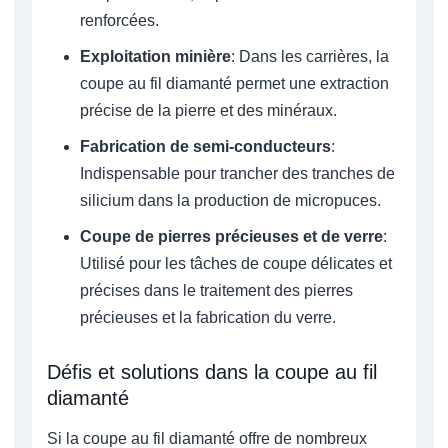
renforcées.
Exploitation minière
: Dans les carrières, la
coupe au fil diamanté permet une extraction
précise de la pierre et des minéraux.
Fabrication de semi-conducteurs
:
Indispensable pour trancher des tranches de
silicium dans la production de micropuces.
Coupe de pierres précieuses et de verre
:
Utilisé pour les tâches de coupe délicates et
précises dans le traitement des pierres
précieuses et la fabrication du verre.
Défis et solutions dans la coupe au fil
diamanté
Si la coupe au fil diamanté offre de nombreux