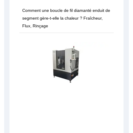
Comment une boucle de fil diamanté enduit de
segment gère-t-elle la chaleur ? Fraîcheur,
Flux, Rinçage