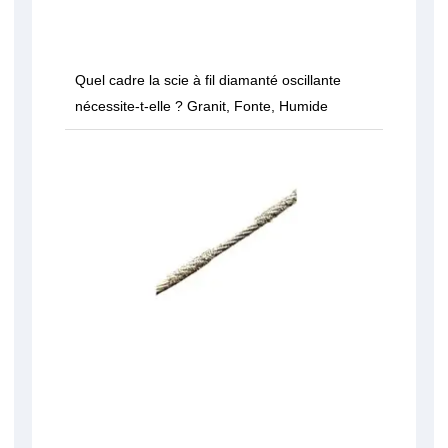
Quel cadre la scie à fil diamanté oscillante
nécessite-t-elle ? Granit, Fonte, Humide