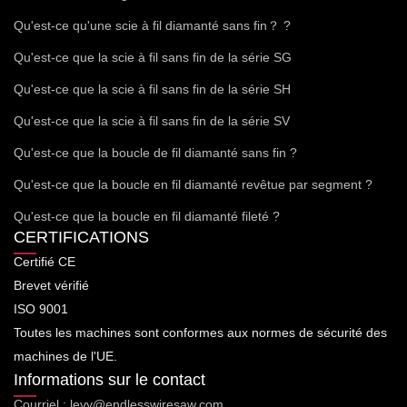
Qu'est-ce qu'une scie à fil diamanté sans fin？ ?
Qu'est-ce que la scie à fil sans fin de la série SG
Qu'est-ce que la scie à fil sans fin de la série SH
Qu'est-ce que la scie à fil sans fin de la série SV
Qu'est-ce que la boucle de fil diamanté sans fin ?
Qu'est-ce que la boucle en fil diamanté revêtue par segment ?
Qu'est-ce que la boucle en fil diamanté fileté ?
CERTIFICATIONS
Certifié CE
Brevet vérifié
ISO 9001
Toutes les machines sont conformes aux normes de sécurité des
machines de l'UE.
Informations sur le contact
Courriel : levy@endlesswiresaw.com