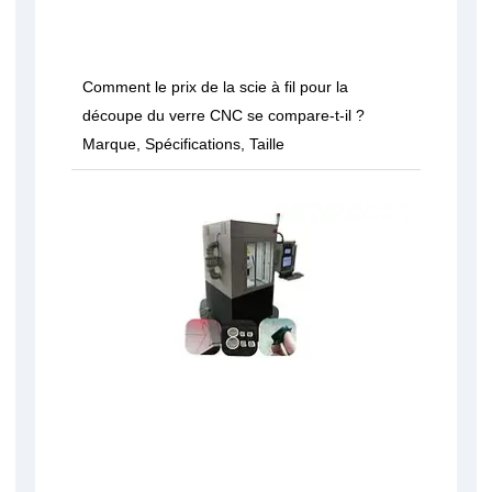
Comment le prix de la scie à fil pour la
découpe du verre CNC se compare-t-il ?
Marque, Spécifications, Taille