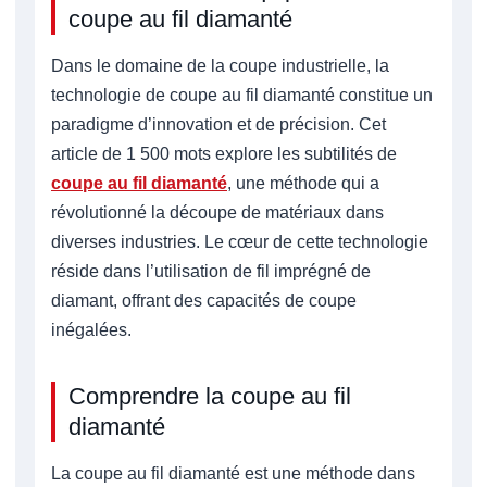
coupe au fil diamanté
Dans le domaine de la coupe industrielle, la
technologie de coupe au fil diamanté constitue un
paradigme d’innovation et de précision. Cet
article de 1 500 mots explore les subtilités de
coupe au fil diamanté
, une méthode qui a
révolutionné la découpe de matériaux dans
diverses industries. Le cœur de cette technologie
réside dans l’utilisation de fil imprégné de
diamant, offrant des capacités de coupe
inégalées.
Comprendre la coupe au fil
diamanté
La coupe au fil diamanté est une méthode dans