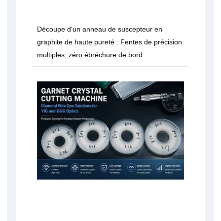
Découpe d'un anneau de suscepteur en
graphite de haute pureté : Fentes de précision
multiples, zéro ébréchure de bord