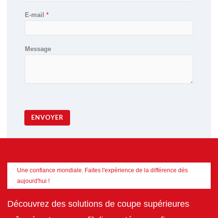
E-mail
*
Message
ENVOYER
Une confiance mondiale. Faites l'expérience de la différence dès
aujourd'hui !
Découvrez des solutions de coupe supérieures