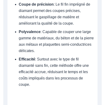
Coupe de précision
: Le fil fin imprégné de
diamant permet des coupes précises,
réduisant le gaspillage de matière et
améliorant la qualité de la coupe.
Polyvalence
: Capable de couper une large
gamme de matériaux, du béton et de la pierre
aux métaux et plaquettes semi-conductrices
délicates.
Efficacité
: Surtout avec le type de fil
diamanté sans fin, cette méthode offre une
efficacité accrue, réduisant le temps et les
coûts impliqués dans les processus de
coupe.