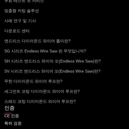
무료 테스트 컷 서비스
맞춤형 커팅 솔루션
사례 연구 및 기사
다운로드 센터
엔드리스 다이아몬드 와이어 톱이란?
SG 시리즈 Endless Wire Saw 란 무엇입니까?
SH 시리즈 엔드리스 와이어 쏘(Endless Wire Saw)란?
SV 시리즈 엔드리스 와이어 쏘(Endless Wire Saw)란?
무한 다이아몬드 와이어 루프란?
세그먼트 코팅 다이아몬드 와이어 루프란?
스레드 코팅 다이아몬드 와이어 루프란?
인증
CE 인증
특허 검증