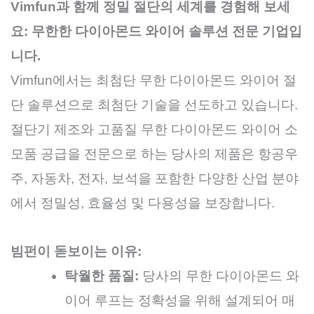
Vimfun과 함께 정밀 절단의 세계를 경험해 보세
요: 무한한 다이아몬드 와이어 솔루션 전문 기업입
니다.
Vimfun에서는 최첨단 무한 다이아몬드 와이어 절
단 솔루션으로 최첨단 기술을 선도하고 있습니다.
절단기 제조와 고품질 무한 다이아몬드 와이어 소
모품 공급을 전문으로 하는 당사의 제품은 항공우
주, 자동차, 전자, 보석을 포함한 다양한 산업 분야
에서 정밀성, 효율성 및 다용성을 보장합니다.
빔펀이 돋보이는 이유:
탁월한 품질:
당사의 무한 다이아몬드 와
이어 루프는 정확성을 위해 설계되어 매