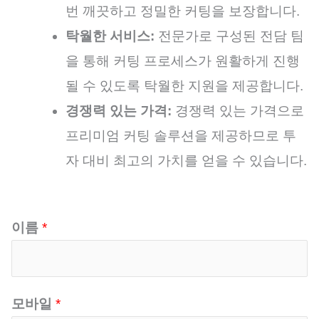
번 깨끗하고 정밀한 커팅을 보장합니다.
탁월한 서비스:
전문가로 구성된 전담 팀
을 통해 커팅 프로세스가 원활하게 진행
될 수 있도록 탁월한 지원을 제공합니다.
경쟁력 있는 가격:
경쟁력 있는 가격으로
프리미엄 커팅 솔루션을 제공하므로 투
자 대비 최고의 가치를 얻을 수 있습니다.
이름
*
모바일
*