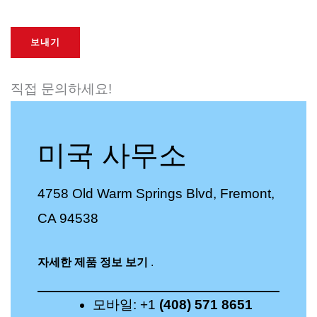
보내기
직접 문의하세요!
미국 사무소
4758 Old Warm Springs Blvd, Fremont,
CA 94538
자세한 제품 정보 보기
.
모바일: +1
(408) 571 8651