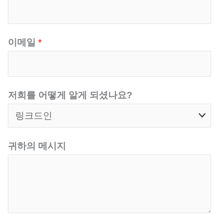
이메일
*
저희를 어떻게 알게 되셨나요?
귀하의 메시지