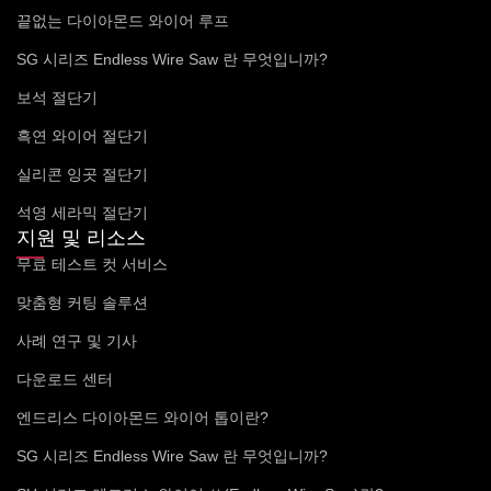
끝없는 다이아몬드 와이어 루프
SG 시리즈 Endless Wire Saw 란 무엇입니까?
보석 절단기
흑연 와이어 절단기
실리콘 잉곳 절단기
석영 세라믹 절단기
지원 및 리소스
무료 테스트 컷 서비스
맞춤형 커팅 솔루션
사례 연구 및 기사
다운로드 센터
엔드리스 다이아몬드 와이어 톱이란?
SG 시리즈 Endless Wire Saw 란 무엇입니까?