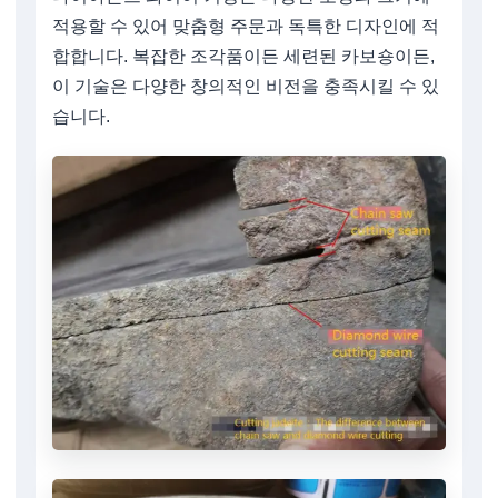
적용할 수 있어 맞춤형 주문과 독특한 디자인에 적
합합니다. 복잡한 조각품이든 세련된 카보숑이든,
이 기술은 다양한 창의적인 비전을 충족시킬 수 있
습니다.