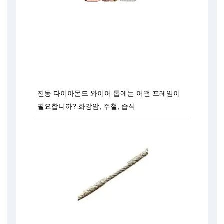
진동 다이아몬드 와이어 톱에는 어떤 프레임이
필요합니까? 화강암, 주철, 습식