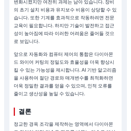
변화시켰지만 여전히 과제는 남아 있습니다. 장비
의 초기 설치 비용과 유지보수 비용이 상당할 수 있
습니다. 또한 기계를 효과적으로 작동하려면 전문
교육이 필요합니다. 하지만 기술이 발전하고 접근
성이 높아짐에 따라 이러한 어려움은 줄어들 것으
로 보입니다.
앞으로 자동화와 컴퓨터 제어의 통합은 다이아몬
드 와이어 커팅의 정밀도와 효율성을 더욱 향상시
킬 수 있는 가능성을 제시합니다. AI 기반 알고리즘
을 사용하여 절단 경로와 매개변수를 최적화하면
더욱 정밀한 결과를 얻을 수 있으며, 인적 오류를
줄이고 생산성을 높일 수 있습니다.
결론
정교한 경옥 조각을 제작하는 영역에서 다이아몬