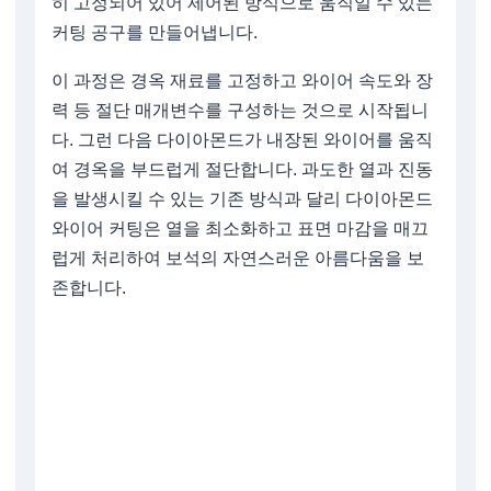
히 고정되어 있어 제어된 방식으로 움직일 수 있는
커팅 공구를 만들어냅니다.
이 과정은 경옥 재료를 고정하고 와이어 속도와 장
력 등 절단 매개변수를 구성하는 것으로 시작됩니
다. 그런 다음 다이아몬드가 내장된 와이어를 움직
여 경옥을 부드럽게 절단합니다. 과도한 열과 진동
을 발생시킬 수 있는 기존 방식과 달리 다이아몬드
와이어 커팅은 열을 최소화하고 표면 마감을 매끄
럽게 처리하여 보석의 자연스러운 아름다움을 보
존합니다.