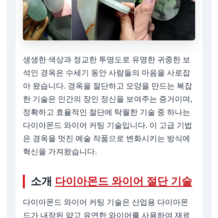
생생한 색상과 정교한 투명도로 유명한 귀중한 보
석인 경옥은 수세기 동안 사람들의 마음을 사로잡
아 왔습니다. 경옥을 절단하고 모양을 만드는 복잡
한 기술은 인간의 장인 정신을 보여주는 증거이며,
정확하고 효율적인 절단에 탁월한 기술 중 하나는
다이아몬드 와이어 커팅 기술입니다. 이 고급 기법
은 경옥을 멋진 예술 작품으로 변화시키는 방식에
혁신을 가져왔습니다.
소개
다이아몬드 와이어 절단 기술
다이아몬드 와이어 커팅 기술은 산업용 다이아몬
드가 내장된 얇고 유연한 와이어를 사용하여 재료