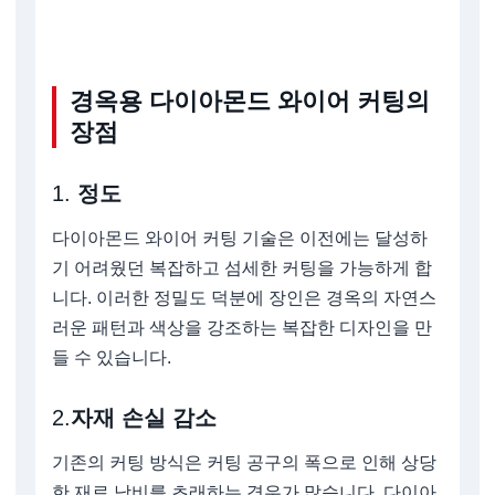
경옥용 다이아몬드 와이어 커팅의
장점
1.
정도
다이아몬드 와이어 커팅 기술은 이전에는 달성하
기 어려웠던 복잡하고 섬세한 커팅을 가능하게 합
니다. 이러한 정밀도 덕분에 장인은 경옥의 자연스
러운 패턴과 색상을 강조하는 복잡한 디자인을 만
들 수 있습니다.
2.
자재 손실 감소
기존의 커팅 방식은 커팅 공구의 폭으로 인해 상당
한 재료 낭비를 초래하는 경우가 많습니다. 다이아