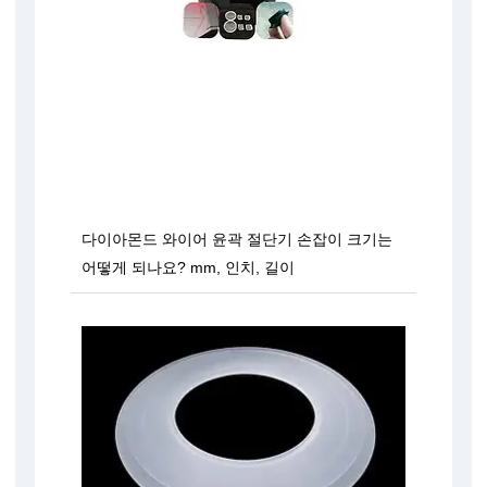
다이아몬드 와이어 윤곽 절단기 손잡이 크기는
어떻게 되나요? mm, 인치, 길이