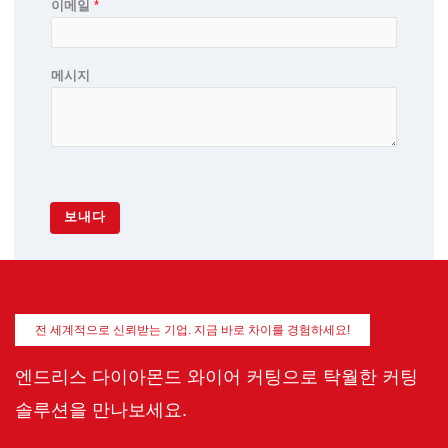
이메일
*
메시지
보내다
전 세계적으로 신뢰받는 기업. 지금 바로 차이를 경험하세요!
엔드리스 다이아몬드 와이어 커팅으로 탁월한 커팅
솔루션을 만나보세요.