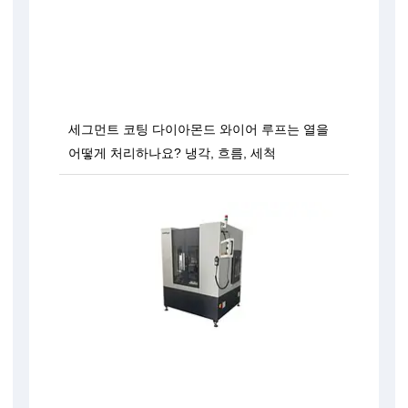
세그먼트 코팅 다이아몬드 와이어 루프는 열을
어떻게 처리하나요? 냉각, 흐름, 세척