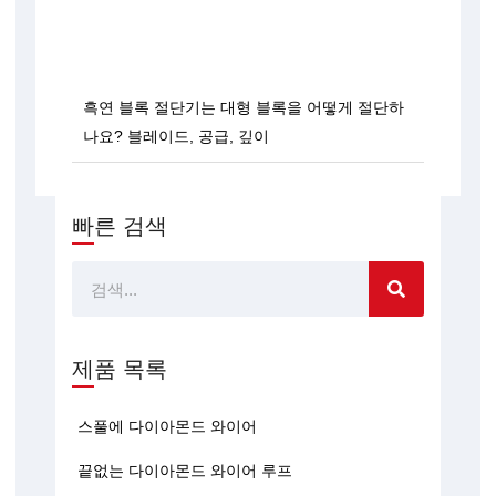
흑연 블록 절단기는 대형 블록을 어떻게 절단하
나요? 블레이드, 공급, 깊이
빠른 검색
찾
다
제품 목록
스풀에 다이아몬드 와이어
끝없는 다이아몬드 와이어 루프