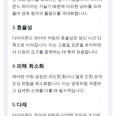
몬드 와이어는 가늘기 때문에 이러한 낭비를 크게
줄여 경옥 원석의 활용도를 극대화합니다.
3.
효율성
다이아몬드 와이어 커팅의 효율성은 생산 시간 단
축으로 이어집니다. 이는 고품질 표준을 유지하면
서 시장의 요구를 충족하는 데 특히 유용합니다.
4.
피해 최소화
제어된 커팅 공정은 과도한 힘이나 열로 인한 보석
손상 위험을 최소화합니다. 이는 경옥처럼 귀중하
고 섬세한 소재를 다룰 때 필수적입니다.
5.
다재
다이아몬드 와이어 커팅은 다양한 모양과 크기에