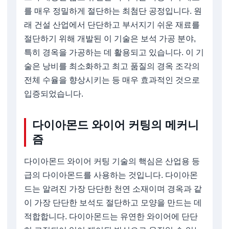
를 매우 정밀하게 절단하는 최첨단 공정입니다. 원
래 건설 산업에서 단단하고 부서지기 쉬운 재료를
절단하기 위해 개발된 이 기술은 보석 가공 분야,
특히 경옥을 가공하는 데 활용되고 있습니다. 이 기
술은 낭비를 최소화하고 최고 품질의 경옥 조각의
전체 수율을 향상시키는 등 매우 효과적인 것으로
입증되었습니다.
다이아몬드 와이어 커팅의 메커니
즘
다이아몬드 와이어 커팅 기술의 핵심은 산업용 등
급의 다이아몬드를 사용하는 것입니다. 다이아몬
드는 알려진 가장 단단한 천연 소재이며 경옥과 같
이 가장 단단한 보석도 절단하고 모양을 만드는 데
적합합니다. 다이아몬드는 유연한 와이어에 단단