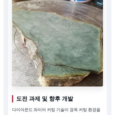
도전 과제 및 향후 개발
다이아몬드 와이어 커팅 기술이 경옥 커팅 환경을