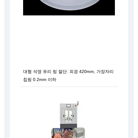
대형 석영 유리 링 절단: 외경 420mm, 가장자리
칩핑 0.2mm 이하