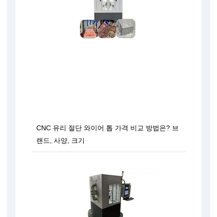
CNC 유리 절단 와이어 톱 가격 비교 방법은? 브
랜드, 사양, 크기