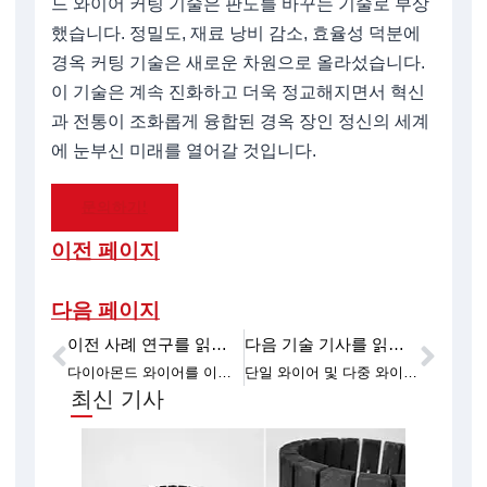
드 와이어 커팅 기술은 판도를 바꾸는 기술로 부상
했습니다. 정밀도, 재료 낭비 감소, 효율성 덕분에
경옥 커팅 기술은 새로운 차원으로 올라섰습니다.
이 기술은 계속 진화하고 더욱 정교해지면서 혁신
과 전통이 조화롭게 융합된 경옥 장인 정신의 세계
에 눈부신 미래를 열어갈 것입니다.
문의하기!
이전 페이지
다음 페이지
이전 사례 연구를 읽어보세요
다음 기술 기사를 읽어보세요
이전
다음
다이아몬드 와이어를 이용한 흑연 절단의 장점
단일 와이어 및 다중 와이어 다이아몬드 와이어 절단기: 단방향 절단 및 양방향 절단
최신 기사