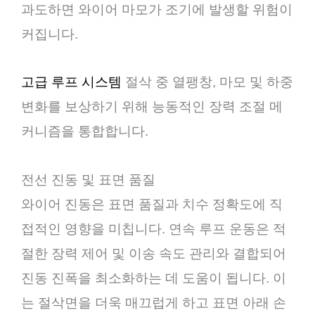
과도하면 와이어 마모가 조기에 발생할 위험이
커집니다.
고급 루프 시스템
절삭 중 열팽창, 마모 및 하중
변화를 보상하기 위해 능동적인 장력 조절 메
커니즘을 통합합니다.
전선 진동 및 표면 품질
와이어 진동은 표면 품질과 치수 정확도에 직
접적인 영향을 미칩니다. 연속 루프 운동은 적
절한 장력 제어 및 이송 속도 관리와 결합되어
진동 진폭을 최소화하는 데 도움이 됩니다. 이
는 절삭면을 더욱 매끄럽게 하고 표면 아래 손