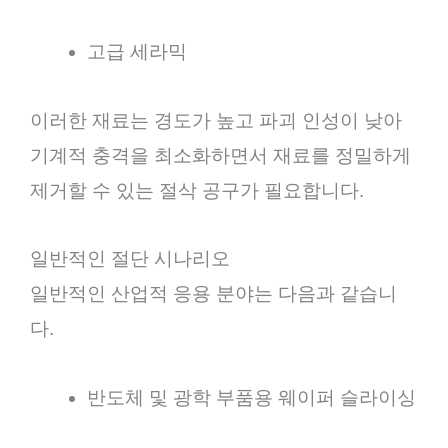
고급 세라믹
이러한 재료는 경도가 높고 파괴 인성이 낮아
기계적 충격을 최소화하면서 재료를 정밀하게
제거할 수 있는 절삭 공구가 필요합니다.
일반적인 절단 시나리오
일반적인 산업적 응용 분야는 다음과 같습니
다.
반도체 및 광학 부품용 웨이퍼 슬라이싱