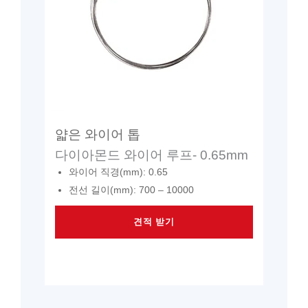
얇은 와이어 톱
다이아몬드 와이어 루프- 0.65mm
와이어 직경(mm): 0.65
전선 길이(mm): 700 – 10000
견적 받기