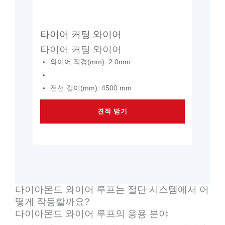
타이어 커팅 와이어
타이어 커팅 와이어
와이어 직경(mm): 2.0mm
전선 길이(mm): 4500 mm
견적 받기
다이아몬드 와이어 루프는 절단 시스템에서 어
떻게 작동할까요?
다이아몬드 와이어 루프의 응용 분야