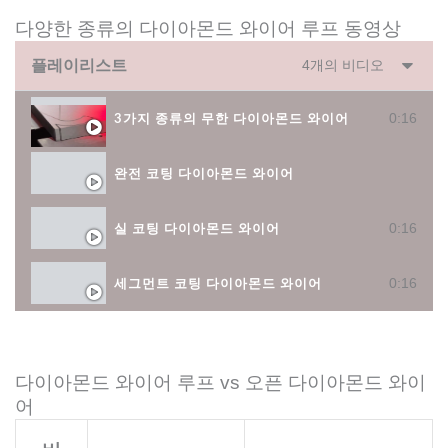
다양한 종류의 다이아몬드 와이어 루프 동영상
플레이리스트
4개의 비디오
0:16
3가지 종류의 무한 다이아몬드 와이어
완전 코팅 다이아몬드 와이어
0:16
실 코팅 다이아몬드 와이어
0:16
세그먼트 코팅 다이아몬드 와이어
다이아몬드 와이어 루프 vs 오픈 다이아몬드 와이
어