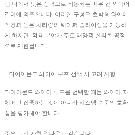
템 내에서 낮은 장력으로 작동되는 매우 긴 와이어
길이에 의존합니다. 이러한 구성은 초박형 와이어
직경과 높은 처리량의 웨이퍼 슬라이싱을 가능하
게 하지만, 적용 분야가 주로 태양광 실리콘 공정
으로 제한됩니다.
다이아몬드 와이어 루프 선택 시 고려 사항
다이아몬드 와이어 루프를 선택할 때는 와이어 자
체에만 집중하는 것이 아니라 시스템 수준의 호환
성을 평가해야 합니다.
주요 고려 사항은 다음과 같습니다.