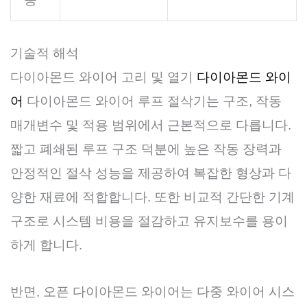
기술적 해석
다이아몬드 와이어 고리 및 열기
다이아몬드 와이
어
다이아몬드 와이어 루프 절삭기는 구조, 작동
매개변수 및 적용 범위에서 근본적으로 다릅니다.
짧고 폐쇄된 루프 구조 덕분에 높은 작동 장력과
안정적인 절삭 성능을 제공하여 복잡한 형상과 다
양한 재료에 적합합니다. 또한 비교적 간단한 기계
구조로 시스템 비용을 절감하고 유지보수를 용이
하게 합니다.
반면, 오픈 다이아몬드 와이어는 다중 와이어 시스