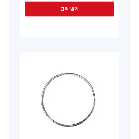
견적 받기