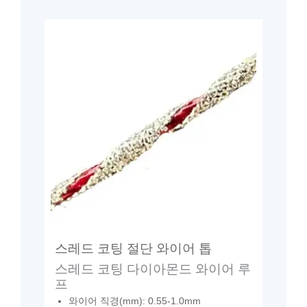
스레드 코팅 절단 와이어 톱
스레드 코팅 다이아몬드 와이어 루
프
와이어 직경(mm): 0.55-1.0mm