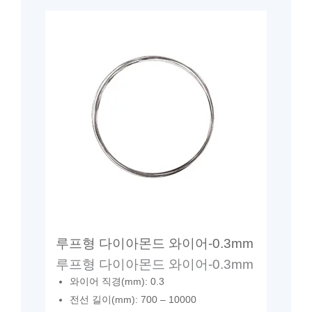
루프형 다이아몬드 와이어-0.3mm
루프형 다이아몬드 와이어-0.3mm
와이어 직경(mm): 0.3
전선 길이(mm): 700 – 10000