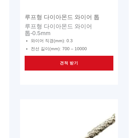
루프형 다이아몬드 와이어 톱
루프형 다이아몬드 와이어
톱-0.5mm
와이어 직경(mm): 0.3
전선 길이(mm): 700 – 10000
견적 받기