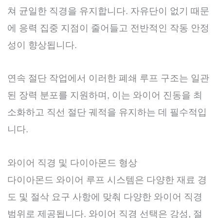
쳐 균일한 직경을 유지합니다. 자유단이 없기 때문
에 응력 집중 지점이 줄어들고 전반적인 작동 안정
성이 향상됩니다.
연속 절단 작업에서 이러한 폐쇄 루프 구조는 일관
된 장력 분포를 지원하며, 이는 와이어 진동을 최
소화하고 직선 절단 궤적을 유지하는 데 필수적입
니다.
와이어 직경 및 다이아몬드 형상
다이아몬드 와이어 루프 시스템은 다양한 재료 경
도 및 절삭 요구 사항에 맞춰 다양한 와이어 직경
범위로 제공됩니다. 와이어 직경 선택은 강성, 절