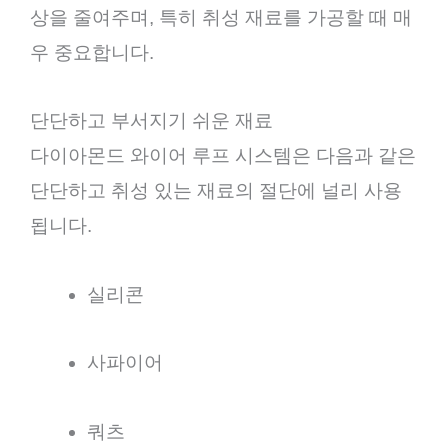
상을 줄여주며, 특히 취성 재료를 가공할 때 매
우 중요합니다.
단단하고 부서지기 쉬운 재료
다이아몬드 와이어 루프 시스템은 다음과 같은
단단하고 취성 있는 재료의 절단에 널리 사용
됩니다.
실리콘
사파이어
쿼츠