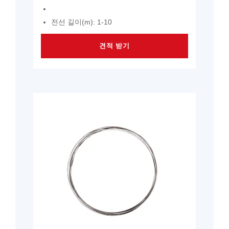
전선 길이(m): 1-10
견적 받기