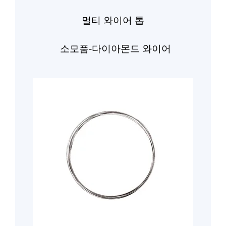
멀티 와이어 톱
소모품-다이아몬드 와이어