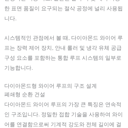
한 표면 품질이 요구되는 절삭 공정에 널리 사용됩
니다.
시스템적인 관점에서 볼 때, 다이아몬드 와이어 루
프는 장력 제어 장치, 안내 롤러 및 냉각 유체 공급
구성 요소를 포함하는 통합 루프 시스템의 일부로
기능합니다.
다이아몬드형 와이어 루프의 구조 설계
폐쇄형 순환 건설
다이아몬드 와이어 루프의 가장 큰 특징은 연속적
인 구조입니다. 정밀한 접합 기술을 사용하여 와이
어를 연결함으로써 기계적 강도와 전체 길이에 걸