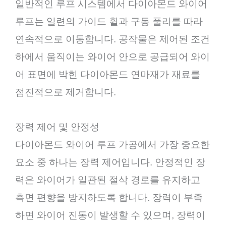
일반적인 루프 시스템에서 다이아몬드 와이어
루프는 일련의 가이드 휠과 구동 풀리를 따라
연속적으로 이동합니다. 공작물은 제어된 조건
하에서 움직이는 와이어 안으로 공급되어 와이
어 표면에 박힌 다이아몬드 연마재가 재료를
점진적으로 제거합니다.
장력 제어 및 안정성
다이아몬드 와이어 루프 가공에서 가장 중요한
요소 중 하나는 장력 제어입니다. 안정적인 장
력은 와이어가 일관된 절삭 경로를 유지하고
측면 편향을 방지하도록 합니다. 장력이 부족
하면 와이어 진동이 발생할 수 있으며, 장력이