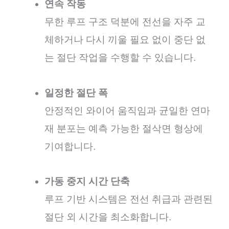
연속 작동
무한 루프 구조 덕분에 전선을 자주 교
체하거나 다시 끼울 필요 없이 중단 없
는 절단 작업을 수행할 수 있습니다.
일정한 절단 폭
안정적인 와이어 움직임과 균일한 연마
재 분포는 예측 가능한 절삭면 형상에
기여합니다.
가동 중지 시간 단축
루프 기반 시스템은 전선 취급과 관련된
절단 외 시간을 최소화합니다.