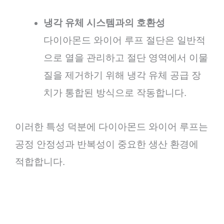
냉각 유체 시스템과의 호환성
다이아몬드 와이어 루프 절단은 일반적
으로 열을 관리하고 절단 영역에서 이물
질을 제거하기 위해 냉각 유체 공급 장
치가 통합된 방식으로 작동합니다.
이러한 특성 덕분에 다이아몬드 와이어 루프는
공정 안정성과 반복성이 중요한 생산 환경에
적합합니다.