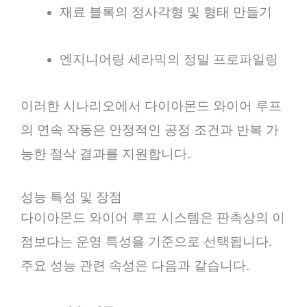
재료 블록의 정사각형 및 형태 만들기
엔지니어링 세라믹의 정밀 프로파일링
이러한 시나리오에서 다이아몬드 와이어 루프
의 연속 작동은 안정적인 공정 조건과 반복 가
능한 절삭 결과를 지원합니다.
성능 특성 및 장점
다이아몬드 와이어 루프 시스템은 판촉상의 이
점보다는 운영 특성을 기준으로 선택됩니다.
주요 성능 관련 속성은 다음과 같습니다.