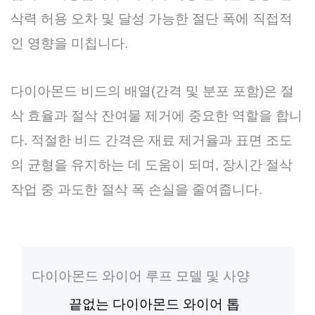
삭력 허용 오차 및 달성 가능한 절단 폭에 직접적
인 영향을 미칩니다.
다이아몬드 비드의 배열(간격 및 분포 포함)은 절
삭 효율과 절삭 잔여물 제거에 중요한 역할을 합니
다. 적절한 비드 간격은 재료 제거율과 표면 조도
의 균형을 유지하는 데 도움이 되며, 장시간 절삭
작업 중 과도한 절삭 폭 손실을 줄여줍니다.
다이아몬드 와이어 루프 모델 및 사양
끝없는 다이아몬드 와이어 톱