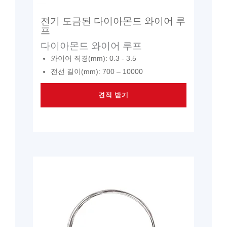
전기 도금된 다이아몬드 와이어 루
프
다이아몬드 와이어 루프
와이어 직경(mm): 0.3 - 3.5
전선 길이(mm): 700 – 10000
견적 받기