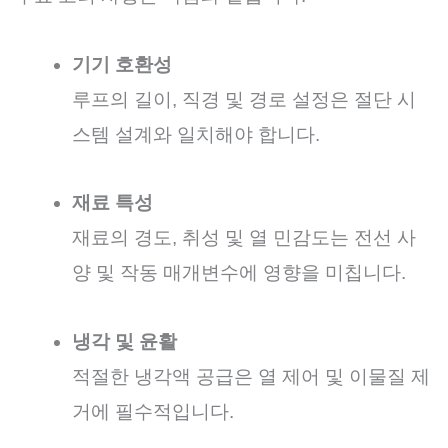
기기 호환성
루프의 길이, 직경 및 경로 설정은 절단 시
스템 설계와 일치해야 합니다.
재료 특성
재료의 경도, 취성 및 열 민감도는 전선 사
양 및 작동 매개변수에 영향을 미칩니다.
냉각 및 윤활
적절한 냉각액 공급은 열 제어 및 이물질 제
거에 필수적입니다.