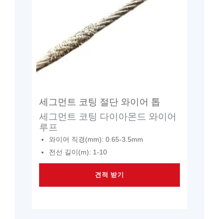
세그먼트 코팅 절단 와이어 톱
세그먼트 코팅 다이아몬드 와이어
루프
와이어 직경(mm): 0.65-3.5mm
전선 길이(m): 1-10
견적 받기