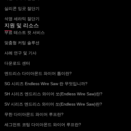
실리콘 잉곳 절단기
석영 세라믹 절단기
지원 및 리소스
무료 테스트 컷 서비스
맞춤형 커팅 솔루션
사례 연구 및 기사
다운로드 센터
엔드리스 다이아몬드 와이어 톱이란?
SG 시리즈 Endless Wire Saw 란 무엇입니까?
SH 시리즈 엔드리스 와이어 쏘(Endless Wire Saw)란?
SV 시리즈 엔드리스 와이어 쏘(Endless Wire Saw)란?
무한 다이아몬드 와이어 루프란?
세그먼트 코팅 다이아몬드 와이어 루프란?