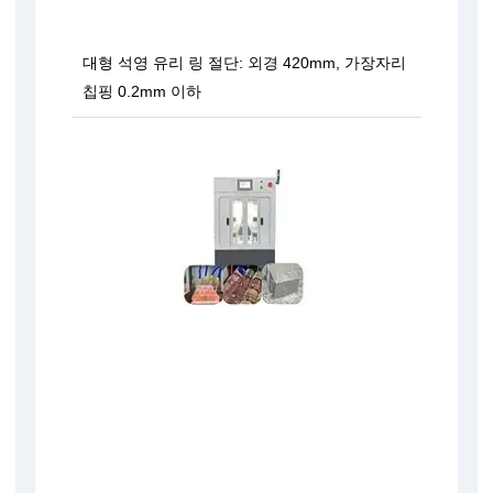
대형 석영 유리 링 절단: 외경 420mm, 가장자리
칩핑 0.2mm 이하