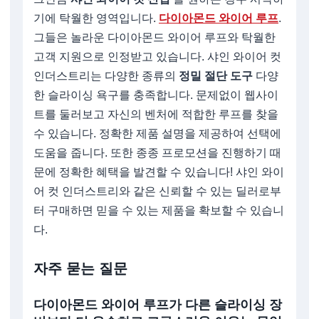
기에 탁월한 영역입니다.
다이아몬드 와이어 루프
.
그들은 놀라운 다이아몬드 와이어 루프와 탁월한
고객 지원으로 인정받고 있습니다. 샤인 와이어 컷
인더스트리는 다양한 종류의
정밀 절단 도구
다양
한 슬라이싱 욕구를 충족합니다. 문제없이 웹사이
트를 둘러보고 자신의 벤처에 적합한 루프를 찾을
수 있습니다. 정확한 제품 설명을 제공하여 선택에
도움을 줍니다. 또한 종종 프로모션을 진행하기 때
문에 정확한 혜택을 발견할 수 있습니다! 샤인 와이
어 컷 인더스트리와 같은 신뢰할 수 있는 딜러로부
터 구매하면 믿을 수 있는 제품을 확보할 수 있습니
다.
자주 묻는 질문
다이아몬드 와이어 루프가 다른 슬라이싱 장