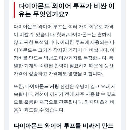
다이아몬드 와이어 루프가 비싼 이
유는 무엇인가요?
다이아몬드 와이어 루프는 여러 가지 이유로 가격
이 비쌀 수 있습니다. 첫째, 다이아몬드는 흔하지
않고 귀한 보석입니다. 이러한 루프에 사용되는 다
이아몬드는 크기가 작지만 가격이 더 비쌉니다. 이
장비를 만드는 방법도 마찬가지로 복잡합니다. 특
별한 기계와 숙련된 인력이 필요하기 때문에 생산
가격이 상승하고 가격에도 영향을 미칩니다.
또한,
다이아몬드 커팅
전선은 수명이 길고 오래 지
속됩니다. 전선이 꺼지기 전에 자주 사용할 수 있으
므로 훌륭한 자금으로 간주됩니다. 하지만 초기 비
용이 과도할 수 있습니다.
다이아몬드 와이어 루프를 비싸게 만드