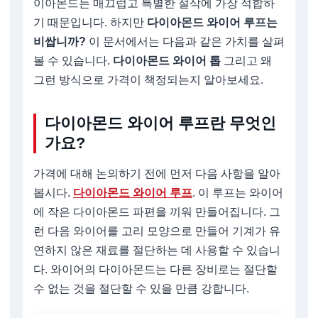
이아몬드는 매끄럽고 특별한 절삭에 가장 적합하
기 때문입니다. 하지만
다이아몬드 와이어 루프는
비쌉니까?
이 문서에서는 다음과 같은 가치를 살펴
볼 수 있습니다.
다이아몬드 와이어 톱
그리고 왜
그런 방식으로 가격이 책정되는지 알아보세요.
다이아몬드 와이어 루프란 무엇인
가요?
가격에 대해 논의하기 전에 먼저 다음 사항을 알아
봅시다.
다이아몬드 와이어 루프
. 이 루프는 와이어
에 작은 다이아몬드 파편을 끼워 만들어집니다. 그
런 다음 와이어를 고리 모양으로 만들어 기계가 유
연하지 않은 재료를 절단하는 데 사용할 수 있습니
다. 와이어의 다이아몬드는 다른 장비로는 절단할
수 없는 것을 절단할 수 있을 만큼 강합니다.