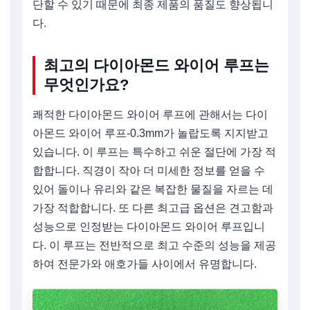
단할 수 있기 때문에 최종 제품의 품질도 향상됩니
다.
최고의 다이아몬드 와이어 루프는
무엇인가요?
쾌적한 다이아몬드 와이어 루프에 관해서는 다이
아몬드 와이어 루프-0.3mm가 놀랍도록 지지받고
있습니다. 이 루프는 특수하고 쉬운 절단에 가장 적
합합니다. 직경이 작아 더 미세한 정보를 얻을 수
있어 돌이나 유리와 같은 복잡한 물질을 자르는 데
가장 적합합니다. 또 다른 최고급 옵션은 견고함과
성능으로 인정받는 다이아몬드 와이어 루프입니
다. 이 루프는 전반적으로 최고 수준의 성능을 제공
하여 전문가와 애호가들 사이에서 유명합니다.