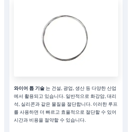
와이어 톱 기술
는 건설, 광업, 생산 등 다양한 산업
에서 활용되고 있습니다. 일반적으로 화강암, 대리
석, 실리콘과 같은 물질을 절단합니다. 이러한 루프
를 사용하면 더 빠르고 효율적으로 절단할 수 있어
시간과 비용을 절약할 수 있습니다.