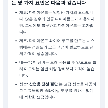
는 몇 가지 요인은 다음과 같습니다:
재료: 다이아몬드는 엄청난 가치의 요소입니
다. 많은 경우에 인공 다이아몬드가 사용되지
만, 그럼에도 불구하고 다이아몬드는 고가입
니다.
제조: 다이아몬드 와이어 루프를 만드는 시스
템에는 정밀도와 고급 생성이 필요하므로 전
체 가격이 상승합니다.
내구성: 이 장비는 오래 사용할 수 있으므로 빨
리 마모되는 일반 커팅 장비보다 가격이 높습
니다.
성능:
산업용 전선 절단
는 고급 성능을 제공하
므로 효율적인 슬라이싱 도구를 원하는 업계
에 적합한 요금입니다.