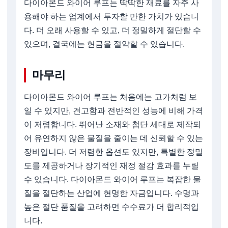
다이아몬드 와이어 루프는 딱딱한 재료를 자주 사
용해야 하는 업계에서 투자할 만한 가치가 있습니
다. 더 오래 사용할 수 있고, 더 정밀하게 절단할 수
있으며, 결국에는 현금을 절약할 수 있습니다.
마무리
다이아몬드 와이어 루프는 처음에는 고가처럼 보
일 수 있지만, 견고함과 전반적인 성능에 비해 가격
이 저렴합니다. 뛰어난 소재와 첨단 세대로 제작되
어 유연하지 않은 물질을 줄이는 데 신뢰할 수 있는
장비입니다. 더 저렴한 옵션도 있지만, 특별한 정밀
도를 제공하거나 장기적인 재정 절감 효과를 누릴
수 있습니다. 다이아몬드 와이어 루프는 복잡한 물
질을 절단하는 산업에 현명한 자금입니다. 수명과
높은 절단 품질을 고려하면 수수료가 더 합리적입
니다.