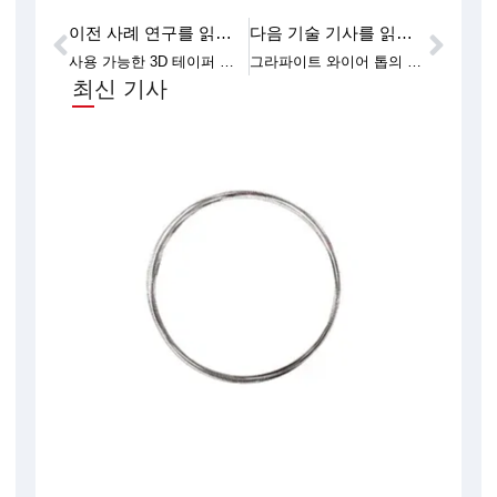
이전 사례 연구를 읽어보세요
다음 기술 기사를 읽어보세요
이전
다음
사용 가능한 3D 테이퍼 컷 와이어 톱의 유형
그라파이트 와이어 톱의 비용은 얼마인가요?
최신 기사