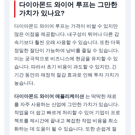
다이아몬드 와이어 루프는 그만한
가치가 있나요?
다이아몬드 와이어 루프는 가격이 비쌀 수 있지만
많은 이점을 제공합니다. 내구성이 뛰어나 다른 감
속기보다 훨씬 오래 사용할 수 있습니다. 또한 더욱
정밀한 절단이 가능하여 낭비를 줄일 수 있습니다.
이는 궁극적으로 비즈니스에 현금을 유지할 수 있
습니다. 따라서 초기 비용이 과도할 수 있지만, 긴
기간 동안의 재정적 절감 효과로 인해 투자 가치가
높습니다.
다이아몬드 와이어 애플리케이션
는 딱딱한 재료
를 자주 사용하는 산업에 그만한 가치가 있습니다.
작업을 더 쉽고 빠르게 처리할 수 있어 기업이 프로
젝트를 제시간에 끝내고 복잡한 작업 비용을 최소
화하는 데 도움이 될 수 있습니다. 또한 손쉽게 절