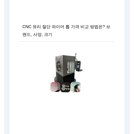
CNC 유리 절단 와이어 톱 가격 비교 방법은? 브
랜드, 사양, 크기