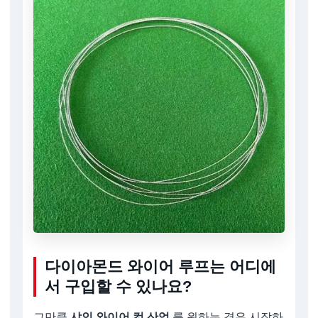
다이아몬드 와이어 루프는 어디에
서 구입할 수 있나요?
그만큼
샤인 와이어 컷 산업
를 원하는 경우 시작하