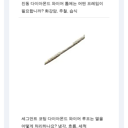
진동 다이아몬드 와이어 톱에는 어떤 프레임이
필요합니까? 화강암, 주철, 습식
세그먼트 코팅 다이아몬드 와이어 루프는 열을
어떻게 처리하나요? 냉각, 흐름, 세척