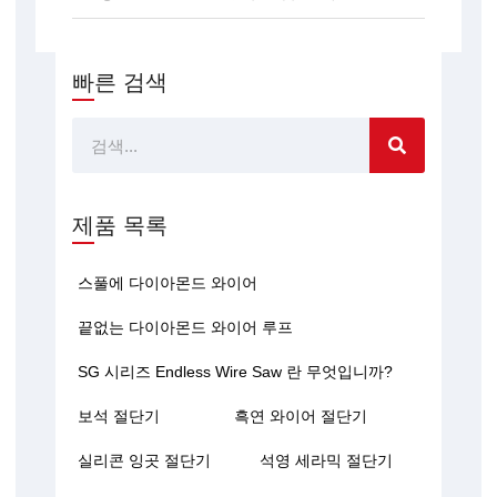
빠른 검색
찾
다
제품 목록
스풀에 다이아몬드 와이어
끝없는 다이아몬드 와이어 루프
SG 시리즈 Endless Wire Saw 란 무엇입니까?
보석 절단기
흑연 와이어 절단기
실리콘 잉곳 절단기
석영 세라믹 절단기