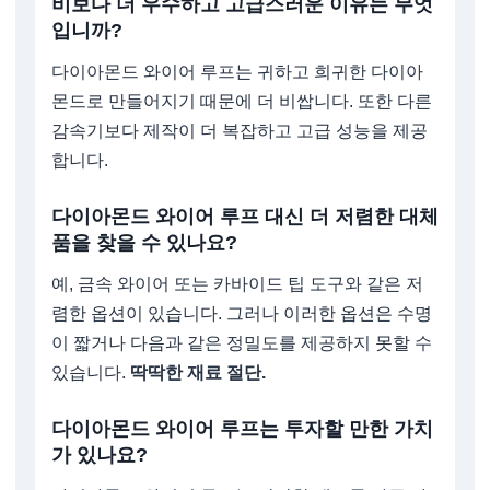
비보다 더 우수하고 고급스러운 이유는 무엇
입니까?
다이아몬드 와이어 루프는 귀하고 희귀한 다이아
몬드로 만들어지기 때문에 더 비쌉니다. 또한 다른
감속기보다 제작이 더 복잡하고 고급 성능을 제공
합니다.
다이아몬드 와이어 루프 대신 더 저렴한 대체
품을 찾을 수 있나요?
예, 금속 와이어 또는 카바이드 팁 도구와 같은 저
렴한 옵션이 있습니다. 그러나 이러한 옵션은 수명
이 짧거나 다음과 같은 정밀도를 제공하지 못할 수
있습니다.
딱딱한 재료 절단.
다이아몬드 와이어 루프는 투자할 만한 가치
가 있나요?