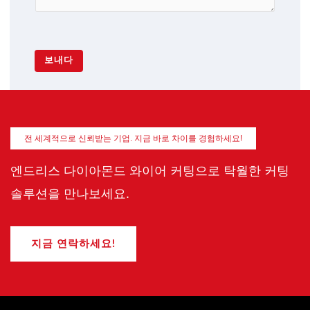
보내다
전 세계적으로 신뢰받는 기업. 지금 바로 차이를 경험하세요!
엔드리스 다이아몬드 와이어 커팅으로 탁월한 커팅
솔루션을 만나보세요.
지금 연락하세요!