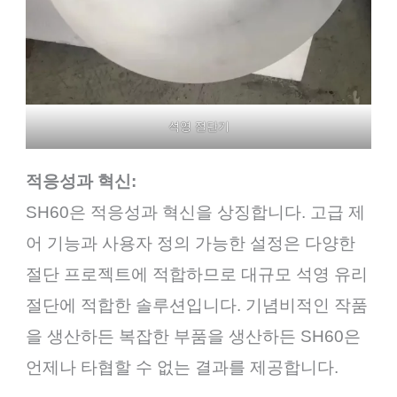
석영 절단기
적응성과 혁신:
SH60은 적응성과 혁신을 상징합니다. 고급 제
어 기능과 사용자 정의 가능한 설정은 다양한
절단 프로젝트에 적합하므로 대규모 석영 유리
절단에 적합한 솔루션입니다. 기념비적인 작품
을 생산하든 복잡한 부품을 생산하든 SH60은
언제나 타협할 수 없는 결과를 제공합니다.