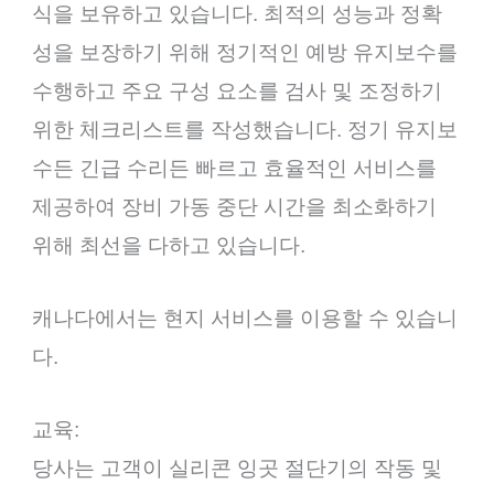
식을 보유하고 있습니다. 최적의 성능과 정확
성을 보장하기 위해 정기적인 예방 유지보수를
수행하고 주요 구성 요소를 검사 및 조정하기
위한 체크리스트를 작성했습니다. 정기 유지보
수든 긴급 수리든 빠르고 효율적인 서비스를
제공하여 장비 가동 중단 시간을 최소화하기
위해 최선을 다하고 있습니다.
캐나다에서는 현지 서비스를 이용할 수 있습니
다.
교육:
당사는 고객이 실리콘 잉곳 절단기의 작동 및