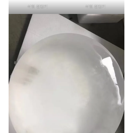
석영 절단기
석영 절단기