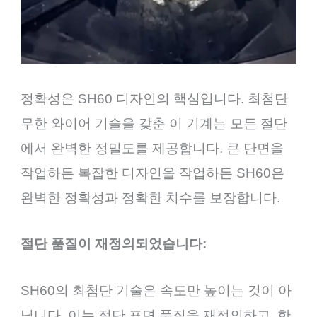
정확성은 SH60 디자인의 핵심입니다. 최첨단
무한 와이어 기술을 갖춘 이 기계는 모든 절단
에서 완벽한 정밀도를 제공합니다. 큰 단면을
작업하든 복잡한 디자인을 작업하든 SH60은
완벽한 정확성과 정확한 치수를 보장합니다.
절단 품질이 재정의되었습니다:
SH60의 최첨단 기술은 속도만 높이는 것이 아
닙니다. 이는 절단 표면 품질을 재정의하고, 한