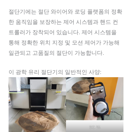
절단기에는 절단 와이어와 로딩 플랫폼의 정확
한 움직임을 보장하는 제어 시스템과 핸드 컨
트롤러가 장착되어 있습니다. 제어 시스템을
통해 정확한 위치 지정 및 모션 제어가 가능해
일관되고 고품질의 절단이 가능합니다.
이 광학 유리 절단기의 일반적인 사양:
SG 25