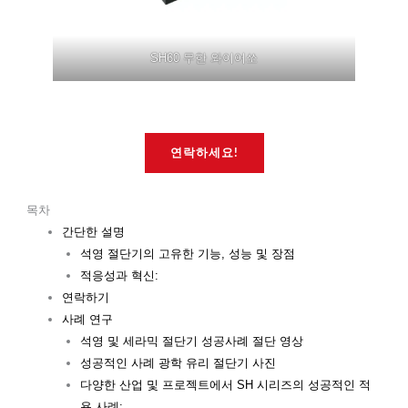
SH60 무한 와이어쏘
연락하세요!
목차
간단한 설명
석영 절단기의 고유한 기능, 성능 및 장점
적응성과 혁신:
연락하기
사례 연구
석영 및 세라믹 절단기 성공사례 절단 영상
성공적인 사례 광학 유리 절단기 사진
다양한 산업 및 프로젝트에서 SH 시리즈의 성공적인 적
용 사례: