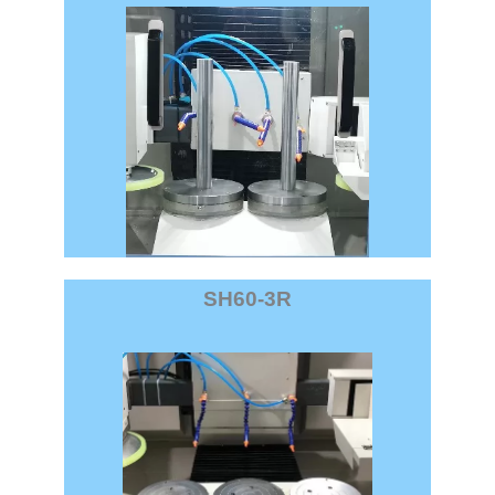
SH60-3R