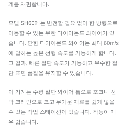
계를 재편합니다.
모델 SH60에는 반전할 필요 없이 한 방향으로
이동할 수 있는 무한 다이아몬드 와이어가 있
습니다. 닫힌 다이아몬드 와이어는 최대 60m/s
에 달하는 높은 선형 속도를 가능하게 합니다.
그 결과, 빠른 절단 속도가 가능하고 우수한 절
단 표면 품질을 유지할 수 있습니다.
이 기계는 수평 절단 와이어 톱으로 포크나 선
박 크레인으로 크고 무거운 재료를 쉽게 넣을
수 있는 작업 스테이션이 있습니다. 작동이 매
우 쉽습니다.