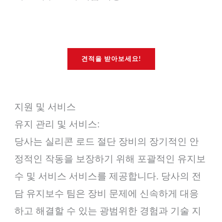
견적을 받아보세요!
지원 및 서비스
유지 관리 및 서비스:
당사는 실리콘 로드 절단 장비의 장기적인 안
정적인 작동을 보장하기 위해 포괄적인 유지보
수 및 서비스 서비스를 제공합니다. 당사의 전
담 유지보수 팀은 장비 문제에 신속하게 대응
하고 해결할 수 있는 광범위한 경험과 기술 지