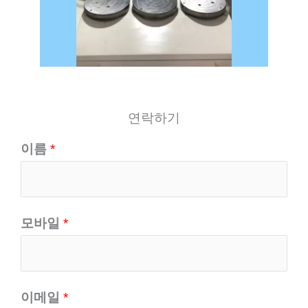
연락하기
이름
*
모바일
*
이메일
*