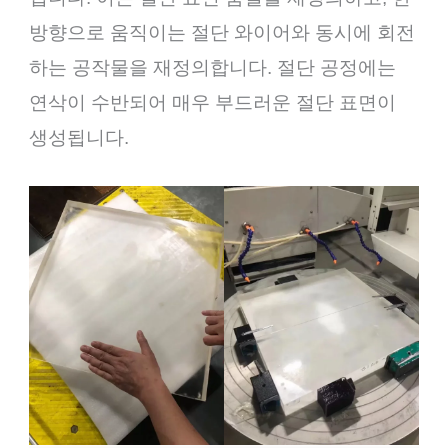
방향으로 움직이는 절단 와이어와 동시에 회전
하는 공작물을 재정의합니다. 절단 공정에는
연삭이 수반되어 매우 부드러운 절단 표면이
생성됩니다.