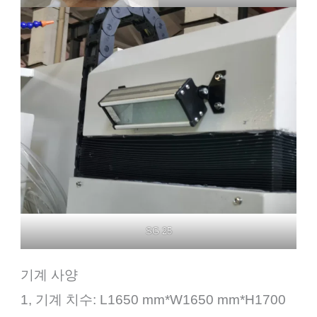
SG 25
기계 사양
1, 기계 치수: L1650 mm*W1650 mm*H1700