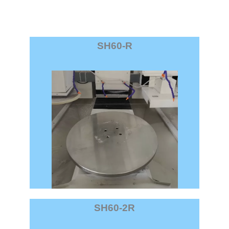
SH60-R
SH60-2R