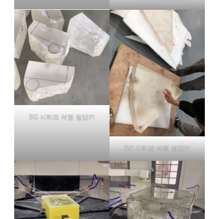
SG 시리즈 석영 절단기
SG 시리즈 석영 절단기