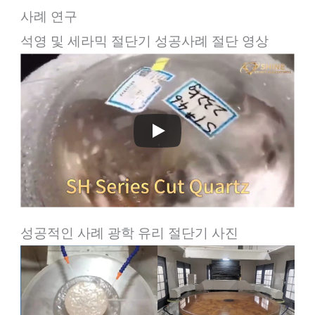
사례 연구
석영 및 세라믹 절단기 성공사례 절단 영상
성공적인 사례 광학 유리 절단기 사진