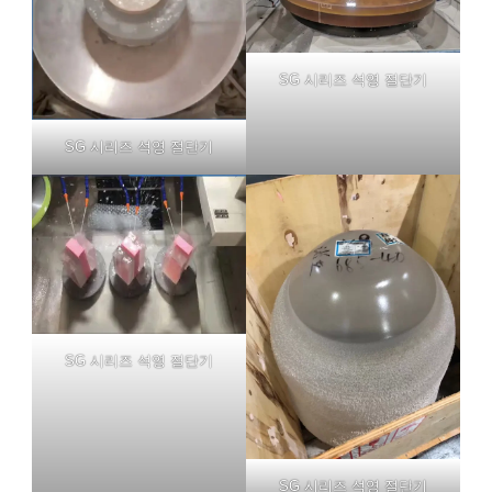
SG 시리즈 석영 절단기
SG 시리즈 석영 절단기
SG 시리즈 석영 절단기
SG 시리즈 석영 절단기