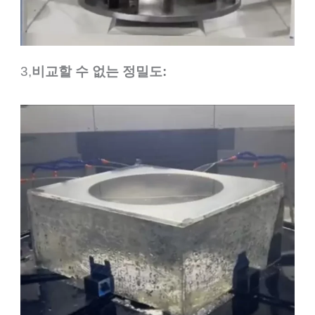
3,
비교할 수 없는 정밀도: