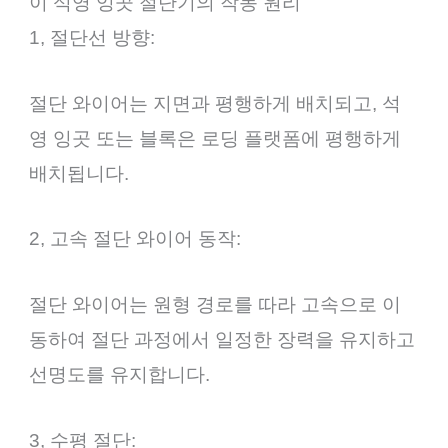
이 석영 잉곳 절단기의 작동 원리
1, 절단선 방향:
절단 와이어는 지면과 평행하게 배치되고, 석
영 잉곳 또는 블록은 로딩 플랫폼에 평행하게
배치됩니다.
2, 고속 절단 와이어 동작:
절단 와이어는 원형 경로를 따라 고속으로 이
동하여 절단 과정에서 일정한 장력을 유지하고
선명도를 유지합니다.
3, 수평 절단: