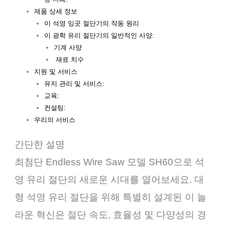
제품 상세 정보
이 석영 잉곳 절단기의 작동 원리
이 광학 유리 절단기의 일반적인 사양:
기계 사양
재료 치수
지원 및 서비스
유지 관리 및 서비스:
교육:
컨설팅:
우리의 서비스
간단한 설명
최첨단 Endless Wire Saw 모델 SH60으로 석
영 유리 절단의 새로운 시대를 열어보세요. 대
형 석영 유리 절단을 위해 특별히 설계된 이 놀
라운 혁신은 절단 속도, 효율성 및 다양성의 경