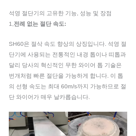
석영 절단기의 고유한 기능, 성능 및 장점
1,
전례 없는 절단 속도:
SH60은 절삭 속도 향상의 상징입니다. 석영 절
단기에 사용되는 전통적인 내경 톱이나 띠톱과
달리 당사의 혁신적인 무한 와이어 톱 기술은
번개처럼 빠른 절단을 가능하게 합니다. 이 톱
의 선형 속도는 최대 60m/s까지 가능하므로 절
단 와이어가 매우 날카롭습니다.