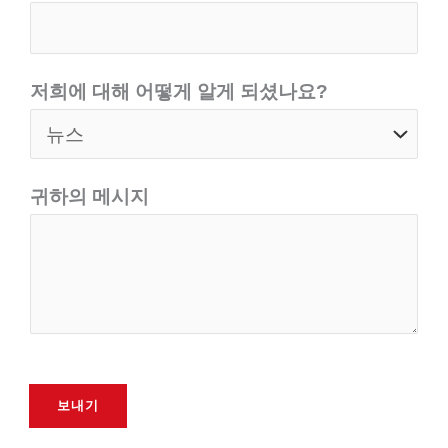
저희에 대해 어떻게 알게 되셨나요?
귀하의 메시지
보내기