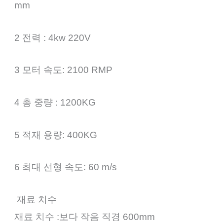
mm
2 전력 : 4kw 220V
3 모터 속도: 2100 RMP
4 총 중량 : 1200KG
5 적재 용량: 400KG
6 최대 선형 속도: 60 m/s
재료 치수
재료 치수 :보다 작음
직경 600mm