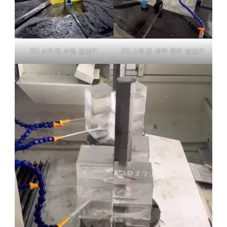
SG 시리즈 석영 절단기
SG 시리즈 광학 유리 절단기