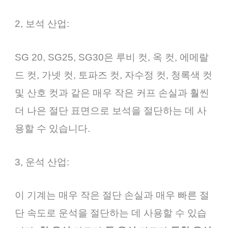
2, 보석 산업:
SG 20, SG25, SG30은 루비 컷, 옥 컷, 에메랄
드 컷, 가넷 컷, 토파즈 컷, 자수정 컷, 청록색 컷
및 산호 컷과 같은 매우 작은 커프 손실과 훨씬
더 나은 절단 표면으로 보석을 절단하는 데 사
용할 수 있습니다.
3, 운석 산업:
이 기계는 매우 작은 절단 손실과 매우 빠른 절
단 속도로 운석을 절단하는 데 사용할 수 있습