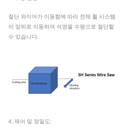
절단 와이어가 이동함에 따라 전체 휠 시스템
이 앞뒤로 이동하여 석영을 수평으로 절단할
수 있습니다.
4, 제어 및 정밀도: