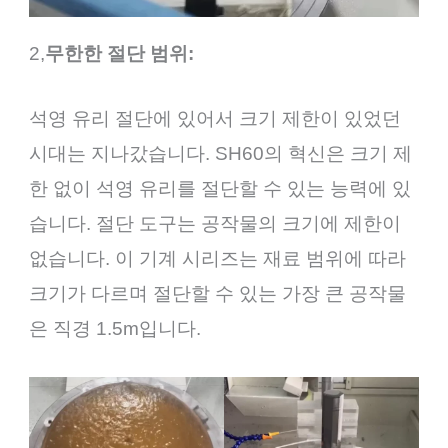
2,
무한한 절단 범위:
석영 유리 절단에 있어서 크기 제한이 있었던
시대는 지나갔습니다. SH60의 혁신은 크기 제
한 없이 석영 유리를 절단할 수 있는 능력에 있
습니다. 절단 도구는 공작물의 크기에 제한이
없습니다. 이 기계 시리즈는 재료 범위에 따라
크기가 다르며 절단할 수 있는 가장 큰 공작물
은 직경 1.5m입니다.