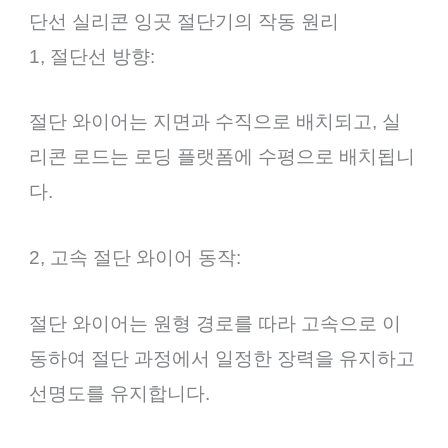
단선 실리콘 잉곳 절단기의 작동 원리
1, 절단선 방향:
절단 와이어는 지면과 수직으로 배치되고, 실
리콘 로드는 로딩 플랫폼에 수평으로 배치됩니
다.
2, 고속 절단 와이어 동작:
절단 와이어는 원형 경로를 따라 고속으로 이
동하여 절단 과정에서 일정한 장력을 유지하고
선명도를 유지합니다.