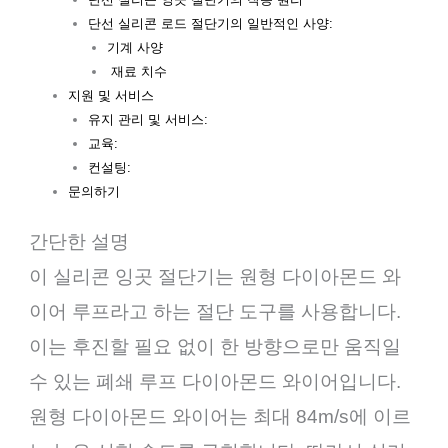
단선 실리콘 로드 절단기의 일반적인 사양:
기계 사양
재료 치수
지원 및 서비스
유지 관리 및 서비스:
교육:
컨설팅:
문의하기
간단한 설명
이 실리콘 잉곳 절단기는 원형 다이아몬드 와
이어 루프라고 하는 절단 도구를 사용합니다.
이는 후진할 필요 없이 한 방향으로만 움직일
수 있는 폐쇄 루프 다이아몬드 와이어입니다.
원형 다이아몬드 와이어는 최대 84m/s에 이르