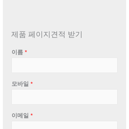
제품 페이지견적 받기
이름
*
모바일
*
이메일
*