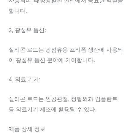
사용되며, 태양광발전 산업에서 중요한 역할을
합니다.
3, 광섬유 통신:
실리콘 로드는 광섬유용 프리폼 생산에 사용되
어 광섬유 통신 분야에 기여합니다.
4, 의료 기기:
실리콘 로드는 인공관절, 정형외과 임플란트
등 의료기기 제조에 활용될 수 있다.
제품 상세 정보