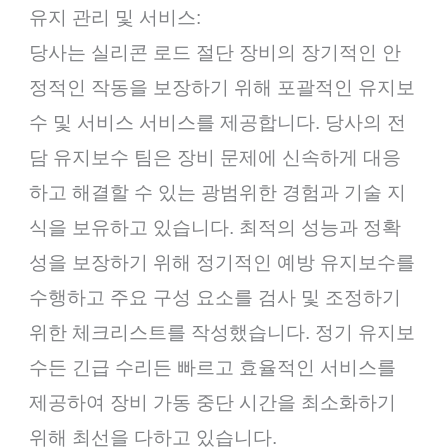
유지 관리 및 서비스:
당사는 실리콘 로드 절단 장비의 장기적인 안
정적인 작동을 보장하기 위해 포괄적인 유지보
수 및 서비스 서비스를 제공합니다. 당사의 전
담 유지보수 팀은 장비 문제에 신속하게 대응
하고 해결할 수 있는 광범위한 경험과 기술 지
식을 보유하고 있습니다. 최적의 성능과 정확
성을 보장하기 위해 정기적인 예방 유지보수를
수행하고 주요 구성 요소를 검사 및 조정하기
위한 체크리스트를 작성했습니다. 정기 유지보
수든 긴급 수리든 빠르고 효율적인 서비스를
제공하여 장비 가동 중단 시간을 최소화하기
위해 최선을 다하고 있습니다.