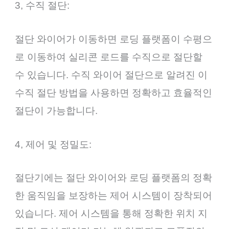
3, 수직 절단:
절단 와이어가 이동하면 로딩 플랫폼이 수평으
로 이동하여 실리콘 로드를 수직으로 절단할
수 있습니다. 수직 와이어 절단으로 알려진 이
수직 절단 방법을 사용하면 정확하고 효율적인
절단이 가능합니다.
4, 제어 및 정밀도:
절단기에는 절단 와이어와 로딩 플랫폼의 정확
한 움직임을 보장하는 제어 시스템이 장착되어
있습니다. 제어 시스템을 통해 정확한 위치 지