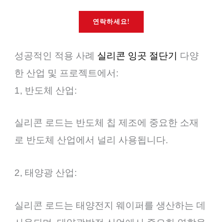
연락하세요!
성공적인 적용 사례
실리콘 잉곳 절단기
다양
한 산업 및 프로젝트에서:
1, 반도체 산업:
실리콘 로드는 반도체 칩 제조에 중요한 소재
로 반도체 산업에서 널리 사용됩니다.
2, 태양광 산업:
실리콘 로드는 태양전지 웨이퍼를 생산하는 데