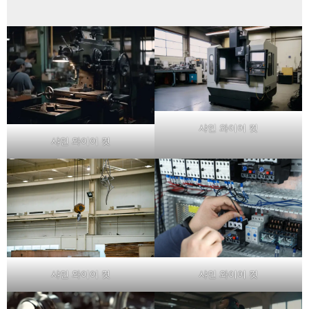
샤인 와이어 컷
샤인 와이어 컷
샤인 와이어 컷
샤인 와이어 컷