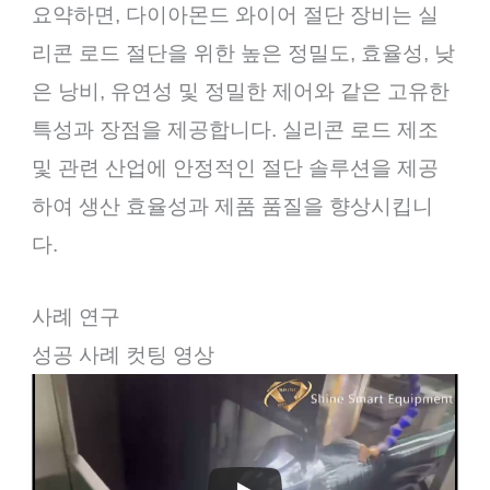
요약하면, 다이아몬드 와이어 절단 장비는 실
리콘 로드 절단을 위한 높은 정밀도, 효율성, 낮
은 낭비, 유연성 및 정밀한 제어와 같은 고유한
특성과 장점을 제공합니다. 실리콘 로드 제조
및 관련 산업에 안정적인 절단 솔루션을 제공
하여 생산 효율성과 제품 품질을 향상시킵니
다.
사례 연구
성공 사례 컷팅 영상