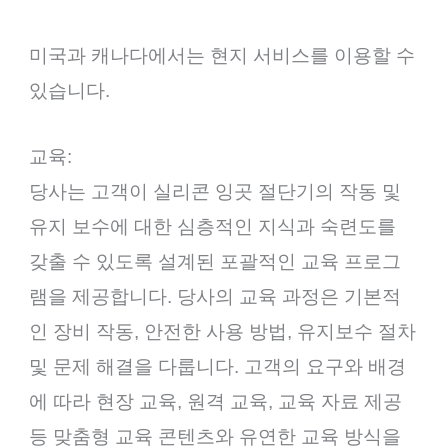
미국과 캐나다에서는 현지 서비스를 이용할 수
있습니다.
교육:
당사는 고객이 실리콘 잉곳 절단기의 작동 및
유지 보수에 대한 심층적인 지식과 숙련도를
갖출 수 있도록 설계된 포괄적인 교육 프로그
램을 제공합니다. 당사의 교육 과정은 기본적
인 장비 작동, 안전한 사용 방법, 유지보수 절차
및 문제 해결을 다룹니다. 고객의 요구와 배경
에 따라 현장 교육, 원격 교육, 교육 자료 제공
등 맞춤형 교육 콘텐츠와 유연한 교육 방식을