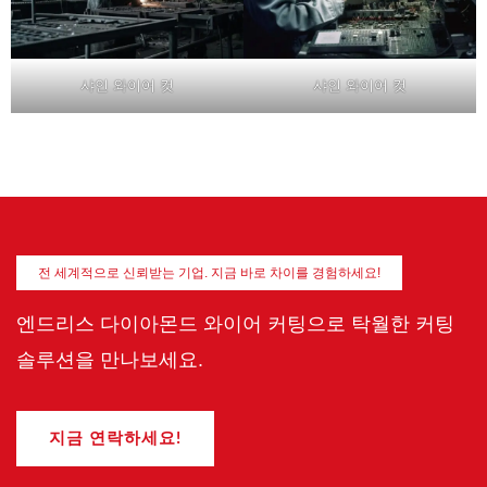
샤인 와이어 컷
샤인 와이어 컷
전 세계적으로 신뢰받는 기업. 지금 바로 차이를 경험하세요!
엔드리스 다이아몬드 와이어 커팅으로 탁월한 커팅
솔루션을 만나보세요.
지금 연락하세요!