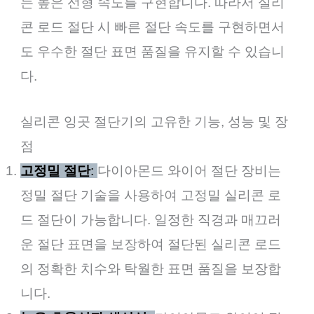
는 높은 선형 속도를 구현합니다. 따라서 실리
콘 로드 절단 시 빠른 절단 속도를 구현하면서
도 우수한 절단 표면 품질을 유지할 수 있습니
다.
실리콘 잉곳 절단기의 고유한 기능, 성능 및 장
점
고정밀 절단
:
다이아몬드 와이어 절단 장비는
정밀 절단 기술을 사용하여 고정밀 실리콘 로
드 절단이 가능합니다. 일정한 직경과 매끄러
운 절단 표면을 보장하여 절단된 실리콘 로드
의 정확한 치수와 탁월한 표면 품질을 보장합
니다.