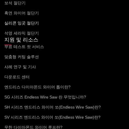
보석 절단기
흑연 와이어 절단기
실리콘 잉곳 절단기
석영 세라믹 절단기
지원 및 리소스
무료 테스트 컷 서비스
맞춤형 커팅 솔루션
사례 연구 및 기사
다운로드 센터
엔드리스 다이아몬드 와이어 톱이란?
SG 시리즈 Endless Wire Saw 란 무엇입니까?
SH 시리즈 엔드리스 와이어 쏘(Endless Wire Saw)란?
SV 시리즈 엔드리스 와이어 쏘(Endless Wire Saw)란?
무한 다이아몬드 와이어 루프란?