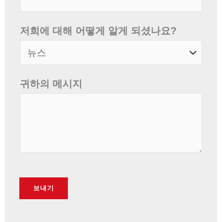
저희에 대해 어떻게 알게 되셨나요?
귀하의 메시지
보내기