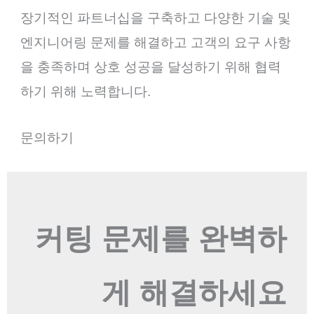
장기적인 파트너십을 구축하고 다양한 기술 및
엔지니어링 문제를 해결하고 고객의 요구 사항
을 충족하며 상호 성공을 달성하기 위해 협력
하기 위해 노력합니다.
문의하기
커팅 문제를 완벽하
게 해결하세요