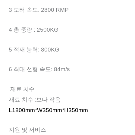
3 모터 속도: 2800 RMP
4 총 중량 : 2500KG
5 적재 능력: 800KG
6 최대 선형 속도: 84m/s
재료 치수
재료 치수 :보다 작음
L1800mm*W350mm*H350mm
지원 및 서비스