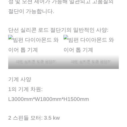
정 및 모션 제어가 가능해 일관되고 고품질의
절단이 가능합니다.
단선 실리콘 로드 절단기의 일반적인 사양:
샤인 실리콘 잉곳 절단기
샤인 실리콘 잉곳 절단기
기계 사양
1의 기계 차원:
L3000mm*W1800mm*H1500mm
2 스핀들 모터: 3.5 kw