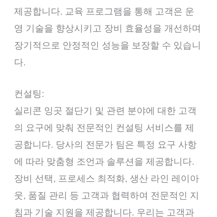
제공합니다. 교육 프로그램을 통해 고객은 운
영 기술을 향상시키고 장비 효율성을 개선하며
장기적으로 안정적인 성능을 보장할 수 있습니
다.
컨설팅:
실리콘 잉곳 절단기 및 관련 분야에 대한 고객
의 요구에 맞춰 전문적인 컨설팅 서비스를 제
공합니다. 당사의 전문가 팀은 특정 요구 사항
에 따라 맞춤형 조언과 솔루션을 제공합니다.
장비 선택, 프로세스 최적화, 생산 라인 레이아
웃, 품질 관리 등 고객과 협력하여 전문적인 지
침과 기술 지원을 제공합니다. 우리는 고객과