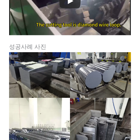
성공사례 사진