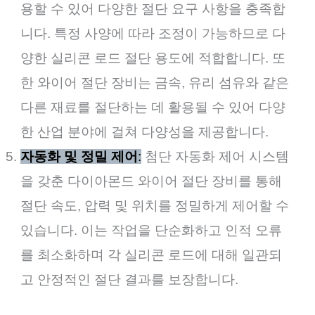
용할 수 있어 다양한 절단 요구 사항을 충족합
니다. 특정 사양에 따라 조정이 가능하므로 다
양한 실리콘 로드 절단 용도에 적합합니다. 또
한 와이어 절단 장비는 금속, 유리 섬유와 같은
다른 재료를 절단하는 데 활용될 수 있어 다양
한 산업 분야에 걸쳐 다양성을 제공합니다.
자동화 및 정밀 제어
:
첨단 자동화 제어 시스템
을 갖춘 다이아몬드 와이어 절단 장비를 통해
절단 속도, 압력 및 위치를 정밀하게 제어할 수
있습니다. 이는 작업을 단순화하고 인적 오류
를 최소화하며 각 실리콘 로드에 대해 일관되
고 안정적인 절단 결과를 보장합니다.