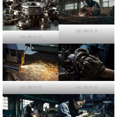
샤인 와이어 컷
샤인 와이어 컷
샤인 와이어 컷
샤인 와이어 컷