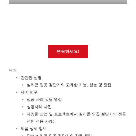
연락하세요!
목차
간단한 설명
실리콘 잉곳 절단기의 고유한 기능, 성능 및 장점
사례 연구
성공 사례 컷팅 영상
성공사례 사진
다양한 산업 및 프로젝트에서 실리콘 잉곳 절단기의 성공
적인 적용 사례:
제품 상세 정보
단선 실리콘 잉곳 절단기의 작동 원리