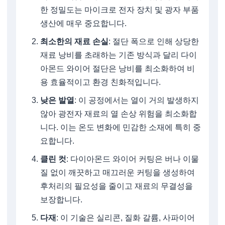
한 정밀도는 마이크로 전자 장치 및 광자 부품
생산에 매우 중요합니다.
최소한의 재료 손실
: 절단 폭으로 인해 상당한
재료 낭비를 초래하는 기존 방식과 달리 다이
아몬드 와이어 절단은 낭비를 최소화하여 비
용 효율적이고 환경 친화적입니다.
낮은 발열
: 이 공정에서는 열이 거의 발생하지
않아 광전자 재료의 열 손상 위험을 최소화합
니다. 이는 온도 변화에 민감한 소재에 특히 중
요합니다.
클린 컷
: 다이아몬드 와이어 커팅은 버나 이물
질 없이 깨끗하고 매끄러운 커팅을 생성하여
후처리의 필요성을 줄이고 재료의 무결성을
보장합니다.
다재
: 이 기술은 실리콘, 질화 갈륨, 사파이어