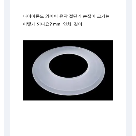
다이아몬드 와이어 윤곽 절단기 손잡이 크기는
어떻게 되나요? mm, 인치, 길이