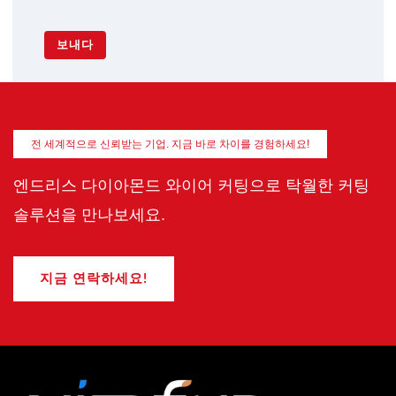
보내다
전 세계적으로 신뢰받는 기업. 지금 바로 차이를 경험하세요!
엔드리스 다이아몬드 와이어 커팅으로 탁월한 커팅
솔루션을 만나보세요.
지금 연락하세요!