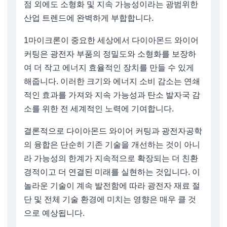
점 외에도 소형화 및 지속 가능성이라는 광범위한
산업 트렌드에 완벽하게 부합합니다.
1마이크론이 중요한 세상에서 다이아몬드 와이어
커팅은 광전자 부품의 정밀도와 소형화를 보장하
여 더 작고 에너지 효율적인 장치를 만들 수 있게
해줍니다. 이러한 크기와 에너지 소비 감소는 연쇄
적인 효과를 가져와 지속 가능성과 탄소 발자국 감
소를 위한 전 세계적인 노력에 기여합니다.
결론적으로 다이아몬드 와이어 커팅과 광전자공학
의 융합은 단순히 기존 기술을 개선하는 것이 아니
라 가능성의 한계가 지속적으로 확장되는 더 친환
경적이고 더 연결된 미래를 실현하는 것입니다. 이
놀라운 기술이 계속 발전함에 따라 광전자 재료 절
단 및 전체 기술 환경에 미치는 영향은 매우 클 것
으로 예상됩니다.