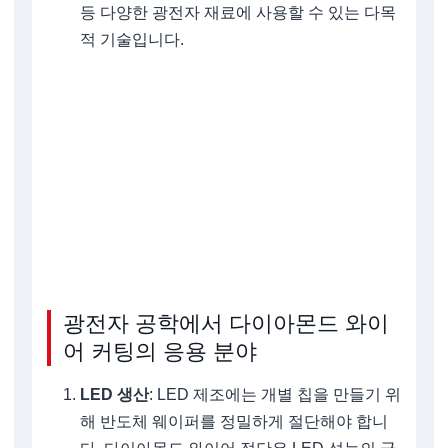
등 다양한 광전자 재료에 사용할 수 있는 다목
적 기술입니다.
광전자 공학에서 다이아몬드 와이
어 커팅의 응용 분야
LED 생산
: LED 제조에는 개별 칩을 만들기 위
해 반도체 웨이퍼를 정밀하게 절단해야 합니