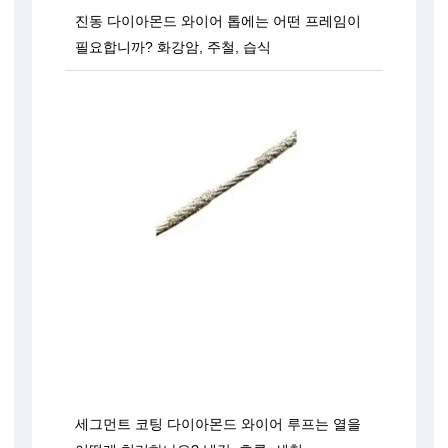
진동 다이아몬드 와이어 톱에는 어떤 프레임이
필요합니까? 화강암, 주철, 습식
세그먼트 코팅 다이아몬드 와이어 루프는 열을