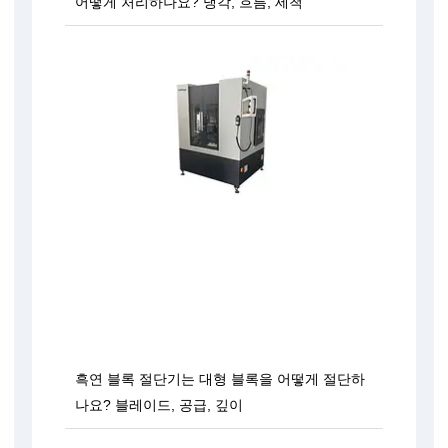
어떻게 처리하나요? 냉각, 흐름, 세척
흑연 블록 절단기는 대형 블록을 어떻게 절단하
나요? 블레이드, 공급, 깊이