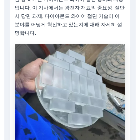
입니다. 이 기사에서는 광전자 재료의 중요성, 절단
시 당면 과제, 다이아몬드 와이어 절단 기술이 이
분야를 어떻게 혁신하고 있는지에 대해 자세히 설
명합니다.