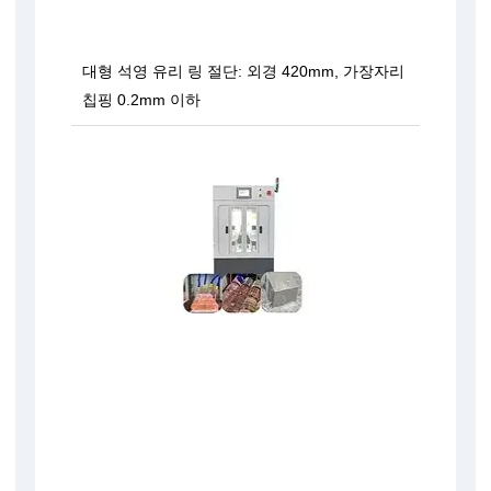
대형 석영 유리 링 절단: 외경 420mm, 가장자리
칩핑 0.2mm 이하