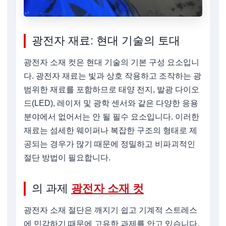
광전자 재료: 현대 기술의 토대
광전자 소재 컷은 현대 기술의 기본 구성 요소입니
다. 광전자 재료는 빛과 상호 작용하고 조작하는 광
범위한 재료를 포함하므로 태양 전지, 발광 다이오
드(LED), 레이저 및 광학 센서와 같은 다양한 응용
분야에서 없어서는 안 될 필수 요소입니다. 이러한
재료는 섬세한 웨이퍼나 복잡한 구조의 형태로 제
공되는 경우가 많기 때문에 정밀하고 비파괴적인
절단 방법이 필요합니다.
의 과제
광전자 소재 컷
광전자 소재 절단은 깨지기 쉽고 기계적 스트레스
에 민감하기 때문에 고유한 과제를 안고 있습니다.