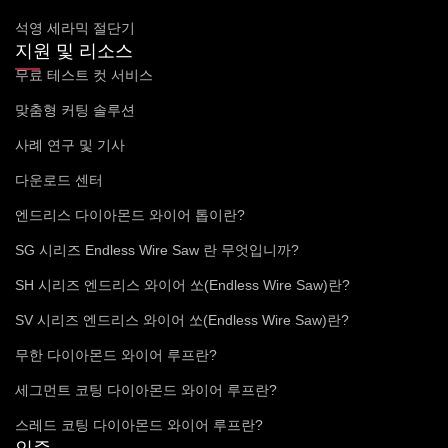
석영 세라믹 절단기
지원 및 리소스
무료 테스트 컷 서비스
맞춤형 커팅 솔루션
사례 연구 및 기사
다운로드 센터
엔드리스 다이아몬드 와이어 톱이란?
SG 시리즈 Endless Wire Saw 란 무엇입니까?
SH 시리즈 엔드리스 와이어 쏘(Endless Wire Saw)란?
SV 시리즈 엔드리스 와이어 쏘(Endless Wire Saw)란?
무한 다이아몬드 와이어 루프란?
세그먼트 코팅 다이아몬드 와이어 루프란?
스레드 코팅 다이아몬드 와이어 루프란?
인증