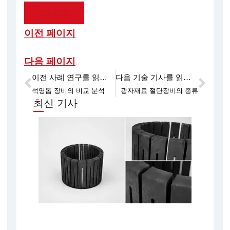
문의하기!
이전 페이지
다음 페이지
이전 사례 연구를 읽어보세요
다음 기술 기사를 읽어보세요
이전
다음
석영톱 장비의 비교 분석
광자재료 절단장비의 종류
최신 기사