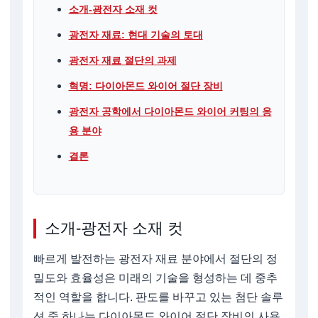
소개-광전자 소재 컷
광전자 재료: 현대 기술의 토대
광전자 재료 절단의 과제
혁명: 다이아몬드 와이어 절단 장비
광전자 공학에서 다이아몬드 와이어 커팅의 응
용 분야
결론
소개-광전자 소재 컷
빠르게 발전하는 광전자 재료 분야에서 절단의 정
밀도와 효율성은 미래의 기술을 형성하는 데 중추
적인 역할을 합니다. 판도를 바꾸고 있는 첨단 솔루
션 중 하나는 다이아몬드 와이어 절단 장비의 사용