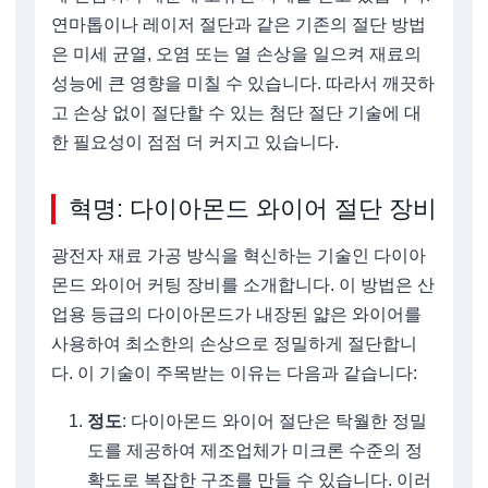
연마톱이나 레이저 절단과 같은 기존의 절단 방법
은 미세 균열, 오염 또는 열 손상을 일으켜 재료의
성능에 큰 영향을 미칠 수 있습니다. 따라서 깨끗하
고 손상 없이 절단할 수 있는 첨단 절단 기술에 대
한 필요성이 점점 더 커지고 있습니다.
혁명: 다이아몬드 와이어 절단 장비
광전자 재료 가공 방식을 혁신하는 기술인 다이아
몬드 와이어 커팅 장비를 소개합니다. 이 방법은 산
업용 등급의 다이아몬드가 내장된 얇은 와이어를
사용하여 최소한의 손상으로 정밀하게 절단합니
다. 이 기술이 주목받는 이유는 다음과 같습니다:
정도
: 다이아몬드 와이어 절단은 탁월한 정밀
도를 제공하여 제조업체가 미크론 수준의 정
확도로 복잡한 구조를 만들 수 있습니다. 이러