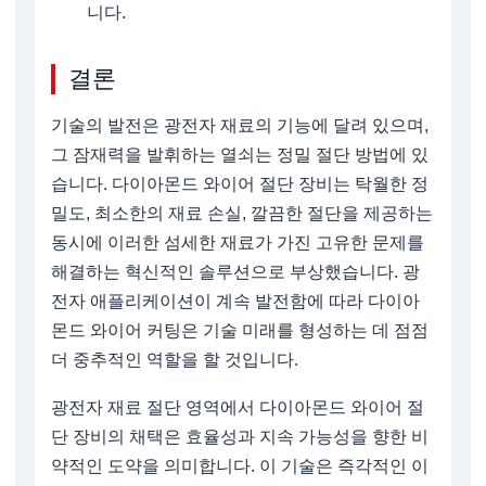
니다.
결론
기술의 발전은 광전자 재료의 기능에 달려 있으며,
그 잠재력을 발휘하는 열쇠는 정밀 절단 방법에 있
습니다. 다이아몬드 와이어 절단 장비는 탁월한 정
밀도, 최소한의 재료 손실, 깔끔한 절단을 제공하는
동시에 이러한 섬세한 재료가 가진 고유한 문제를
해결하는 혁신적인 솔루션으로 부상했습니다. 광
전자 애플리케이션이 계속 발전함에 따라 다이아
몬드 와이어 커팅은 기술 미래를 형성하는 데 점점
더 중추적인 역할을 할 것입니다.
광전자 재료 절단 영역에서 다이아몬드 와이어 절
단 장비의 채택은 효율성과 지속 가능성을 향한 비
약적인 도약을 의미합니다. 이 기술은 즉각적인 이