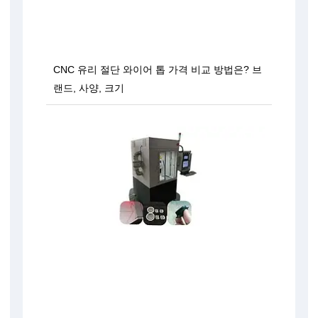
CNC 유리 절단 와이어 톱 가격 비교 방법은? 브
랜드, 사양, 크기