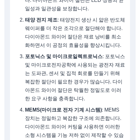
다. 다이아몬드 와이어 절단은 LED 성능의 균
일성과 일관성을 보장합니다.
태양 전지 제조
: 태양전지 생산 시 얇은 반도체
웨이퍼를 더 작은 조각으로 절단해야 합니다.
다이아몬드 와이어 절단은 재료 낭비를 최소
화하면서 이 공정의 효율성을 향상시킵니다.
포토닉스 및 마이크로일렉트로닉스
: 포토닉스
및 마이크로전자공학에 사용되는 광전자 재료
는 도파관, 센서 및 집적 회로를 만들기 위해
복잡한 절단이 필요한 경우가 많습니다. 다이
아몬드 와이어 절단은 탁월한 정밀도로 이러
한 요구 사항을 충족합니다.
MEMS(마이크로 전자 기계 시스템)
: MEMS
장치는 정밀하고 복잡한 구조에 의존합니다.
다이아몬드 와이어 커팅을 사용하면 이러한
소형 시스템을 기능 저하 없이 제작할 수 있습