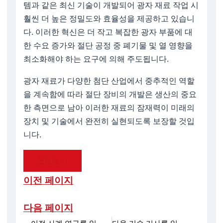
템과 같은 최신 기술이 개발되어 광자 재료 작업 시
훨씬 더 높은 정밀도와 효율성을 제공하고 있습니
다. 이러한 혁신은 더 작고 복잡한 광자 부품에 대
한 수요 증가와 절단 공정 중 폐기물 및 열 영향을
최소화해야 하는 요구에 의해 주도됩니다.
광자 재료가 다양한 첨단 산업에서 중추적인 역할
을 계속함에 따라 절단 장비의 개발은 생산의 중요
한 측면으로 남아 이러한 재료의 잠재력이 미래의
장치 및 기술에서 완전히 실현되도록 보장할 것입
니다.
문의하기!
이전 페이지
다음 페이지