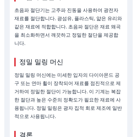
초음파 절단기는 고주파 진동을 사용하여 광전자
재료를 절단합니다. 광섬유, 플라스틱, 얇은 유리와
같은 재료에 적합합니다. 초음파 절단은 재료 왜곡
을 최소화하면서 깨끗하고 정밀한 절단을 제공합
니다.
정밀 밀링 머신
정밀 밀링 머신에는 미세한 입자의 다이아몬드 공
구 또는 연마 휠이 장착되어 재료를 점진적으로 제
거하여 정밀한 절단이 가능합니다. 이 기계는 복잡
한 절단과 높은 수준의 정확도가 필요한 재료에 사
용됩니다. 정밀 밀링은 광자 집적 회로 제조에 일반
적으로 사용됩니다.
결론