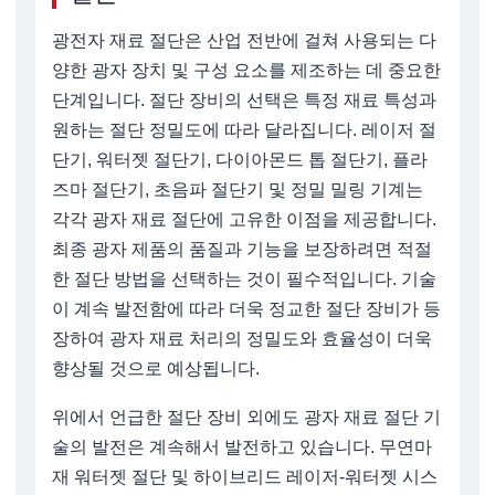
광전자 재료 절단은 산업 전반에 걸쳐 사용되는 다
양한 광자 장치 및 구성 요소를 제조하는 데 중요한
단계입니다. 절단 장비의 선택은 특정 재료 특성과
원하는 절단 정밀도에 따라 달라집니다. 레이저 절
단기, 워터젯 절단기, 다이아몬드 톱 절단기, 플라
즈마 절단기, 초음파 절단기 및 정밀 밀링 기계는
각각 광자 재료 절단에 고유한 이점을 제공합니다.
최종 광자 제품의 품질과 기능을 보장하려면 적절
한 절단 방법을 선택하는 것이 필수적입니다. 기술
이 계속 발전함에 따라 더욱 정교한 절단 장비가 등
장하여 광자 재료 처리의 정밀도와 효율성이 더욱
향상될 것으로 예상됩니다.
위에서 언급한 절단 장비 외에도 광자 재료 절단 기
술의 발전은 계속해서 발전하고 있습니다. 무연마
재 워터젯 절단 및 하이브리드 레이저-워터젯 시스