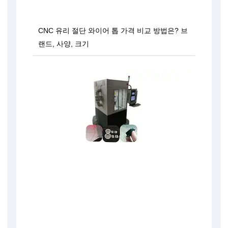
CNC 유리 절단 와이어 톱 가격 비교 방법은? 브
랜드, 사양, 크기