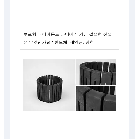
루프형 다이아몬드 와이어가 가장 필요한 산업
은 무엇인가요? 반도체, 태양광, 광학