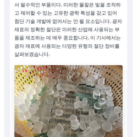
서 필수적인 부품이다. 이러한 물질은 빛을 조작하
고 제어할 수 있는 고유한 광학 특성을 갖고 있어
첨단 기술 개발에 없어서는 안 될 요소입니다. 광자
재료의 정확한 절단은 이러한 산업에 사용되는 부
품을 제조하는 데 매우 중요합니다. 이 기사에서는
광자 재료에 사용되는 다양한 유형의 절단 장비를
살펴보겠습니다.