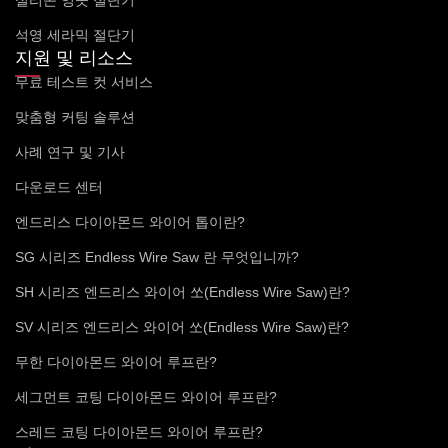
실리콘 잉곳 절단기
석영 세라믹 절단기
지원 및 리소스
무료 테스트 컷 서비스
맞춤형 커팅 솔루션
사례 연구 및 기사
다운로드 센터
엔드리스 다이아몬드 와이어 톱이란?
SG 시리즈 Endless Wire Saw 란 무엇입니까?
SH 시리즈 엔드리스 와이어 쏘(Endless Wire Saw)란?
SV 시리즈 엔드리스 와이어 쏘(Endless Wire Saw)란?
무한 다이아몬드 와이어 루프란?
세그먼트 코팅 다이아몬드 와이어 루프란?
스레드 코팅 다이아몬드 와이어 루프란?