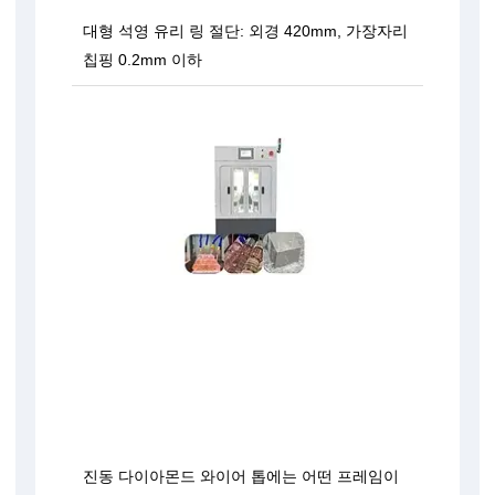
대형 석영 유리 링 절단: 외경 420mm, 가장자리
칩핑 0.2mm 이하
진동 다이아몬드 와이어 톱에는 어떤 프레임이