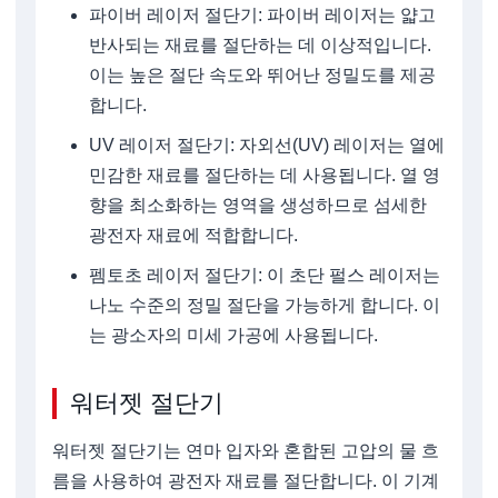
파이버 레이저 절단기: 파이버 레이저는 얇고
반사되는 재료를 절단하는 데 이상적입니다.
이는 높은 절단 속도와 뛰어난 정밀도를 제공
합니다.
UV 레이저 절단기: 자외선(UV) 레이저는 열에
민감한 재료를 절단하는 데 사용됩니다. 열 영
향을 최소화하는 영역을 생성하므로 섬세한
광전자 재료에 적합합니다.
펨토초 레이저 절단기: 이 초단 펄스 레이저는
나노 수준의 정밀 절단을 가능하게 합니다. 이
는 광소자의 미세 가공에 사용됩니다.
워터젯 절단기
워터젯 절단기는 연마 입자와 혼합된 고압의 물 흐
름을 사용하여 광전자 재료를 절단합니다. 이 기계