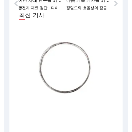
이전 사례 연구를 읽어보세요
다음 기술 기사를 읽어보세요
이전
다음
광전자 재료 절단 - 다이아몬드 와이어 절단 장비
정밀도와 효율성의 잠금 해제: 최고의 실리콘 잉곳 절단기
최신 기사