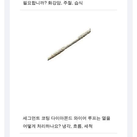
필요합니까? 화강암, 주철, 습식
세그먼트 코팅 다이아몬드 와이어 루프는 열을
어떻게 처리하나요? 냉각, 흐름, 세척