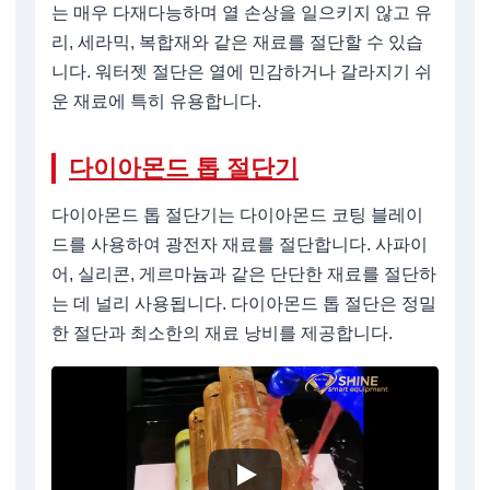
는 매우 다재다능하며 열 손상을 일으키지 않고 유
리, 세라믹, 복합재와 같은 재료를 절단할 수 있습
니다. 워터젯 절단은 열에 민감하거나 갈라지기 쉬
운 재료에 특히 유용합니다.
다이아몬드 톱 절단기
다이아몬드 톱 절단기는 다이아몬드 코팅 블레이
드를 사용하여 광전자 재료를 절단합니다. 사파이
어, 실리콘, 게르마늄과 같은 단단한 재료를 절단하
는 데 널리 사용됩니다. 다이아몬드 톱 절단은 정밀
한 절단과 최소한의 재료 낭비를 제공합니다.