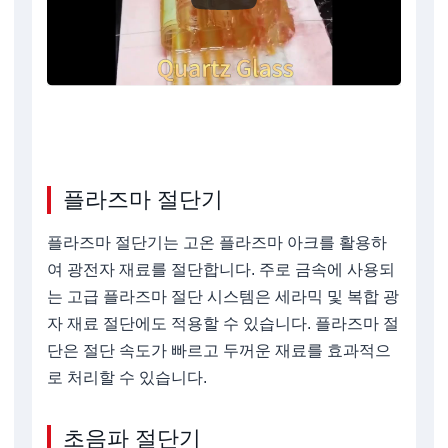
플라즈마 절단기
플라즈마 절단기는 고온 플라즈마 아크를 활용하
여 광전자 재료를 절단합니다. 주로 금속에 사용되
는 고급 플라즈마 절단 시스템은 세라믹 및 복합 광
자 재료 절단에도 적용할 수 있습니다. 플라즈마 절
단은 절단 속도가 빠르고 두꺼운 재료를 효과적으
로 처리할 수 있습니다.
초음파 절단기