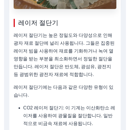
레이저 절단기
레이저 절단기는 높은 정밀도와 다양성으로 인해
광자 재료 절단에 널리 사용됩니다. 그들은 집중된
레이저 빔을 사용하여 재료를 기화하거나 녹여 열
영향을 받는 부분을 최소화하면서 정밀한 절단을
만듭니다. 레이저 절단은 반도체, 광섬유, 광전지
등 광범위한 광전자 재료에 적합합니다.
레이저 절단기에는 다음과 같은 다양한 유형이 있
습니다.
CO2 레이저 절단기: 이 기계는 이산화탄소 레
이저를 사용하여 광물질을 절단합니다. 일반
적으로 비금속 재료에 사용됩니다.