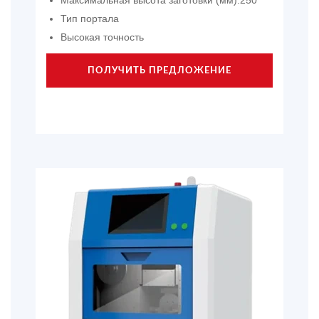
Максимальная высота заготовки (мм):250
Тип портала
Высокая точность
ПОЛУЧИТЬ ПРЕДЛОЖЕНИЕ