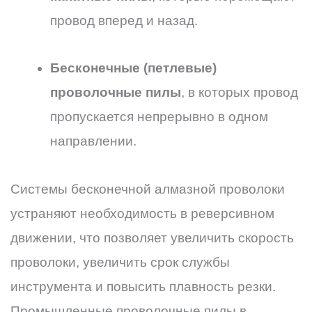
провод вперед и назад.
Бесконечные (петлевые)
проволочные пилы
, в которых провод
пропускается непрерывно в одном
направлении.
Системы бесконечной алмазной проволоки
устраняют необходимость в реверсивном
движении, что позволяет увеличить скорость
проволоки, увеличить срок службы
инструмента и повысить плавность резки.
Промышленные проволочные пилы в