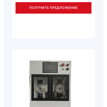
ПОЛУЧИТЬ ПРЕДЛОЖЕНИЕ