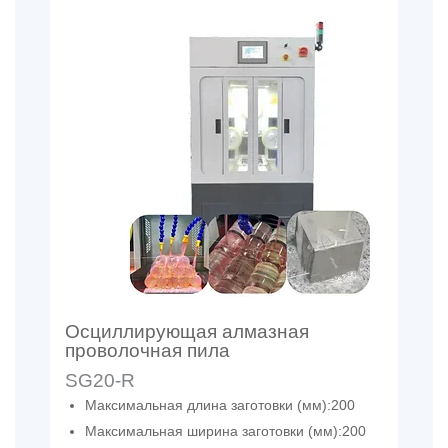
Осциллирующая алмазная
проволочная пила
SG20-R
Максимальная длина заготовки (мм):200
Максимальная ширина заготовки (мм):200