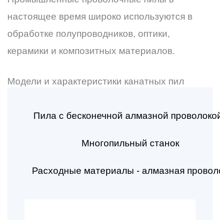
настоящее время широко используются в
обработке полупроводников, оптики,
керамики и композитных материалов.
Модели и характеристики канатных пил
Пила с бесконечной алмазной проволоко
Многопильный станок
Расходные материалы - алмазная провол
Страница
Страница
Страница