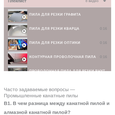
Плейлист
8 видео
ПИЛА ДЛЯ РЕЗКИ ГРАФИТА
0:16
ПИЛА ДЛЯ РЕЗКИ КВАРЦА
0:16
ПИЛА ДЛЯ РЕЗКИ ОПТИКИ
0:16
КОНТУРНАЯ ПРОВОЛОЧНАЯ ПИЛА
ПРОВОЛОЧНАЯ ПИЛА ДЛЯ РЕЗКИ ВНУТРЕН
ПРИЗМЕННАЯ ПИЛА ДЛЯ РЕЗКИ ПРОВОЛОК
Часто задаваемые вопросы —
Промышленные канатные пилы
НАКЛОННАЯ ПРОВОЛОЧНАЯ ПИЛА
В1. В чем разница между канатной пилой и
алмазной канатной пилой?
4-ПРОВОДНАЯ ПРОВОЛОЧНАЯ ПИЛА