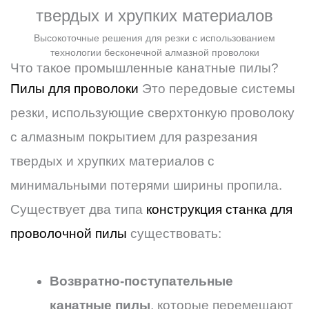
твердых и хрупких материалов
Высокоточные решения для резки с использованием
технологии бесконечной алмазной проволоки
Что такое промышленные канатные пилы?
Пилы для проволоки
Это передовые системы
резки, использующие сверхтонкую проволоку
с алмазным покрытием для разрезания
твердых и хрупких материалов с
минимальными потерями ширины пропила.
Существует два типа
конструкция станка для
проволочной пилы
существовать:
Возвратно-поступательные
канатные пилы
, которые перемещают