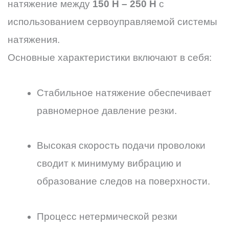
натяжение между
150 Н – 250 Н
с
использованием сервоуправляемой системы
натяжения.
Основные характеристики включают в себя:
Стабильное натяжение обеспечивает
равномерное давление резки.
Высокая скорость подачи проволоки
сводит к минимуму вибрацию и
образование следов на поверхности.
Процесс нетермической резки