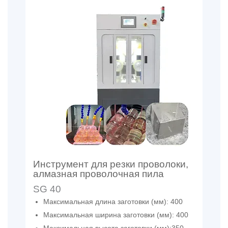
Инструмент для резки проволоки,
алмазная проволочная пила
SG 40
Максимальная длина заготовки (мм): 400
Максимальная ширина заготовки (мм): 400
Максимальная высота заготовки (мм):350