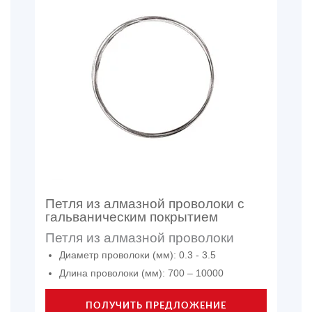
Петля из алмазной проволоки с
гальваническим покрытием
Петля из алмазной проволоки
Диаметр проволоки (мм): 0.3 - 3.5
Длина проволоки (мм): 700 – 10000
ПОЛУЧИТЬ ПРЕДЛОЖЕНИЕ