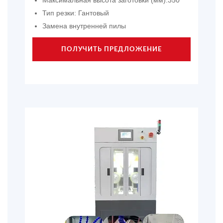
Тип резки: Гантовый
Замена внутренней пилы
ПОЛУЧИТЬ ПРЕДЛОЖЕНИЕ