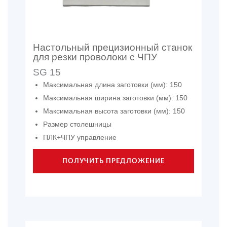
Настольный прецизионный станок
для резки проволоки с ЧПУ
SG 15
Максимальная длина заготовки (мм): 150
Максимальная ширина заготовки (мм): 150
Максимальная высота заготовки (мм): 150
Размер столешницы
ПЛК+ЧПУ управление
ПОЛУЧИТЬ ПРЕДЛОЖЕНИЕ