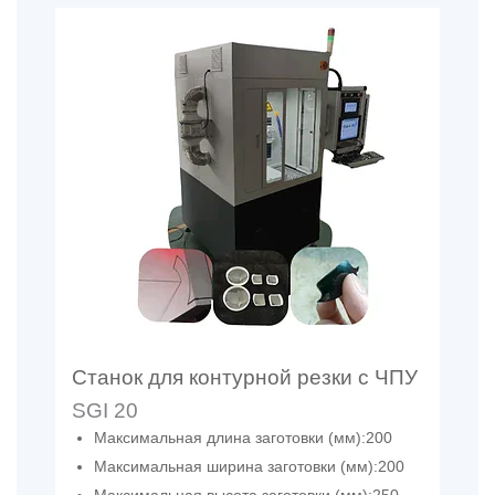
Станок для контурной резки с ЧПУ
SGI 20
Максимальная длина заготовки (мм):200
Максимальная ширина заготовки (мм):200