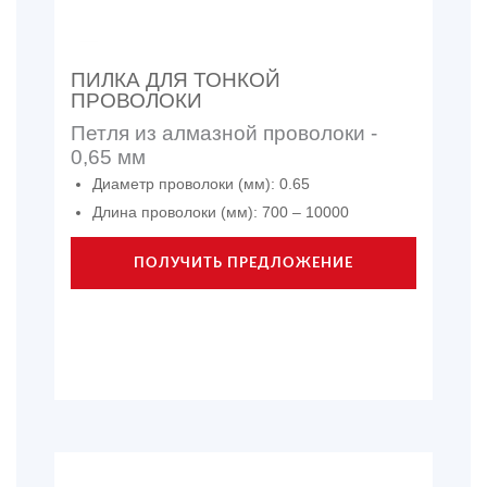
ПИЛКА ДЛЯ ТОНКОЙ
ПРОВОЛОКИ
Петля из алмазной проволоки -
0,65 мм
Диаметр проволоки (мм): 0.65
Длина проволоки (мм): 700 – 10000
ПОЛУЧИТЬ ПРЕДЛОЖЕНИЕ