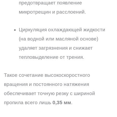
предотвращает появление
микротрещин и расслоений.
Циркуляция охлаждающей жидкости
(на водной или масляной основе)
удаляет загрязнения и снижает
тепловыделение от трения.
Такое сочетание высокоскоростного
вращения и постоянного натяжения
обеспечивает точную резку с шириной
пропила всего лишь
0,35 мм
.