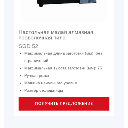
Настольная малая алмазная
проволочная пила
SGD 52
Максимальная длина заготовки (мм): без
ограничений
Максимальная высота заготовки (мм): 75
Ручная резка
Машина начального уровня
Размер столешницы
ПОЛУЧИТЬ ПРЕДЛОЖЕНИЕ