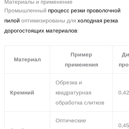
Материалы и применение
Промышленный
процесс резки проволочной
пилой
оптимизированы для
холодная резка
дорогостоящих материалов
:
Пример
Ди
Материал
применения
про
Обрезка и
Кремний
квадратурная
0,4
обработка слитков
Оптические
0,45