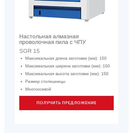
Настольная алмазная
проволочная пила с ЧПУ
SGR 15
Максимальная длина заготовки (мм): 150
Максимальная ширина заготовки (мм): 150
Максимальная высота заготовки (мм): 150
Размер столешницы
Многоосевой
ПОЛУЧИТЬ ПРЕДЛОЖЕНИЕ