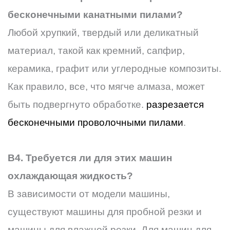
бесконечными канатными пилами?
Любой хрупкий, твердый или деликатный
материал, такой как кремний, сапфир,
керамика, графит или углеродные композиты.
Как правило, все, что мягче алмаза, может
быть подвергнуто обработке.
разрезается
бесконечными проволочными пилами
.
В4. Требуется ли для этих машин
охлаждающая жидкость?
В зависимости от модели машины,
существуют машины для пробной резки и
машины для влажной резки. Для машин для