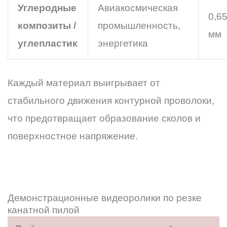
Углеродные
Авиакосмическая
0,65
композиты /
промышленность,
мм
углепластик
энергетика
Каждый материал выигрывает от
стабильного движения контурной проволоки,
что предотвращает образование сколов и
поверхностное напряжение.
Демонстрационные видеоролики по резке
канатной пилой