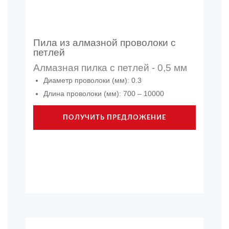
Пила из алмазной проволоки с
петлей
Алмазная пилка с петлей - 0,5 мм
Диаметр проволоки (мм): 0.3
Длина проволоки (мм): 700 – 10000
ПОЛУЧИТЬ ПРЕДЛОЖЕНИЕ