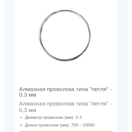
Алмазная проволока типа "петля" -
0,3 мм
Алмазная проволока типа "петля" -
0,3 мм
Диаметр проволоки (мм): 0.3
Длина проволоки (мм): 700 – 10000