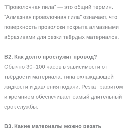
“Проволочная пила” — это общий термин.
“Алмазная проволочная пила” означает, что
поверхность проволоки покрыта алмазными
абразивами для резки твёрдых материалов.
В2. Как долго прослужит провод?
Обычно 30–100 часов в зависимости от
твёрдости материала, типа охлаждающей
жидкости и давления подачи. Резка графитом
и кремнием обеспечивает самый длительный
срок службы.
В3. Какие материалы можно резать