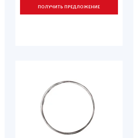
ПОЛУЧИТЬ ПРЕДЛОЖЕНИЕ