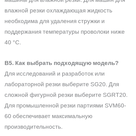
влажной резки охлаждающая жидкость
необходима для удаления стружки и
поддержания температуры проволоки ниже
40 °C.
В5. Как выбрать подходящую модель?
Для исследований и разработок или
лабораторной резки выберите SG20. Для
сложной фигурной резки выберите SGRT20.
Для промышленной резки партиями SVM60-
60 обеспечивает максимальную
производительность.