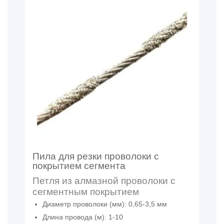
Пила для резки проволоки с
покрытием сегмента
Петля из алмазной проволоки с
сегментным покрытием
Диаметр проволоки (мм): 0,65-3,5 мм
Длина провода (м): 1-10