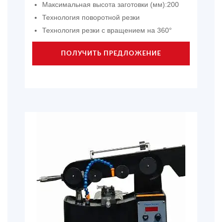
Максимальная высота заготовки (мм):200
Технология поворотной резки
Технология резки с вращением на 360°
ПОЛУЧИТЬ ПРЕДЛОЖЕНИЕ