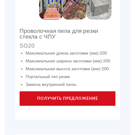
Проволочная пила для резки
стекла с ЧПУ
SG20
Максимальная длина заготовки (мм):200
Максимальная ширина заготовки (мм):200
Максимальная высота заготовки (мм):200
Портальный тип резки
Замена внутренней пилы
ПОЛУЧИТЬ ПРЕДЛОЖЕНИЕ