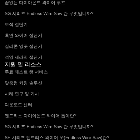
끝없는 다이아몬드 와이어 루프
SG 시리즈 Endless Wire Saw 란 무엇입니까?
보석 절단기
흑연 와이어 절단기
실리콘 잉곳 절단기
석영 세라믹 절단기
지원 및 리소스
무료 테스트 컷 서비스
맞춤형 커팅 솔루션
사례 연구 및 기사
다운로드 센터
엔드리스 다이아몬드 와이어 톱이란?
SG 시리즈 Endless Wire Saw 란 무엇입니까?
SH 시리즈 엔드리스 와이어 쏘(Endless Wire Saw)란?