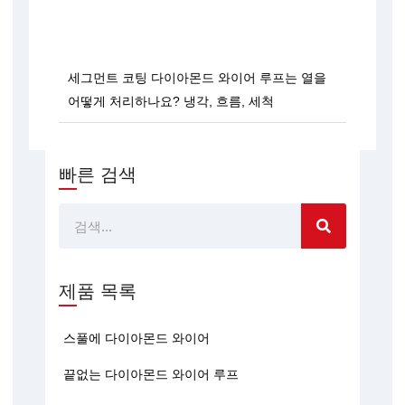
세그먼트 코팅 다이아몬드 와이어 루프는 열을
어떻게 처리하나요? 냉각, 흐름, 세척
빠른 검색
찾
다
제품 목록
스풀에 다이아몬드 와이어
끝없는 다이아몬드 와이어 루프