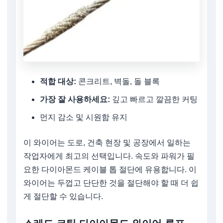
적합 대상:
콘크리트, 벽돌, 돌 블록
가장 잘 사용하세요:
깊고 빠르고 깔끔한 커팅
먼지 감소 및 시원함 유지
이 와이어는 도로, 건축 현장 및 공장에서 일하는
작업자에게 최고의 선택입니다. 속도와 파워가 필
요한 다이아몬드 케이블 톱 절단에 유용합니다. 이
와이어는 두껍고 단단한 것을 절단해야 할 때 더 쉽
게 절단할 수 있습니다.