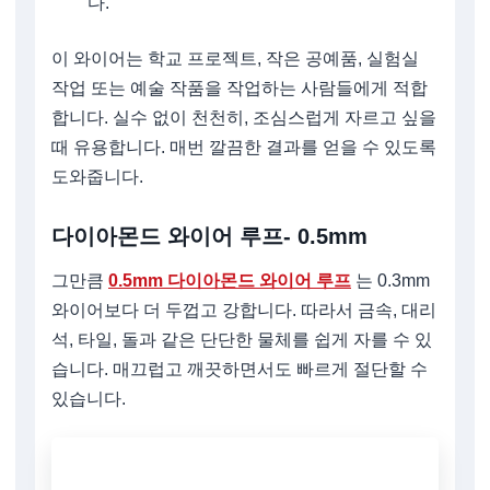
다.
이 와이어는 학교 프로젝트, 작은 공예품, 실험실
작업 또는 예술 작품을 작업하는 사람들에게 적합
합니다. 실수 없이 천천히, 조심스럽게 자르고 싶을
때 유용합니다. 매번 깔끔한 결과를 얻을 수 있도록
도와줍니다.
다이아몬드 와이어 루프- 0.5mm
그만큼
0.5mm 다이아몬드 와이어 루프
는 0.3mm
와이어보다 더 두껍고 강합니다. 따라서 금속, 대리
석, 타일, 돌과 같은 단단한 물체를 쉽게 자를 수 있
습니다. 매끄럽고 깨끗하면서도 빠르게 절단할 수
있습니다.