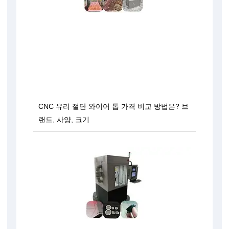
CNC 유리 절단 와이어 톱 가격 비교 방법은? 브
랜드, 사양, 크기