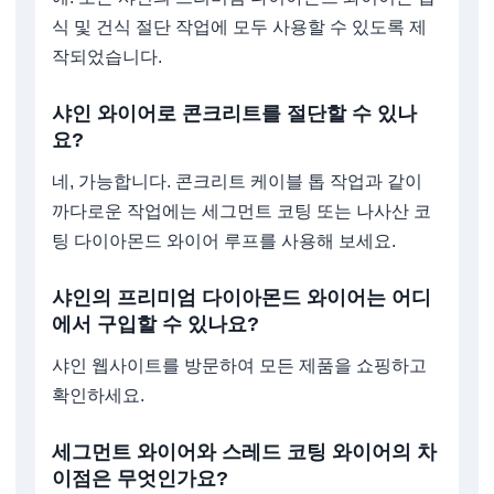
식 및 건식 절단 작업에 모두 사용할 수 있도록 제
작되었습니다.
샤인 와이어로 콘크리트를 절단할 수 있나
요?
네, 가능합니다. 콘크리트 케이블 톱 작업과 같이
까다로운 작업에는 세그먼트 코팅 또는 나사산 코
팅 다이아몬드 와이어 루프를 사용해 보세요.
샤인의 프리미엄 다이아몬드 와이어는 어디
에서 구입할 수 있나요?
샤인 웹사이트를 방문하여 모든 제품을 쇼핑하고
확인하세요.
세그먼트 와이어와 스레드 코팅 와이어의 차
이점은 무엇인가요?