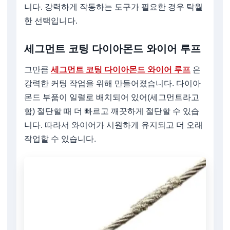
니다. 강력하게 작동하는 도구가 필요한 경우 탁월
한 선택입니다.
세그먼트 코팅 다이아몬드 와이어 루프
그만큼
세그먼트 코팅 다이아몬드 와이어 루프
은
강력한 커팅 작업을 위해 만들어졌습니다. 다이아
몬드 부품이 일렬로 배치되어 있어(세그먼트라고
함) 절단할 때 더 빠르고 깨끗하게 절단할 수 있습
니다. 따라서 와이어가 시원하게 유지되고 더 오래
작업할 수 있습니다.