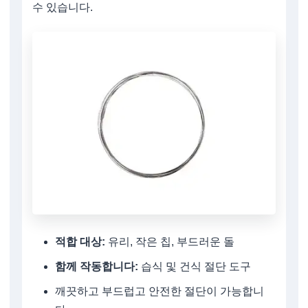
수 있습니다.
적합 대상:
유리, 작은 칩, 부드러운 돌
함께 작동합니다:
습식 및 건식 절단 도구
깨끗하고 부드럽고 안전한 절단이 가능합니