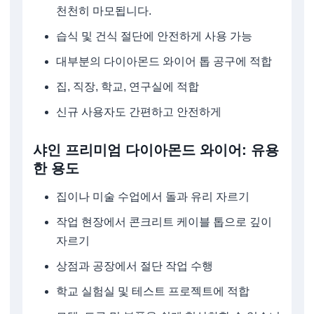
천천히 마모됩니다.
습식 및 건식 절단에 안전하게 사용 가능
대부분의 다이아몬드 와이어 톱 공구에 적합
집, 직장, 학교, 연구실에 적합
신규 사용자도 간편하고 안전하게
샤인 프리미엄 다이아몬드 와이어: 유용
한 용도
집이나 미술 수업에서 돌과 유리 자르기
작업 현장에서 콘크리트 케이블 톱으로 깊이
자르기
상점과 공장에서 절단 작업 수행
학교 실험실 및 테스트 프로젝트에 적합