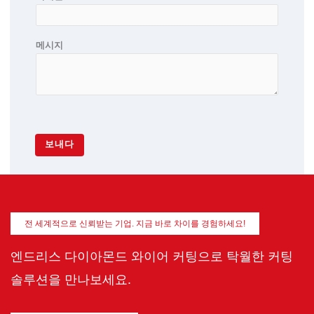
메시지
보내다
전 세계적으로 신뢰받는 기업. 지금 바로 차이를 경험하세요!
엔드리스 다이아몬드 와이어 커팅으로 탁월한 커팅
솔루션을 만나보세요.