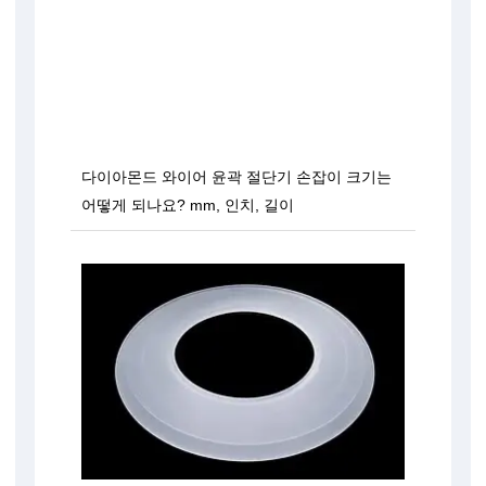
다이아몬드 와이어 윤곽 절단기 손잡이 크기는
어떻게 되나요? mm, 인치, 길이