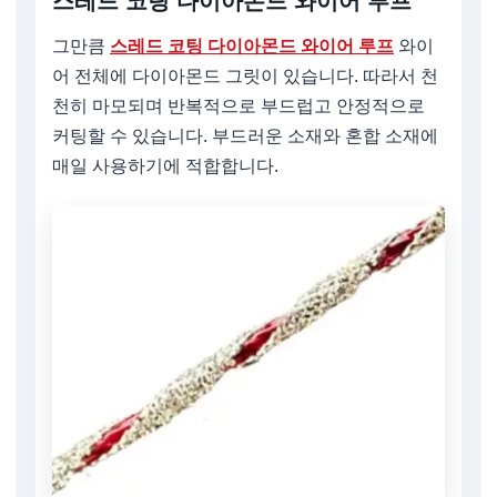
스레드 코팅 다이아몬드 와이어 루프
그만큼
스레드 코팅 다이아몬드 와이어 루프
와이
어 전체에 다이아몬드 그릿이 있습니다. 따라서 천
천히 마모되며 반복적으로 부드럽고 안정적으로
커팅할 수 있습니다. 부드러운 소재와 혼합 소재에
매일 사용하기에 적합합니다.