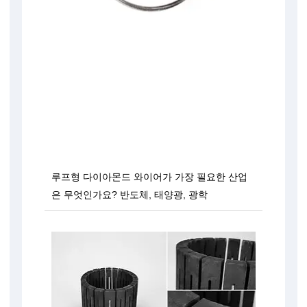
루프형 다이아몬드 와이어가 가장 필요한 산업
은 무엇인가요? 반도체, 태양광, 광학