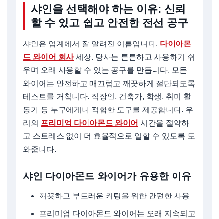
샤인을 선택해야 하는 이유: 신뢰
할 수 있고 쉽고 안전한 전선 공구
샤인은 업계에서 잘 알려진 이름입니다.
다이아몬
드 와이어 회사
세상. 당사는 튼튼하고 사용하기 쉬
우며 오래 사용할 수 있는 공구를 만듭니다. 모든
와이어는 안전하고 매끄럽고 깨끗하게 절단되도록
테스트를 거칩니다. 직장인, 건축가, 학생, 취미 활
동가 등 누구에게나 적합한 도구를 제공합니다. 우
리의
프리미엄 다이아몬드 와이어
시간을 절약하
고 스트레스 없이 더 효율적으로 일할 수 있도록 도
와줍니다.
샤인 다이아몬드 와이어가 유용한 이유
깨끗하고 부드러운 커팅을 위한 간편한 사용
프리미엄 다이아몬드 와이어는 오래 지속되고