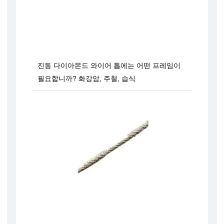
진동 다이아몬드 와이어 톱에는 어떤 프레임이
필요합니까? 화강암, 주철, 습식