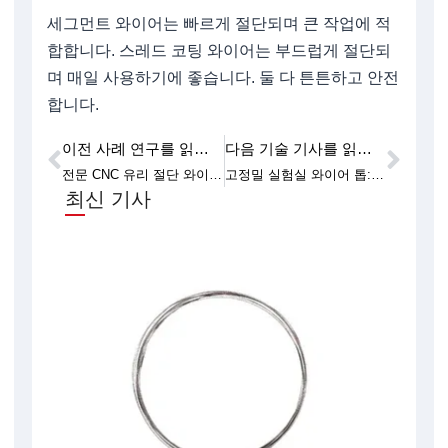
세그먼트 와이어는 빠르게 절단되며 큰 작업에 적
합합니다. 스레드 코팅 와이어는 부드럽게 절단되
며 매일 사용하기에 좋습니다. 둘 다 튼튼하고 안전
합니다.
이전 사례 연구를 읽어보세요
다음 기술 기사를 읽어보세요
이전
다음
전문 CNC 유리 절단 와이어 톱 - 빠른 성능
고정밀 실험실 와이어 톱: 재료 손실 최소화
최신 기사