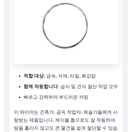
적합 대상:
금속, 석재, 타일, 화강암
함께 작동합니다:
습식 및 건식 절단 작업 모두
빠르고 강력하며 부드러운 커팅
이 와이어는 건축가, 금속 작업자, 예술가들에게 사
랑받는 제품입니다. 케이블 톱으로도 잘 작동하여
땀을 흘리지 않고도 큰 물건을 쉽게 절단할 수 있습