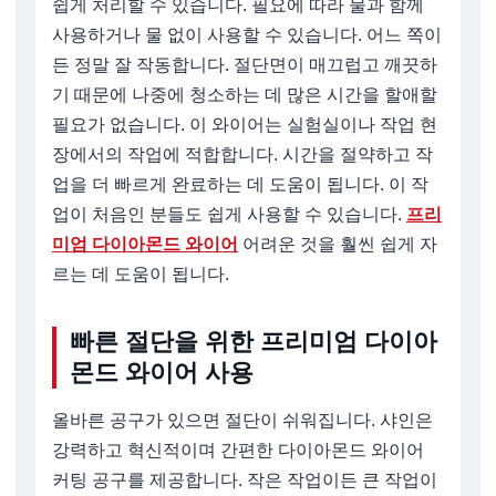
쉽게 처리할 수 있습니다. 필요에 따라 물과 함께
사용하거나 물 없이 사용할 수 있습니다. 어느 쪽이
든 정말 잘 작동합니다. 절단면이 매끄럽고 깨끗하
기 때문에 나중에 청소하는 데 많은 시간을 할애할
필요가 없습니다. 이 와이어는 실험실이나 작업 현
장에서의 작업에 적합합니다. 시간을 절약하고 작
업을 더 빠르게 완료하는 데 도움이 됩니다. 이 작
업이 처음인 분들도 쉽게 사용할 수 있습니다.
프리
미엄 다이아몬드 와이어
어려운 것을 훨씬 쉽게 자
르는 데 도움이 됩니다.
빠른 절단을 위한 프리미엄 다이아
몬드 와이어 사용
올바른 공구가 있으면 절단이 쉬워집니다. 샤인은
강력하고 혁신적이며 간편한 다이아몬드 와이어
커팅 공구를 제공합니다. 작은 작업이든 큰 작업이