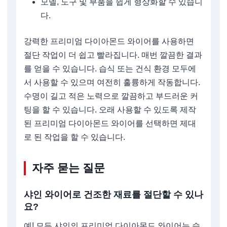
모델, 도구 및 부품을 쉽게 형상화할 수 있습니
다.
강력한 프리미엄 다이아몬드 와이어를 사용하면
절단 작업이 더 쉽고 빨라집니다. 매번 깔끔한 결과
를 얻을 수 있습니다. 습식 또는 건식 환경 모두에
서 사용할 수 있으며 여전히 훌륭하게 작동합니다.
수명이 길고 적은 노력으로 깔끔하고 부드러운 커
팅을 할 수 있습니다. 오래 사용할 수 있도록 제작
된 프리미엄 다이아몬드 와이어를 선택하면 제대
로 된 작업을 할 수 있습니다.
자주 묻는 질문
샤인 와이어로 건조한 재료를 절단할 수 있나
요?
예! 모든 샤인의 프리미엄 다이아몬드 와이어는 습