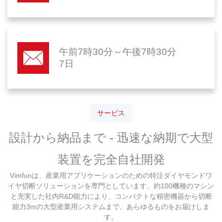
午前7時30分～午後7時30分
7日
サービス
設計から納品まで - 迅速な納期で大型
装置を完全自社開発
Vimfunは、産業用アプリケーションのための特注ダイヤモンドワ
イヤ切断ソリューションを専門としています。約100機種のマシン
と充実した社内R&D能力により、コンパクトな精密機器から切断
能力3mの大型産業用システムまで、あらゆるものをお届けしま
す。