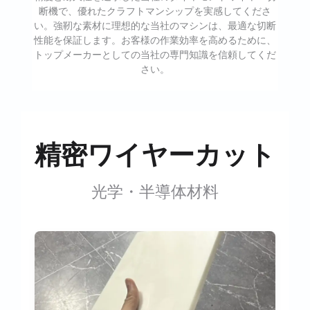
断機で、優れたクラフトマンシップを実感してくださ
い。強靭な素材に理想的な当社のマシンは、最適な切断
性能を保証します。お客様の作業効率を高めるために、
トップメーカーとしての当社の専門知識を信頼してくだ
さい。
精密ワイヤーカット
光学・半導体材料