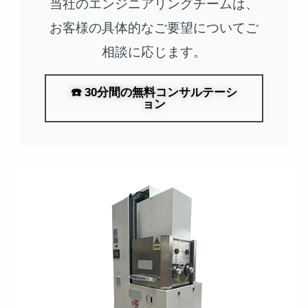
当社のエンジニアリングチームは、
お客様の具体的なご要望についてご
相談に応じます。
☎️ 30分間の無料コンサルテーシ
ョン