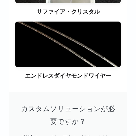
サファイア・クリスタル
エンドレスダイヤモンドワイヤー
カスタムソリューションが必
要ですか？