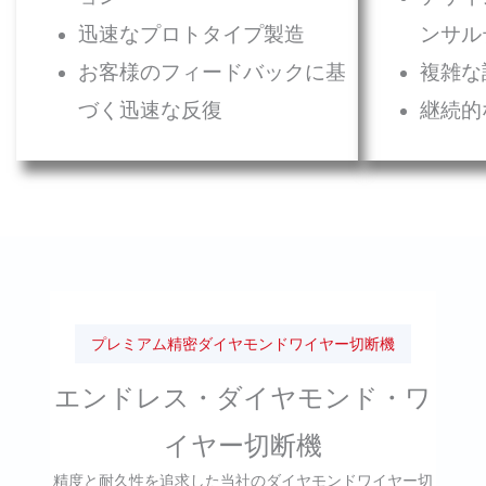
迅速なプロトタイプ製造
ンサル
お客様のフィードバックに基
複雑な
づく迅速な反復
継続的
プレミアム精密ダイヤモンドワイヤー切断機
エンドレス・ダイヤモンド・ワ
イヤー切断機
精度と耐久性を追求した当社のダイヤモンドワイヤー切