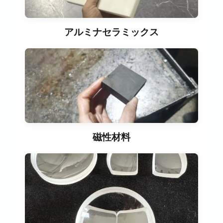
アルミナセラミックス
磁性材料