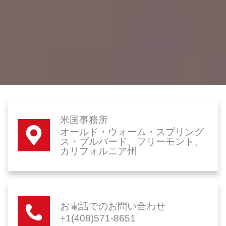
米国事務所
オールド・ウォーム・スプリング
ス・ブルバード、フリーモント、
カリフォルニア州
お電話でのお問い合わせ
+1(408)571-8651