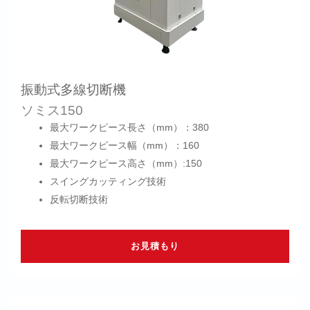
振動式多線切断機
ソミス150
最大ワークピース長さ（mm）：380
最大ワークピース幅（mm）：160
最大ワークピース高さ（mm）:150
スイングカッティング技術
反転切断技術
お見積もり