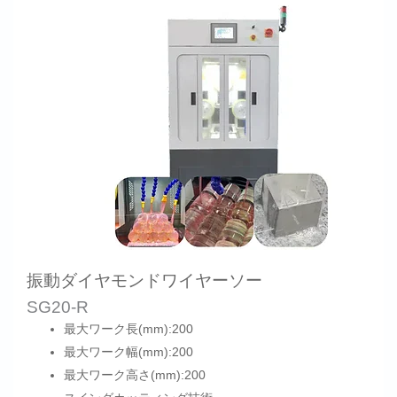
振動ダイヤモンドワイヤーソー
SG20-R
最大ワーク長(mm):200
最大ワーク幅(mm):200
最大ワーク高さ(mm):200