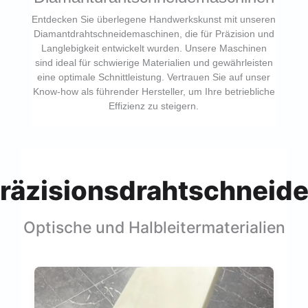
Entdecken Sie überlegene Handwerkskunst mit unseren
Diamantdrahtschneidemaschinen, die für Präzision und
Langlebigkeit entwickelt wurden. Unsere Maschinen
sind ideal für schwierige Materialien und gewährleisten
eine optimale Schnittleistung. Vertrauen Sie auf unser
Know-how als führender Hersteller, um Ihre betriebliche
Effizienz zu steigern.
räzisionsdrahtschneid
Optische und Halbleitermaterialien