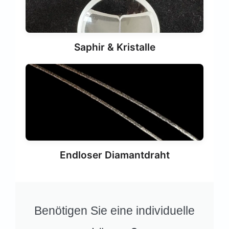
Saphir & Kristalle
Endloser Diamantdraht
Benötigen Sie eine individuelle