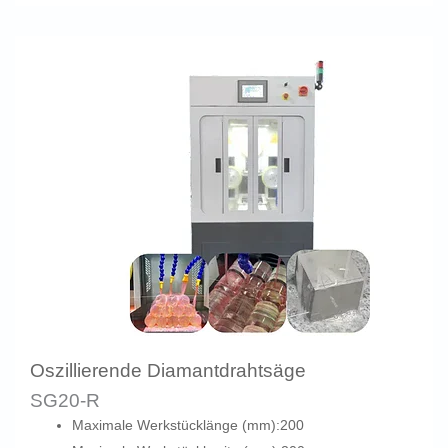
Oszillierende Diamantdrahtsäge
SG20-R
Maximale Werkstücklänge (mm):200