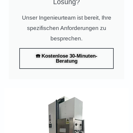
Lösung?
Unser Ingenieurteam ist bereit, Ihre
spezifischen Anforderungen zu
besprechen.
☎️ Kostenlose 30-Minuten-
Beratung