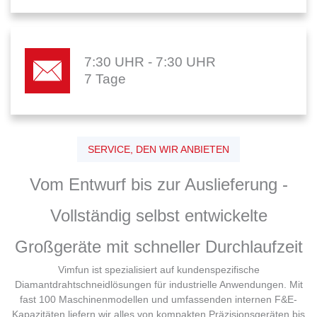
7:30 UHR - 7:30 UHR
7 Tage
SERVICE, DEN WIR ANBIETEN
Vom Entwurf bis zur Auslieferung -
Vollständig selbst entwickelte
Großgeräte mit schneller Durchlaufzeit
Vimfun ist spezialisiert auf kundenspezifische
Diamantdrahtschneidlösungen für industrielle Anwendungen. Mit
fast 100 Maschinenmodellen und umfassenden internen F&E-
Kapazitäten liefern wir alles von kompakten Präzisionsgeräten bis