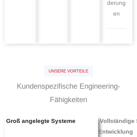
derung
en
UNSERE VORTEILE
Kundenspezifische Engineering-
Fähigkeiten
Groß angelegte Systeme
Vollständige 
Entwicklung