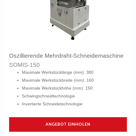
Oszillierende Mehrdraht-Schneidemaschine
SOMIS-150
Maximale Werkstücklänge (mm): 380
Maximale Werkstückbreite (mm): 160
Maximale Werkstückhöhe (mm): 150
Schwingschneidtechnologie
Invertierte Schneidetechnologie
ANGEBOT EINHOLEN