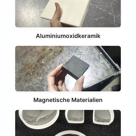
Aluminiumoxidkeramik
Magnetische Materialien